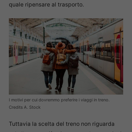
quale ripensare al trasporto.
I motivi per cui dovremmo preferire i viaggi in treno.
Credits A. Stock
Tuttavia la scelta del treno non riguarda