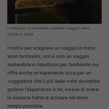
I motivi per cui dovremmo preferire i viaggi in treno.
Credits A. Stock
I motivi per scegliere un viaggio in treno
sono tantissimi, non è solo un viaggio
sostenibile e rispettoso per l’ambiente ma
offre anche un’esperienza ricca per un
viaggiatore che il più delle volte dovrebbe
godersi l’esperienza in sé, invece di avere
la classica fretta di arrivare nel minor
tempo possibile.