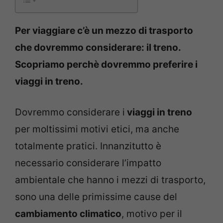
Per viaggiare c’è un mezzo di trasporto
che dovremmo considerare: il treno.
Scopriamo perchè dovremmo preferire i
viaggi in treno.
Dovremmo considerare i
viaggi in treno
per moltissimi motivi etici, ma anche
totalmente pratici. Innanzitutto è
necessario considerare l’impatto
ambientale che hanno i mezzi di trasporto,
sono una delle primissime cause del
cambiamento climatico
, motivo per il