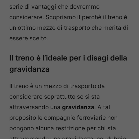
serie di vantaggi che dovremmo
considerare. Scopriamo il perchè il treno è
un ottimo mezzo di trasporto che merita di
essere scelto.
Il treno è l’ideale per i disagi della
gravidanza
Il treno è un mezzo di trasporto da
considerare soprattutto se si sta
attraversando una
gravidanza
. A tal
proposito le compagnie ferroviarie non
pongono alcuna restrizione per chi sta
attraversando una gravidanza, nel dubbio