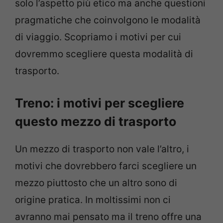
solo l’aspetto più etico ma anche questioni
pragmatiche che coinvolgono le modalità
di viaggio. Scopriamo i motivi per cui
dovremmo scegliere questa modalità di
trasporto.
Treno: i motivi per scegliere
questo mezzo di trasporto
Un mezzo di trasporto non vale l’altro, i
motivi che dovrebbero farci scegliere un
mezzo piuttosto che un altro sono di
origine pratica. In moltissimi non ci
avranno mai pensato ma il treno offre una