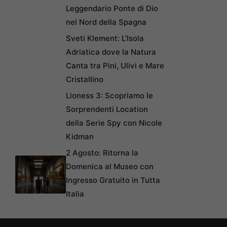
Leggendario Ponte di Dio
nel Nord della Spagna
Sveti Klement: L’Isola
Adriatica dove la Natura
Canta tra Pini, Ulivi e Mare
Cristallino
Lioness 3: Scopriamo le
Sorprendenti Location
della Serie Spy con Nicole
Kidman
2 Agosto: Ritorna la
Domenica al Museo con
Ingresso Gratuito in Tutta
Italia