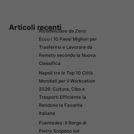
Articoli recenti
Ricominciare da Zero:
Ecco i 10 Paesi Migliori per
Trasferirsi e Lavorare da
Remoto secondo la Nuova
Classifica
Napoli tra le Top 10 Città
Mondiali per il Workcation
2026: Cultura, Cibo e
Trasporti Efficiente la
Rendono la Favorita
Italiana
Puentedey: Il Borgo di
Pietra Sospeso sul