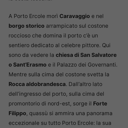
A Porto Ercole morì
Caravaggio
e nel
borgo storico
arrampicato sul costone
roccioso che domina il porto c’è un
sentiero dedicato al celebre pittore. Qui
sono da vedere la
chiesa di San Salvatore
o Sant’Erasmo
e il Palazzo dei Governanti.
Mentre sulla cima del costone svetta la
Rocca aldobrandesca
. Dall’altro lato
dell’ingresso del porto, sulla cima del
promontorio di nord-est, sorge il
Forte
Filippo
, quassù si ammira una panorama
eccezionale su tutto Porto Ercole: la sua