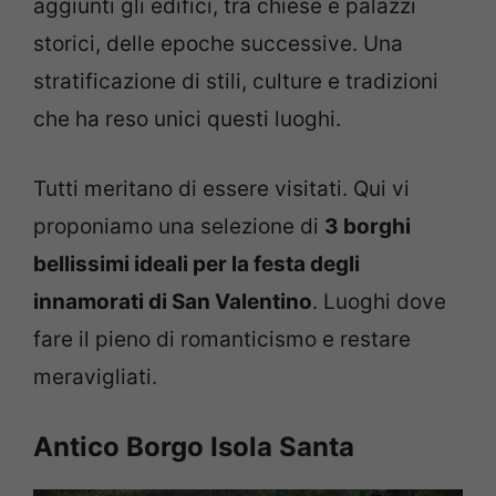
aggiunti gli edifici, tra chiese e palazzi
storici, delle epoche successive. Una
stratificazione di stili, culture e tradizioni
che ha reso unici questi luoghi.
Tutti meritano di essere visitati. Qui vi
proponiamo una selezione di
3 borghi
bellissimi ideali per la festa degli
innamorati di San Valentino
. Luoghi dove
fare il pieno di romanticismo e restare
meravigliati.
Antico Borgo Isola Santa