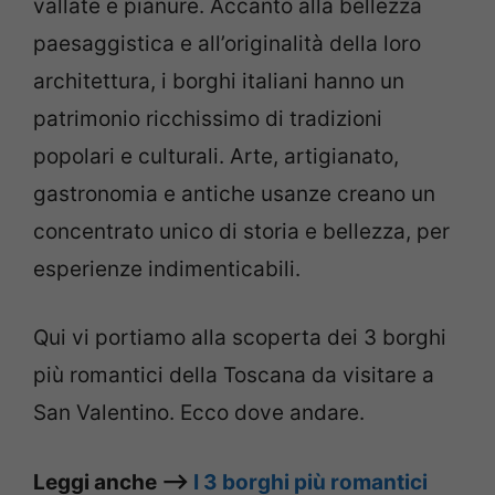
vallate e pianure. Accanto alla bellezza
paesaggistica e all’originalità della loro
architettura, i borghi italiani hanno un
patrimonio ricchissimo di tradizioni
popolari e culturali. Arte, artigianato,
gastronomia e antiche usanze creano un
concentrato unico di storia e bellezza, per
esperienze indimenticabili.
Qui vi portiamo alla scoperta dei 3 borghi
più romantici della Toscana da visitare a
San Valentino. Ecco dove andare.
Leggi anche –>
I 3 borghi più romantici