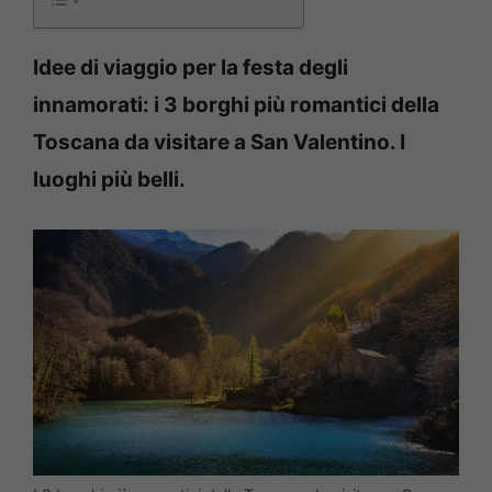
Idee di viaggio per la festa degli
innamorati: i 3 borghi più romantici della
Toscana da visitare a San Valentino. I
luoghi più belli.