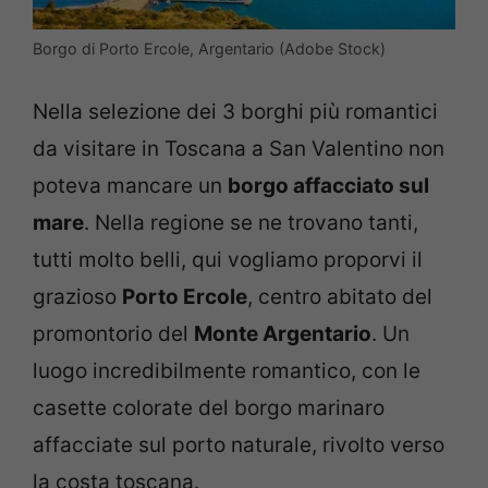
Borgo di Porto Ercole, Argentario (Adobe Stock)
Nella selezione dei 3 borghi più romantici
da visitare in Toscana a San Valentino non
poteva mancare un
borgo affacciato sul
mare
. Nella regione se ne trovano tanti,
tutti molto belli, qui vogliamo proporvi il
grazioso
Porto Ercole
, centro abitato del
promontorio del
Monte Argentario
. Un
luogo incredibilmente romantico, con le
casette colorate del borgo marinaro
affacciate sul porto naturale, rivolto verso
la costa toscana.