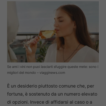
Se ami i vini non puoi lasciarti sfuggire queste mete: sono i
migliori del mondo – viagginews.com
È un desiderio piuttosto comune che, per
fortuna, è sostenuto da un numero elevato
di opzioni. Invece di affidarsi al caso o a