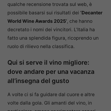
qualche recensione trovata sul web, è
possibile basarsi sui risultati dei
‘Decanter
World Wine Awards 2025’
, che hanno
decretato i nomi dei vincitori. L’Italia ha
fatto una splendida figura, ricoprendo un
ruolo di rilievo nella classifica.
Qui si serve il vino migliore:
dove andare per una vacanza
all’insegna del gusto
A volte ci si fa guidare dal cuore e altre
volte dalla gola. Gli amanti del vino, in