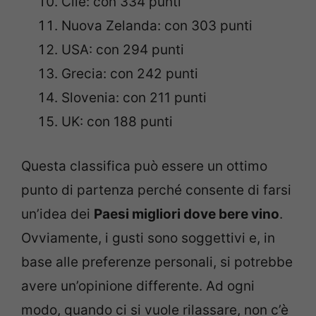
Cile: con 334 punti
Nuova Zelanda: con 303 punti
USA: con 294 punti
Grecia: con 242 punti
Slovenia: con 211 punti
UK: con 188 punti
Questa classifica può essere un ottimo
punto di partenza perché consente di farsi
un’idea dei
Paesi migliori dove bere vino
.
Ovviamente, i gusti sono soggettivi e, in
base alle preferenze personali, si potrebbe
avere un’opinione differente. Ad ogni
modo, quando ci si vuole rilassare, non c’è