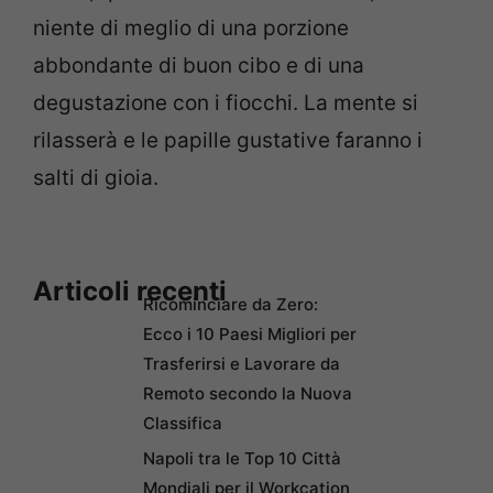
niente di meglio di una porzione
abbondante di buon cibo e di una
degustazione con i fiocchi. La mente si
rilasserà e le papille gustative faranno i
salti di gioia.
Articoli recenti
Ricominciare da Zero:
Ecco i 10 Paesi Migliori per
Trasferirsi e Lavorare da
Remoto secondo la Nuova
Classifica
Napoli tra le Top 10 Città
Mondiali per il Workcation