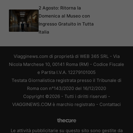
2 Agosto: Ritorna la
Domenica al Museo con
Ingresso Gratuito in Tutta
Italia
Viagginews.com di proprietà di WEB 365 SRL - Via
Nicola Marchese 10, 00141 Roma (RM) - Codice Fiscale
e Partita I.V.A. 12279101005
Testata Giornalistica registrata presso il Tribunale di
Roma con n°143/2020 del 16/12/2020
Copyright ©2026 - Tutti i diritti riservati -
VIAGGINEWS.COM è marchio registrato -
Contattaci
Le attività pubblicitarie su questo sito sono gestite da