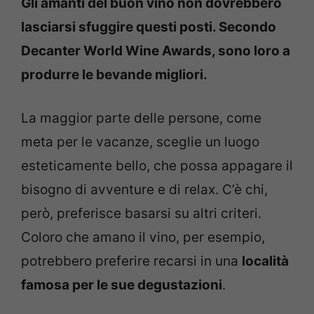
Gli amanti del buon vino non dovrebbero
lasciarsi sfuggire questi posti. Secondo
Decanter World Wine Awards, sono loro a
produrre le bevande migliori.
La maggior parte delle persone, come
meta per le vacanze, sceglie un luogo
esteticamente bello, che possa appagare il
bisogno di avventure e di relax. C’è chi,
però, preferisce basarsi su altri criteri.
Coloro che amano il vino, per esempio,
potrebbero preferire recarsi in una
località
famosa per le sue degustazioni
.