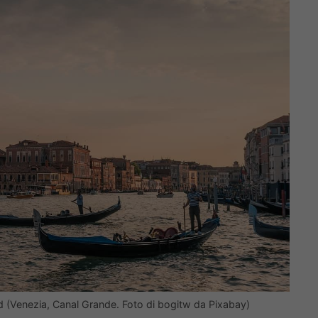
Covid (Venezia, Canal Grande. Foto di bogitw da Pixabay)