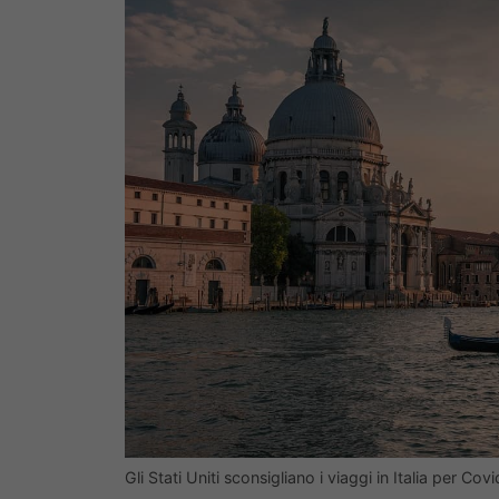
Gli Stati Uniti sconsigliano i viaggi in Italia per 