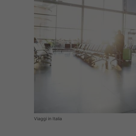
Viaggi in Italia