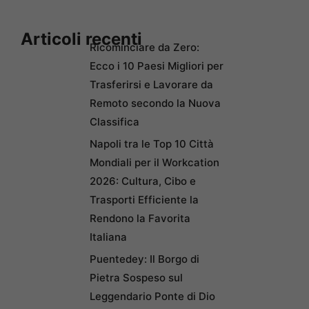
Articoli recenti
Ricominciare da Zero:
Ecco i 10 Paesi Migliori per
Trasferirsi e Lavorare da
Remoto secondo la Nuova
Classifica
Napoli tra le Top 10 Città
Mondiali per il Workcation
2026: Cultura, Cibo e
Trasporti Efficiente la
Rendono la Favorita
Italiana
Puentedey: Il Borgo di
Pietra Sospeso sul
Leggendario Ponte di Dio