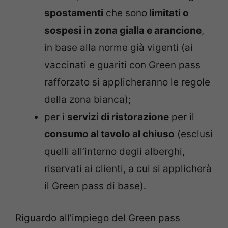
spostamenti
che sono
limitati o
sospesi in zona gialla e arancione
,
in base alla norme già vigenti (ai
vaccinati e guariti con Green pass
rafforzato si applicheranno le regole
della zona bianca);
per i
servizi di ristorazione
per il
consumo al tavolo al chiuso
(esclusi
quelli all’interno degli alberghi,
riservati ai clienti, a cui si applicherà
il Green pass di base).
Riguardo all’impiego del Green pass