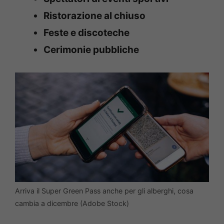
Ristorazione al chiuso
Feste e discoteche
Cerimonie pubbliche
Arriva il Super Green Pass anche per gli alberghi, cosa
cambia a dicembre (Adobe Stock)