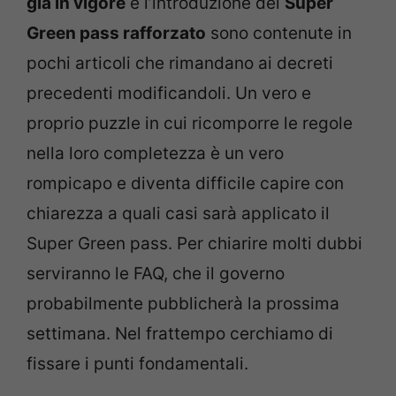
già in vigore
e l’introduzione del
Super
Green pass rafforzato
sono contenute in
pochi articoli che rimandano ai decreti
precedenti modificandoli. Un vero e
proprio puzzle in cui ricomporre le regole
nella loro completezza è un vero
rompicapo e diventa difficile capire con
chiarezza a quali casi sarà applicato il
Super Green pass. Per chiarire molti dubbi
serviranno le FAQ, che il governo
probabilmente pubblicherà la prossima
settimana. Nel frattempo cerchiamo di
fissare i punti fondamentali.