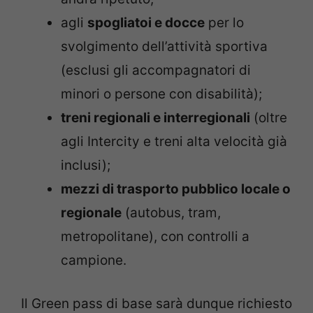
agli
spogliatoi e docce
per lo
svolgimento dell’attività sportiva
(esclusi gli accompagnatori di
minori o persone con disabilità);
treni regionali e interregionali
(oltre
agli Intercity e treni alta velocità già
inclusi);
mezzi di trasporto pubblico locale o
regionale
(autobus, tram,
metropolitane), con controlli a
campione.
Il Green pass di base sarà dunque richiesto