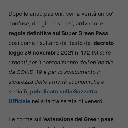
Dopo le anticipazioni, per la verità un po’
confuse, dei giorni scorsi, arrivano le
regole definitive sul Super Green Pass
,
così come risultano dal testo del
decreto
legge 26 novembre 2021 n. 172
(
Misure
urgenti per il contenimento dell’epidemia
da COVID-19 e per lo svolgimento in
sicurezza delle attività economiche e
sociali
),
pubblicato sulla Gazzetta
Ufficiale
nella tarda serata di venerdì.
Le norme sull’
estensione del Green pass