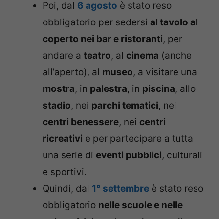
Poi, dal
6 agosto
è stato reso
obbligatorio per sedersi
al tavolo al
coperto nei bar e ristoranti
, per
andare a
teatro
, al
cinema
(anche
all’aperto), al
museo
, a visitare una
mostra
, in
palestra
, in
piscina
, allo
stadio
, nei
parchi tematici
, nei
centri benessere
, nei
centri
ricreativi
e per partecipare a tutta
una serie di
eventi pubblici
, culturali
e sportivi.
Quindi, dal
1° settembre
è stato reso
obbligatorio
nelle scuole e nelle