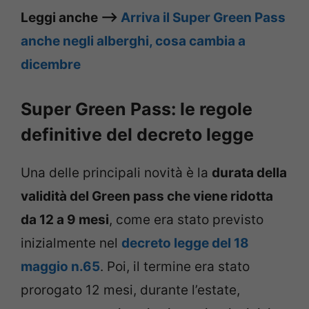
Leggi anche –>
Arriva il Super Green Pass
anche negli alberghi, cosa cambia a
dicembre
Super Green Pass: le regole
definitive del decreto legge
Una delle principali novità è la
durata della
validità del Green pass che viene ridotta
da 12 a 9 mesi
, come era stato previsto
inizialmente nel
decreto legge del 18
maggio n.65
. Poi, il termine era stato
prorogato 12 mesi, durante l’estate,