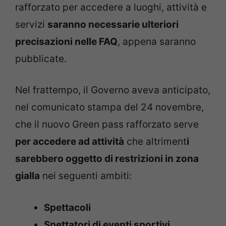
rafforzato per accedere a luoghi, attività e
servizi
saranno necessarie ulteriori
precisazioni nelle FAQ
, appena saranno
pubblicate.
Nel frattempo, il Governo aveva anticipato,
nel comunicato stampa del 24 novembre,
che il nuovo Green pass rafforzato serve
per accedere ad attività
che altriment
i
sarebbero oggetto di restrizioni in zona
gialla
nei seguenti ambiti:
Spettacoli
Spettatori di eventi sportivi