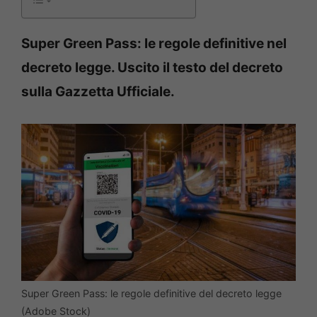
Super Green Pass: le regole definitive nel
decreto legge. Uscito il testo del decreto
sulla Gazzetta Ufficiale.
Super Green Pass: le regole definitive del decreto legge
(Adobe Stock)