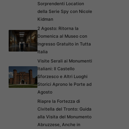
Sorprendenti Location
della Serie Spy con Nicole
Kidman
2 Agosto: Ritorna la
Domenica al Museo con
Ingresso Gratuito in Tutta
Italia
Visite Serali ai Monumenti
Italiani: Il Castello
Sforzesco e Altri Luoghi
Storici Aprono le Porte ad
Agosto
Riapre la Fortezza di
Civitella del Tronto: Guida
alla Visita del Monumento
Abruzzese, Anche in