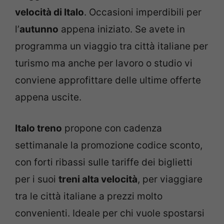
velocità di Italo
. Occasioni imperdibili per
l’
autunno
appena iniziato. Se avete in
programma un viaggio tra città italiane per
turismo ma anche per lavoro o studio vi
conviene approfittare delle ultime offerte
appena uscite.
Italo treno
propone con cadenza
settimanale la promozione codice sconto,
con forti ribassi sulle tariffe dei biglietti
per i suoi
treni alta velocità
, per viaggiare
tra le città italiane a prezzi molto
convenienti. Ideale per chi vuole spostarsi