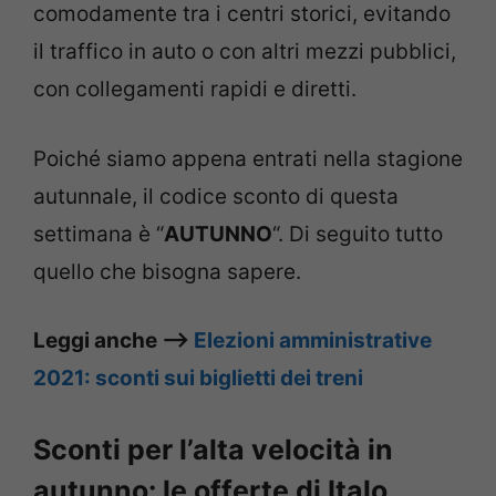
comodamente tra i centri storici, evitando
il traffico in auto o con altri mezzi pubblici,
con collegamenti rapidi e diretti.
Poiché siamo appena entrati nella stagione
autunnale, il codice sconto di questa
settimana è “
AUTUNNO
“. Di seguito tutto
quello che bisogna sapere.
Leggi anche –>
Elezioni amministrative
2021: sconti sui biglietti dei treni
Sconti per l’alta velocità in
autunno: le offerte di Italo