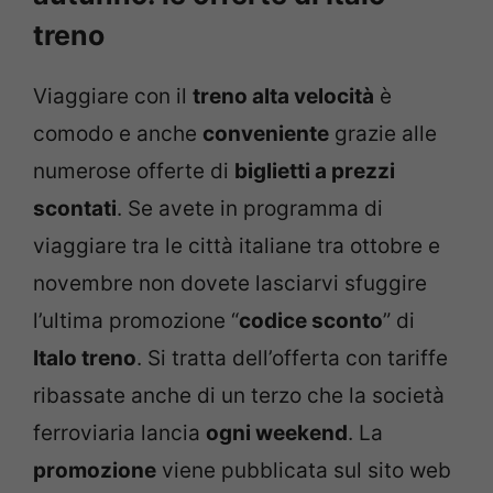
treno
Viaggiare con il
treno alta velocità
è
comodo e anche
conveniente
grazie alle
numerose offerte di
biglietti a prezzi
scontati
. Se avete in programma di
viaggiare tra le città italiane tra ottobre e
novembre non dovete lasciarvi sfuggire
l’ultima promozione “
codice sconto
” di
Italo treno
. Si tratta dell’offerta con tariffe
ribassate anche di un terzo che la società
ferroviaria lancia
ogni weekend
. La
promozione
viene pubblicata sul sito web