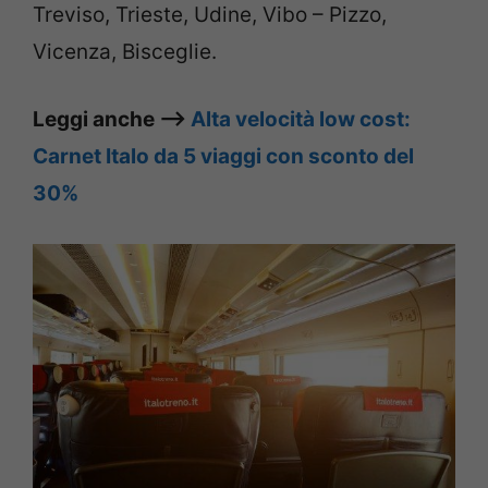
Treviso, Trieste, Udine, Vibo – Pizzo,
Vicenza, Bisceglie.
Leggi anche –>
Alta velocità low cost:
Carnet Italo da 5 viaggi con sconto del
30%