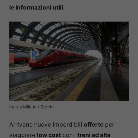
le informazioni utili.
Italo a Milano (iStock)
Arrivano nuove imperdibili
offerte
per
viaggiare
low cost
con i
treni ad alta