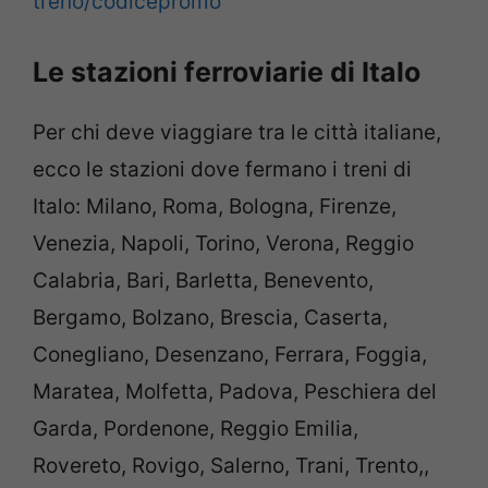
treno/codicepromo
Le stazioni ferroviarie di Italo
Per chi deve viaggiare tra le città italiane,
ecco le stazioni dove fermano i treni di
Italo: Milano, Roma, Bologna, Firenze,
Venezia, Napoli, Torino, Verona, Reggio
Calabria, Bari, Barletta, Benevento,
Bergamo, Bolzano, Brescia, Caserta,
Conegliano, Desenzano, Ferrara, Foggia,
Maratea, Molfetta, Padova, Peschiera del
Garda, Pordenone, Reggio Emilia,
Rovereto, Rovigo, Salerno, Trani, Trento,,