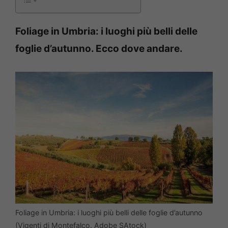
Foliage in Umbria: i luoghi più belli delle
foglie d’autunno. Ecco dove andare.
Foliage in Umbria: i luoghi più belli delle foglie d’autunno
(Vigenti di Montefalco. Adobe SAtock)