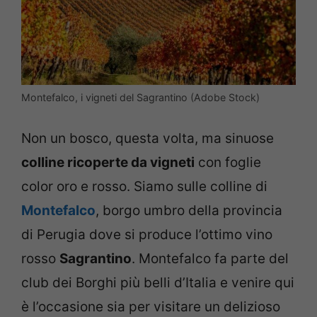
Montefalco, i vigneti del Sagrantino (Adobe Stock)
Non un bosco, questa volta, ma sinuose
colline ricoperte da vigneti
con foglie
color oro e rosso. Siamo sulle colline di
Montefalco
, borgo umbro della provincia
di Perugia dove si produce l’ottimo vino
rosso
Sagrantino
. Montefalco fa parte del
club dei Borghi più belli d’Italia e venire qui
è l’occasione sia per visitare un delizioso