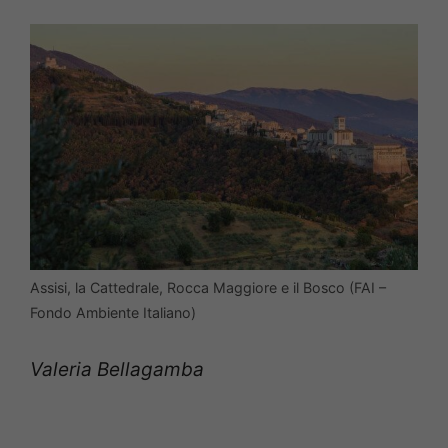
Assisi, la Cattedrale, Rocca Maggiore e il Bosco (FAI –
Fondo Ambiente Italiano)
Valeria Bellagamba