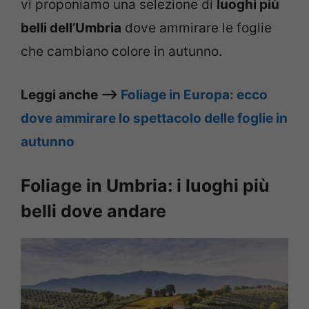
vi proponiamo una selezione di
luoghi più
belli dell’Umbria
dove ammirare le foglie
che cambiano colore in autunno.
Leggi anche –>
Foliage in Europa: ecco
dove ammirare lo spettacolo delle foglie in
autunno
Foliage in Umbria: i luoghi più
belli dove andare