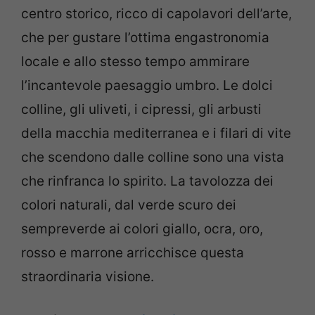
centro storico, ricco di capolavori dell’arte,
che per gustare l’ottima engastronomia
locale e allo stesso tempo ammirare
l’incantevole paesaggio umbro. Le dolci
colline, gli uliveti, i cipressi, gli arbusti
della macchia mediterranea e i filari di vite
che scendono dalle colline sono una vista
che rinfranca lo spirito. La tavolozza dei
colori naturali, dal verde scuro dei
sempreverde ai colori giallo, ocra, oro,
rosso e marrone arricchisce questa
straordinaria visione.