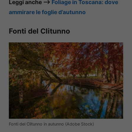
Leggi anche –>
Foliage in Toscana: dove
ammirare le foglie d’autunno
Fonti del Clitunno
Fonti del Clitunno in autunno (Adobe Stock)