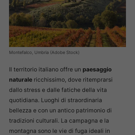
Montefalco, Umbria (Adobe Stock)
Il territorio italiano offre un
paesaggio
naturale
ricchissimo, dove ritemprarsi
dallo stress e dalle fatiche della vita
quotidiana. Luoghi di straordinaria
bellezza e con un antico patrimonio di
tradizioni culturali. La campagna e la
montagna sono le vie di fuga ideali in