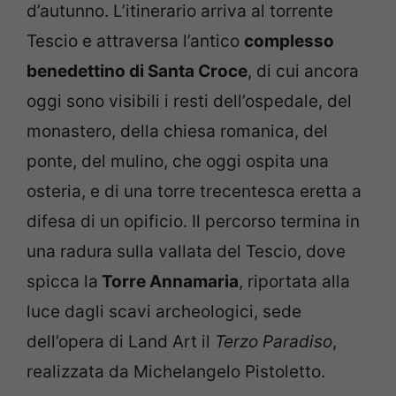
d’autunno. L’itinerario arriva al torrente
Tescio e attraversa l’antico
complesso
benedettino di Santa Croce
, di cui ancora
oggi sono visibili i resti dell’ospedale, del
monastero, della chiesa romanica, del
ponte, del mulino, che oggi ospita una
osteria, e di una torre trecentesca eretta a
difesa di un opificio. Il percorso termina in
una radura sulla vallata del Tescio, dove
spicca la
Torre Annamaria
, riportata alla
luce dagli scavi archeologici, sede
dell’opera di Land Art il
Terzo Paradiso
,
realizzata da Michelangelo Pistoletto.