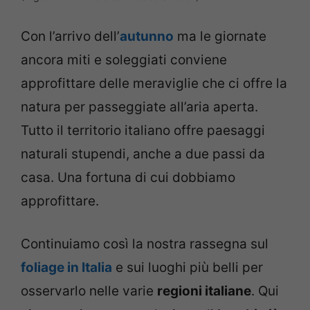
Con l’arrivo dell’
autunno
ma le giornate
ancora miti e soleggiati conviene
approfittare delle meraviglie che ci offre la
natura per passeggiate all’aria aperta.
Tutto il territorio italiano offre paesaggi
naturali stupendi, anche a due passi da
casa. Una fortuna di cui dobbiamo
approfittare.
Continuiamo così la nostra rassegna sul
foliage in Italia
e sui luoghi più belli per
osservarlo nelle varie
regioni italiane
. Qui