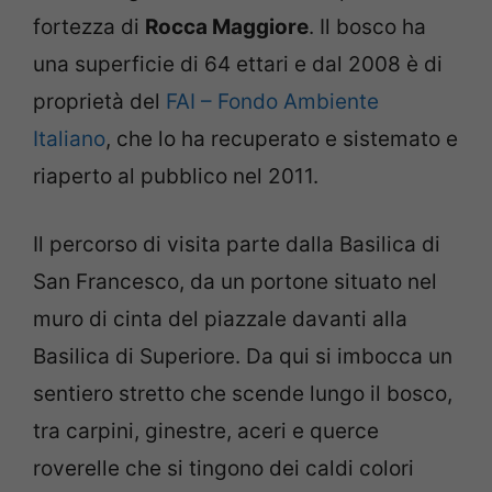
fortezza di
Rocca Maggiore
. Il bosco ha
una superficie di 64 ettari e dal 2008 è di
proprietà del
FAI – Fondo Ambiente
Italiano
, che lo ha recuperato e sistemato e
riaperto al pubblico nel 2011.
Il percorso di visita parte dalla Basilica di
San Francesco, da un portone situato nel
muro di cinta del piazzale davanti alla
Basilica di Superiore. Da qui si imbocca un
sentiero stretto che scende lungo il bosco,
tra carpini, ginestre, aceri e querce
roverelle che si tingono dei caldi colori