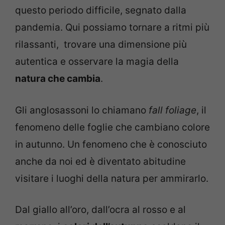
questo periodo difficile, segnato dalla
pandemia. Qui possiamo tornare a ritmi più
rilassanti, trovare una dimensione più
autentica e osservare la magia della
natura che cambia
.
Gli anglosassoni lo chiamano
fall foliage
, il
fenomeno delle foglie che cambiano colore
in autunno. Un fenomeno che è conosciuto
anche da noi ed è diventato abitudine
visitare i luoghi della natura per ammirarlo.
Dal giallo all’oro, dall’ocra al rosso e al