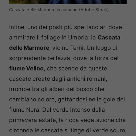
Cascata delle Marmore in autunno (Adobe Stock)
Infine, uno dei posti più spettacolari dove
ammirare il foliage in Umbria: la
Cascata
delle Marmore
, vicino Terni. Un luogo di
sorprendente bellezza, dove la forza del
fiume Velino
, che scende da queste
cascate create dagli antichi romani,
irrompe tra gli alberi del bosco che
cambiano colore, gettandosi nelle gole del
fiume Nera. Dal verde intenso della
primavera estate, la ricca vegetazione che
circonda le cascate si tinge di verde scuro,