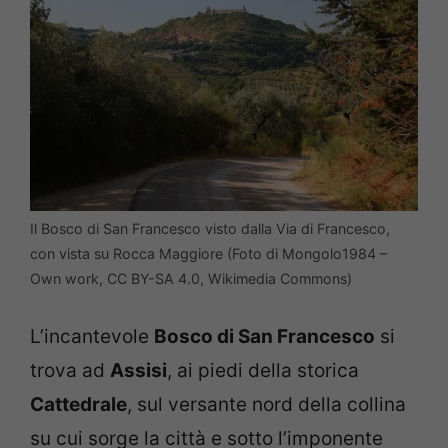
Il Bosco di San Francesco visto dalla Via di Francesco,
con vista su Rocca Maggiore (Foto di Mongolo1984 –
Own work, CC BY-SA 4.0, Wikimedia Commons)
L’incantevole
Bosco di San Francesco
si
trova ad
Assisi
, ai piedi della storica
Cattedrale
, sul versante nord della collina
su cui sorge la città e sotto l’imponente