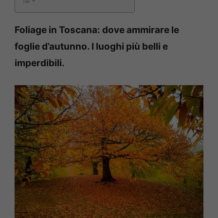
Foliage in Toscana: dove ammirare le
foglie d’autunno. I luoghi più belli e
imperdibili.