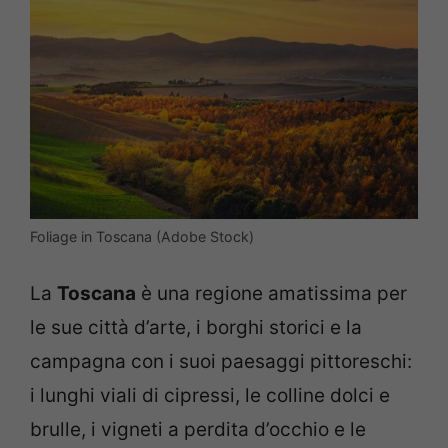
Foliage in Toscana (Adobe Stock)
La
Toscana
è una regione amatissima per
le sue città d’arte, i borghi storici e la
campagna con i suoi paesaggi pittoreschi:
i lunghi viali di cipressi, le colline dolci e
brulle, i vigneti a perdita d’occhio e le