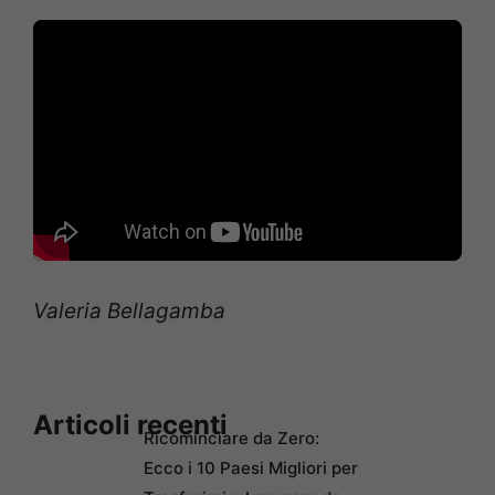
Valeria Bellagamba
Articoli recenti
Ricominciare da Zero:
Ecco i 10 Paesi Migliori per