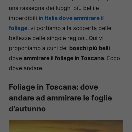
una rassegna dei luoghi più belli e
imperdibili
in Italia dove ammirare il
foliage
, vi portiamo alla scoperta delle
bellezze delle singole regioni. Qui vi
proponiamo alcuni dei
boschi più belli
dove
ammirare il foliage in Toscana
. Ecco
dove andare.
Foliage in Toscana: dove
andare ad ammirare le foglie
d’autunno