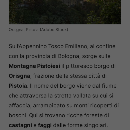
Orsigna, Pistoia (Adobe Stock)
Sull’Appennino Tosco Emiliano, al confine
con la provincia di Bologna, sorge sulle
Montagne Pistoiesi
il pittoresco borgo di
Orisgna
, frazione della stessa città di
Pistoia
. Il nome del borgo viene dal fiume
che attraversa la stretta vallata su cui si
affaccia, arrampicato su monti ricoperti di
boschi. Qui si trovano ricche foreste di
castagni
e
faggi
dalle forme singolari.