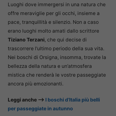
Luoghi dove immergersi in una natura che
offre meraviglie per gli occhi, insieme a
pace, tranquillità e silenzio. Non a caso
erano luoghi molto amati dallo scrittore
Tiziano Terzani
, che qui decise di
trascorrere l’ultimo periodo della sua vita.
Nei boschi di Orsigna, insomma, trovate la
bellezza della natura e un’atmosfera
mistica che renderà le vostre passeggiate
ancora più emozionanti.
Leggi anche –>
I boschi d’Italia più belli
per passeggiate in autunno