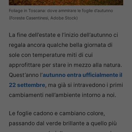
Foliage in Toscana: dove ammirare le foglie d’autunno
(Foreste Casentinesi, Adobe Stock)
La fine dell’estate e l’inizio dell’autunno ci
regala ancora qualche bella giornata di
sole con temperature miti di cui
approfittare per stare in mezzo alla natura.
Quest’anno l’
autunno entra ufficialmente il
22 settembre
, ma già si intravedono i primi
cambiamenti nell’ambiente intorno a noi.
Le foglie cadono e cambiano colore,
passando dal verde brillante a quello più