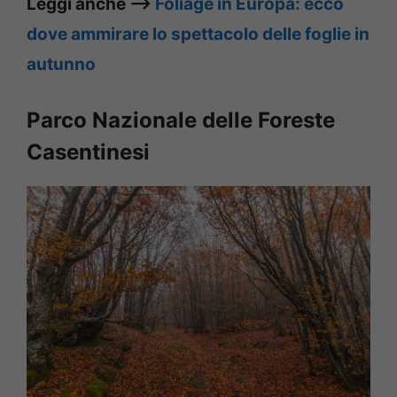
Leggi anche –>
Foliage in Europa: ecco
dove ammirare lo spettacolo delle foglie in
autunno
Parco Nazionale delle Foreste
Casentinesi