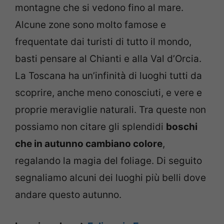
montagne che si vedono fino al mare.
Alcune zone sono molto famose e
frequentate dai turisti di tutto il mondo,
basti pensare al Chianti e alla Val d’Orcia.
La Toscana ha un’infinità di luoghi tutti da
scoprire, anche meno conosciuti, e vere e
proprie meraviglie naturali. Tra queste non
possiamo non citare gli splendidi
boschi
che in autunno cambiano colore
,
regalando la magia del foliage. Di seguito
segnaliamo alcuni dei luoghi più belli dove
andare questo autunno.