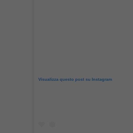
Visualizza questo post su Instagram