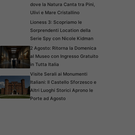
dove la Natura Canta tra Pini,
Ulivi e Mare Cristallino
Lioness 3: Scopriamo le
Sorprendenti Location della
Serie Spy con Nicole Kidman
2 Agosto: Ritorna la Domenica
al Museo con Ingresso Gratuito
in Tutta Italia
Visite Serali ai Monumenti
Italiani: Il Castello Sforzesco e
Altri Luoghi Storici Aprono le
Porte ad Agosto