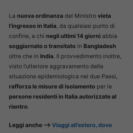
La
nuova ordinanza
del Ministro
vieta
l’ingresso in Italia
, da qualsiasi punto di
confine, a chi
negli ultimi 14 giorni
abbia
soggiornato o transitato
in
Bangladesh
oltre che in
India
. Il provvedimento inoltre,
visto l’ulteriore aggravamento della
situazione epidemiologica nei due Paesi,
rafforza le misure di isolamento
per le
persone residenti in Italia autorizzate al
rientro
.
Leggi anche –>
Viaggi all’estero, dove