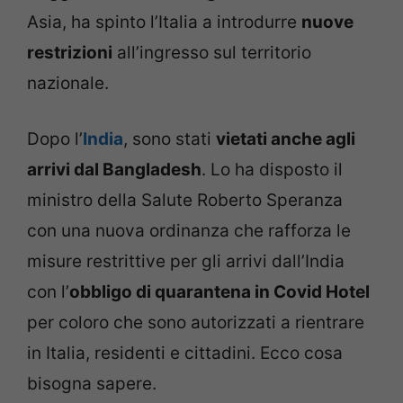
Asia, ha spinto l’Italia a introdurre
nuove
restrizioni
all’ingresso sul territorio
nazionale.
Dopo l’
India
, sono stati
vietati anche agli
arrivi dal Bangladesh
. Lo ha disposto il
ministro della Salute Roberto Speranza
con una nuova ordinanza che rafforza le
misure restrittive per gli arrivi dall’India
con l’
obbligo di quarantena in Covid Hotel
per coloro che sono autorizzati a rientrare
in Italia, residenti e cittadini. Ecco cosa
bisogna sapere.