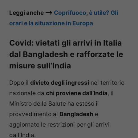
Leggi anche –>
Coprifuoco, è utile? Gli
orari e la situazione in Europa
Covid: vietati gli arrivi in Italia
dal Bangladesh e rafforzate le
misure sull’India
Dopo il
divieto degli ingressi
nel territorio
nazionale da
chi proviene dall’India
, il
Ministro della Salute ha esteso il
provvedimento al
Bangladesh
e
aggiornato le restrizioni per gli arrivi
dall’India.