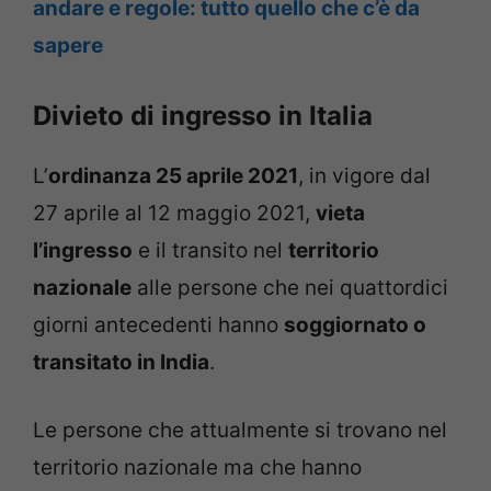
andare e regole: tutto quello che c’è da
sapere
Divieto di ingresso in Italia
L’
ordinanza 25 aprile 2021
, in vigore dal
27 aprile al 12 maggio 2021,
vieta
l’ingresso
e il transito nel
territorio
nazionale
alle persone che nei quattordici
giorni antecedenti hanno
soggiornato o
transitato in India
.
Le persone che attualmente si trovano nel
territorio nazionale ma che hanno