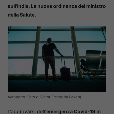
sull’India. La nuova ordinanza del ministro
della Salute.
Aeroporto (Foto di Victor Freitas da Pexels)
L’aggravarsi dell’
emergenza Covid-19
in