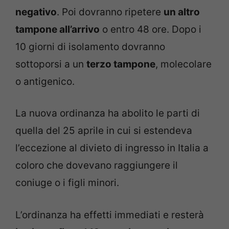
negativo
. Poi dovranno ripetere
un altro
tampone all’arrivo
o entro 48 ore. Dopo i
10 giorni di isolamento dovranno
sottoporsi a un
terzo tampone
, molecolare
o antigenico.
La nuova ordinanza ha abolito le parti di
quella del 25 aprile in cui si estendeva
l’eccezione al divieto di ingresso in Italia a
coloro che dovevano raggiungere il
coniuge o i figli minori.
L’ordinanza ha effetti immediati e resterà