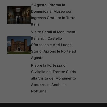
2 Agosto: Ritorna la
Domenica al Museo con
Ingresso Gratuito in Tutta
Italia
Visite Serali ai Monumenti
Italiani: Il Castello
Sforzesco e Altri Luoghi
Storici Aprono le Porte ad
Agosto
Riapre la Fortezza di
Civitella del Tronto: Guida
alla Visita del Monumento
Abruzzese, Anche in
Notturna