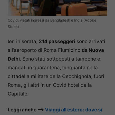
Covid, vietati ingressi da Bangladesh e India (Adobe
Stock)
Ieri in serata,
214 passeggeri
sono arrivati
all’aeroporto di Roma Fiumicino
da Nuova
Delhi
. Sono stati sottoposti a tampone e
mandati in quarantena, cinquanta nella
cittadella militare della Cecchignola, fuori
Roma, gli altri in un Covid hotel della
Capitale.
Leggi anche –>
Viaggi all’estero: dove si