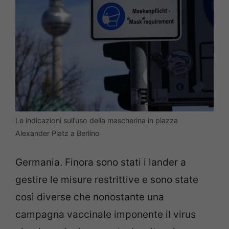
Le indicazioni sull’uso della mascherina in piazza
Alexander Platz a Berlino
Germania. Finora sono stati i lander a
gestire le misure restrittive e sono state
così diverse che nonostante una
campagna vaccinale imponente il virus