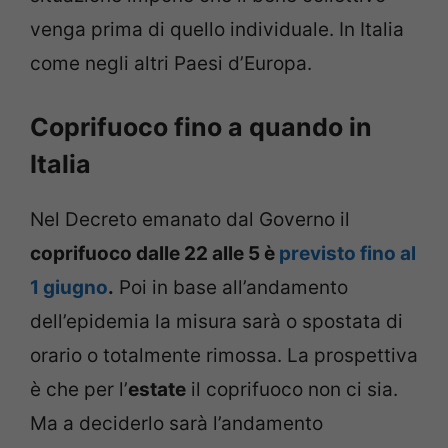
venga prima di quello individuale. In Italia
come negli altri Paesi d’Europa.
Coprifuoco fino a quando in
Italia
Nel Decreto emanato dal Governo il
coprifuoco dalle 22 alle 5 è
previsto fino al
1 giugno
.
Poi in base all’andamento
dell’epidemia la misura sarà o spostata di
orario o totalmente rimossa. La prospettiva
è che per l’
estate
il coprifuoco non ci sia.
Ma a deciderlo sarà l’andamento