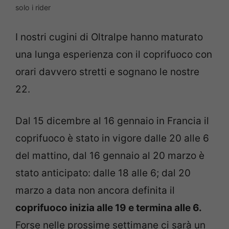
solo i rider
I nostri cugini di Oltralpe hanno maturato
una lunga esperienza con il coprifuoco con
orari davvero stretti e sognano le nostre
22.
Dal 15 dicembre al 16 gennaio in Francia il
coprifuoco è stato in vigore dalle 20 alle 6
del mattino, dal 16 gennaio al 20 marzo è
stato anticipato: dalle 18 alle 6; dal 20
marzo a data non ancora definita il
coprifuoco inizia alle 19 e termina alle 6.
Forse nelle prossime settimane ci sarà un