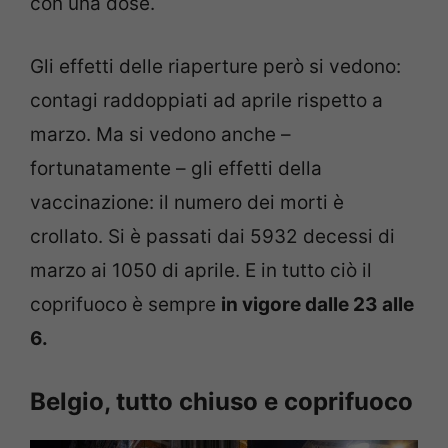
con una dose.
Gli effetti delle riaperture però si vedono:
contagi raddoppiati ad aprile rispetto a
marzo. Ma si vedono anche –
fortunatamente – gli effetti della
vaccinazione: il numero dei morti è
crollato. Si è passati dai 5932 decessi di
marzo ai 1050 di aprile. E in tutto ciò il
coprifuoco è sempre
in vigore dalle 23 alle
6.
Belgio, tutto chiuso e coprifuoco