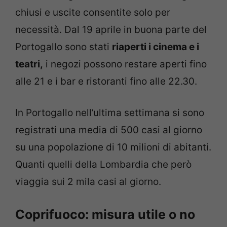
chiusi e uscite consentite solo per
necessità. Dal 19 aprile in buona parte del
Portogallo sono stati
riaperti i cinema e i
teatri,
i negozi possono restare aperti fino
alle 21 e i bar e ristoranti fino alle 22.30.
In Portogallo nell’ultima settimana si sono
registrati una media di 500 casi al giorno
su una popolazione di 10 milioni di abitanti.
Quanti quelli della Lombardia che però
viaggia sui 2 mila casi al giorno.
Coprifuoco: misura utile o no