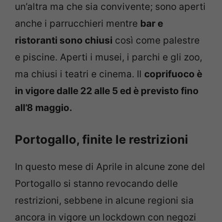
un’altra ma che sia convivente; sono aperti
anche i parrucchieri mentre
bar e
ristoranti sono chiusi
così come palestre
e piscine. Aperti i musei, i parchi e gli zoo,
ma chiusi i teatri e cinema. Il
coprifuoco è
in vigore dalle 22 alle 5 ed è previsto fino
all’8 maggio.
Portogallo, finite le restrizioni
In questo mese di Aprile in alcune zone del
Portogallo si stanno revocando delle
restrizioni, sebbene in alcune regioni sia
ancora in vigore un lockdown con negozi