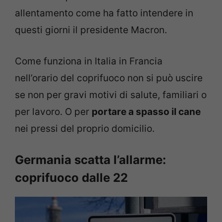
allentamento come ha fatto intendere in
questi giorni il presidente Macron.
Come funziona in Italia in Francia
nell’orario del coprifuoco non si può uscire
se non per gravi motivi di salute, familiari o
per lavoro. O per
portare a spasso il cane
nei pressi del proprio domicilio.
Germania scatta l’allarme:
coprifuoco dalle 22