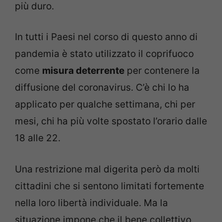
più duro.
In tutti i Paesi nel corso di questo anno di
pandemia è stato utilizzato il coprifuoco
come
misura deterrente
per contenere la
diffusione del coronavirus. C’è chi lo ha
applicato per qualche settimana, chi per
mesi, chi ha più volte spostato l’orario dalle
18 alle 22.
Una restrizione mal digerita però da molti
cittadini che si sentono limitati fortemente
nella loro libertà individuale. Ma la
situazione impone che il bene collettivo