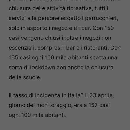
chiusura delle attività ricreative, tutti i
servizi alle persone eccetto i parrucchieri,
solo in asporto i negozie e i bar. Con 150
casi vengono chiusi inoltre i negozi non
essenziali, compresi i bar e i ristoranti. Con
165 casi ogni 100 mila abitanti scatta una
sorta di lockdown con anche la chiusura
delle scuole.
Il tasso di incidenza in Italia? Il 23 aprile,
giorno del monitoraggio, era a 157 casi
ogni 100 mila abitanti.