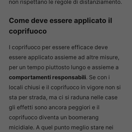
non rispettano le regole di distanziamento.
Come deve essere applicato il
coprifuoco
I coprifuoco per essere efficace deve
essere applicato assieme ad altre misure,
per un tempo piuttosto lungo e assieme a
comportamenti responsabili
. Se con i
locali chiusi e il coprifuoco in vigore non si
sta per strada, ma ci si raduna nelle case
gli effetti sono ancora peggiori e il
coprifuoco diventa un boomerang
micidiale. A quel punto meglio stare nei