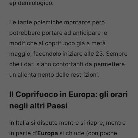
epidemiologico.
Le tante polemiche montante però
potrebbero portare ad anticipare le
modifiche al coprifuoco già a metà
maggio, facendolo iniziare alle 23. Sempre
che i dati siano confortanti da permettere
un allentamento delle restrizioni.
Il Coprifuoco in Europa: gli orari
negli altri Paesi
In Italia si discute mentre si riapre, mentre
in parte d’
Europa
si chiude (con poche