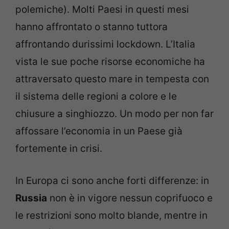
polemiche). Molti Paesi in questi mesi
hanno affrontato o stanno tuttora
affrontando durissimi lockdown. L’Italia
vista le sue poche risorse economiche ha
attraversato questo mare in tempesta con
il sistema delle regioni a colore e le
chiusure a singhiozzo. Un modo per non far
affossare l’economia in un Paese già
fortemente in crisi.
In Europa ci sono anche forti differenze: in
Russia
non è in vigore nessun coprifuoco e
le restrizioni sono molto blande, mentre in