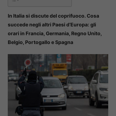
In Italia si discute del coprifuoco. Cosa
succede negli altri Paesi d’Europa: gli
orari in Francia, Germania, Regno Unito,
Belgio, Portogallo e Spagna