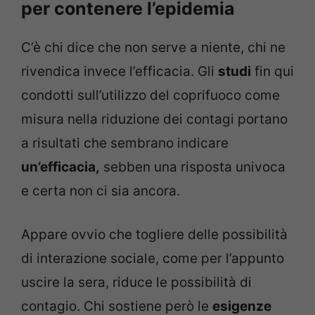
per contenere l’epidemia
C’è chi dice che non serve a niente, chi ne
rivendica invece l’efficacia. Gli
studi
fin qui
condotti sull’utilizzo del coprifuoco come
misura nella riduzione dei contagi portano
a risultati che sembrano indicare
un’efficacia,
sebben una risposta univoca
e certa non ci sia ancora.
Appare ovvio che togliere delle possibilità
di interazione sociale, come per l’appunto
uscire la sera, riduce le possibilità di
contagio. Chi sostiene però le
esigenze