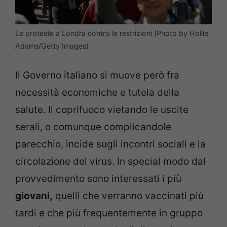
Le proteste a Londra contro le restrizioni (Photo by Hollie
Adams/Getty Images)
Il Governo italiano si muove però fra
necessità economiche e tutela della
salute. Il coprifuoco vietando le uscite
serali, o comunque complicandole
parecchio, incide sugli incontri sociali e la
circolazione del virus. In special modo dal
provvedimento sono interessati i più
giovani,
quelli che verranno vaccinati più
tardi e che più frequentemente in gruppo