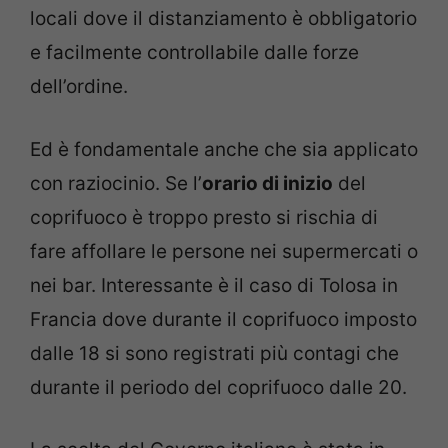
locali dove il distanziamento è obbligatorio
e facilmente controllabile dalle forze
dell’ordine.
Ed è fondamentale anche che sia applicato
con raziocinio. Se l’
orario di inizio
del
coprifuoco è troppo presto si rischia di
fare affollare le persone nei supermercati o
nei bar. Interessante è il caso di Tolosa in
Francia dove durante il coprifuoco imposto
dalle 18 si sono registrati più contagi che
durante il periodo del coprifuoco dalle 20.