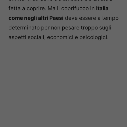
fetta a coprire. Ma il coprifuoco in
Italia
come negli altri Paesi
deve essere a tempo
determinato per non pesare troppo sugli
aspetti sociali, economici e psicologici.