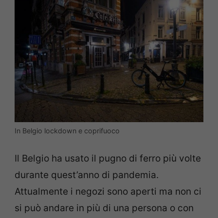
In Belgio lockdown e coprifuoco
Il Belgio ha usato il pugno di ferro più volte
durante quest’anno di pandemia.
Attualmente i negozi sono aperti ma non ci
si può andare in più di una persona o con