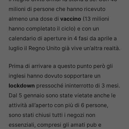
milioni di persone che hanno ricevuto
almeno una dose di
vaccino
(13 milioni
hanno completato il ciclo) e con un
calendario di aperture in 4 fasi da aprile a
luglio il Regno Unito già vive un’altra realtà.
Prima di arrivare a questo punto però gli
inglesi hanno dovuto sopportare un
lockdown
pressoché ininterrotto di 3 mesi.
Dal 5 gennaio sono state vietate anche le
attività all’aperto con più di 6 persone,
sono stati chiusi tutti i negozi non
essenziali, compresi gli amati pub e