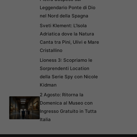
Leggendario Ponte di Dio
nel Nord della Spagna
Sveti Klement: L’Isola
Adriatica dove la Natura
Canta tra Pini, Ulivi e Mare
Cristallino
Lioness 3: Scopriamo le
Sorprendenti Location
della Serie Spy con Nicole
Kidman
2 Agosto: Ritorna la
Domenica al Museo con
Ingresso Gratuito in Tutta
Italia