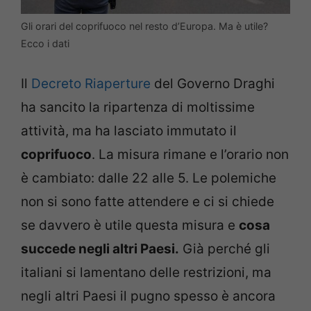
Gli orari del coprifuoco nel resto d’Europa. Ma è utile?
Ecco i dati
Il
Decreto Riaperture
del Governo Draghi
ha sancito la ripartenza di moltissime
attività, ma ha lasciato immutato il
coprifuoco
. La misura rimane e l’orario non
è cambiato: dalle 22 alle 5. Le polemiche
non si sono fatte attendere e ci si chiede
se davvero è utile questa misura e
cosa
succede negli altri Paesi.
Già perché gli
italiani si lamentano delle restrizioni, ma
negli altri Paesi il pugno spesso è ancora