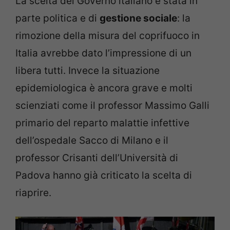
La scelta del Governo italiano è stata in
parte politica e di
gestione sociale
: la
rimozione della misura del coprifuoco in
Italia avrebbe dato l’impressione di un
libera tutti. Invece la situazione
epidemiologica è ancora grave e molti
scienziati come il professor Massimo Galli
primario del reparto malattie infettive
dell’ospedale Sacco di Milano e il
professor Crisanti dell’Università di
Padova hanno già criticato la scelta di
riaprire.