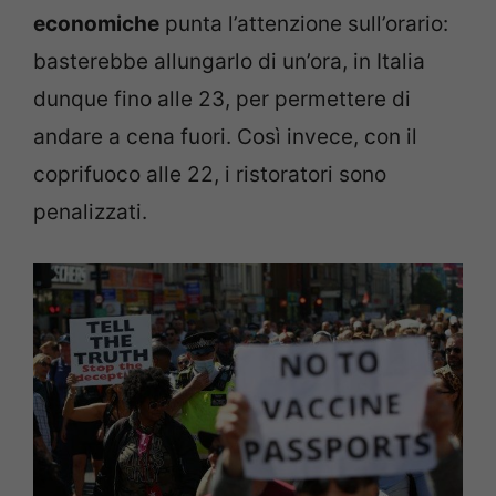
economiche
punta l’attenzione sull’orario:
basterebbe allungarlo di un’ora, in Italia
dunque fino alle 23, per permettere di
andare a cena fuori. Così invece, con il
coprifuoco alle 22, i ristoratori sono
penalizzati.