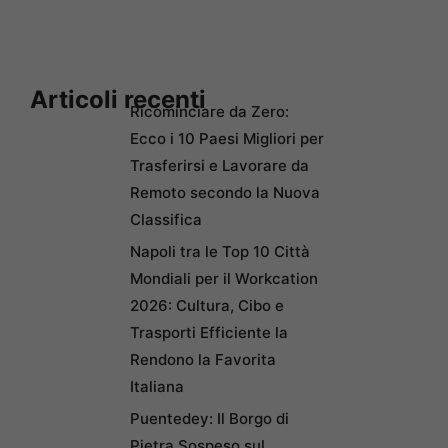
Articoli recenti
Ricominciare da Zero:
Ecco i 10 Paesi Migliori per
Trasferirsi e Lavorare da
Remoto secondo la Nuova
Classifica
Napoli tra le Top 10 Città
Mondiali per il Workcation
2026: Cultura, Cibo e
Trasporti Efficiente la
Rendono la Favorita
Italiana
Puentedey: Il Borgo di
Pietra Sospeso sul