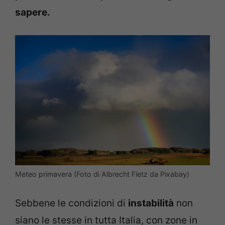
sapere.
Meteo primavera (Foto di Albrecht Fietz da Pixabay)
Sebbene le condizioni di
instabilità
non
siano le stesse in tutta Italia, con zone in