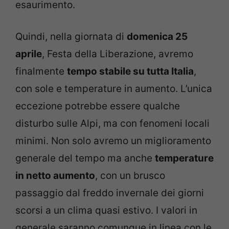
esaurimento.
Quindi, nella giornata di
domenica 25
aprile
, Festa della Liberazione, avremo
finalmente
tempo stabile su tutta Italia
,
con sole e temperature in aumento. L’unica
eccezione potrebbe essere qualche
disturbo sulle Alpi, ma con fenomeni locali
minimi. Non solo avremo un miglioramento
generale del tempo ma anche
temperature
in netto aumento
, con un brusco
passaggio dal freddo invernale dei giorni
scorsi a un clima quasi estivo. I valori in
generale saranno comunque in linea con le