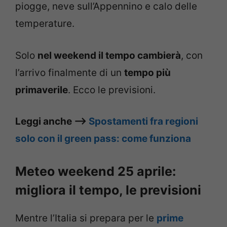
piogge, neve sull’Appennino e calo delle
temperature.
Solo
nel weekend il tempo cambierà
, con
l’arrivo finalmente di un
tempo più
primaverile
. Ecco le previsioni.
Leggi anche –>
Spostamenti fra regioni
solo con il green pass: come funziona
Meteo weekend 25 aprile:
migliora il tempo, le previsioni
Mentre l’Italia si prepara per le
prime