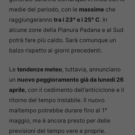
medie del periodo, con le
massime
che
raggiungeranno
tra i 23° e i 25° C
. In
alcune zone della Pianura Padana e al Sud
potrà fare più caldo. Sarà comunque un
balzo rispetto ai giorni precedenti.
Le
tendenze meteo
, tuttavia, annunciano
un
nuovo peggioramento già da lunedì 26
aprile
, con il cedimento dell’anticiclone e il
ritorno del tempo instabile. Il nuovo
maltempo potrebbe durare fino al 1°
maggio, ma è ancora presto per delle
previsioni del tempo vere e proprie.