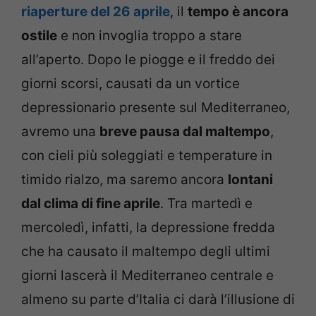
riaperture del 26 aprile
, il
tempo è ancora
ostile
e non invoglia troppo a stare
all’aperto. Dopo le piogge e il freddo dei
giorni scorsi, causati da un vortice
depressionario presente sul Mediterraneo,
avremo una
breve pausa dal maltempo
,
con cieli più soleggiati e temperature in
timido rialzo, ma saremo ancora
lontani
dal clima di fine aprile
. Tra martedì e
mercoledì, infatti, la depressione fredda
che ha causato il maltempo degli ultimi
giorni lascerà il Mediterraneo centrale e
almeno su parte d’Italia ci darà l’illusione di