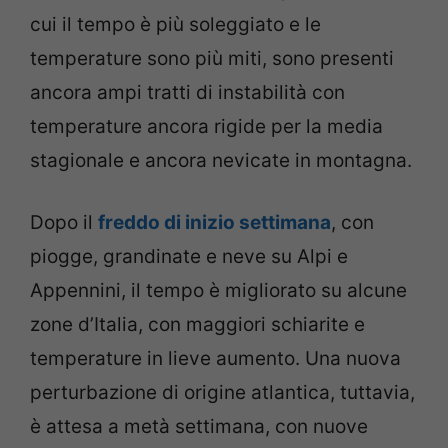
cui il tempo è più soleggiato e le
temperature sono più miti, sono presenti
ancora ampi tratti di instabilità con
temperature ancora rigide per la media
stagionale e ancora nevicate in montagna.
Dopo il
freddo di inizio settimana
, con
piogge, grandinate e neve su Alpi e
Appennini, il tempo è migliorato su alcune
zone d’Italia, con maggiori schiarite e
temperature in lieve aumento. Una nuova
perturbazione di origine atlantica, tuttavia,
è attesa a metà settimana, con nuove