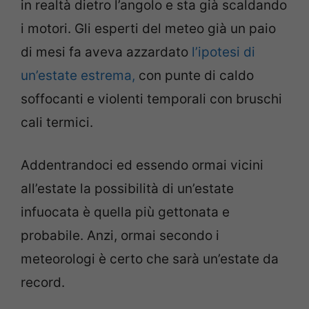
in realtà dietro l’angolo e sta già scaldando
i motori. Gli esperti del meteo già un paio
di mesi fa aveva azzardato
l’ipotesi di
un’estate estrema,
con punte di caldo
soffocanti e violenti temporali con bruschi
cali termici.
Addentrandoci ed essendo ormai vicini
all’estate la possibilità di un’estate
infuocata è quella più gettonata e
probabile. Anzi, ormai secondo i
meteorologi è certo che sarà un’estate da
record.