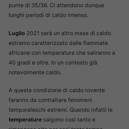
punte di 35/36. Ci attendono dunque
lunghi periodi di caldo intenso.
Luglio
2021 sarà un altro mese di caldo
estremo caratterizzato dalle fiammate
africane con temperature che saliranno a
40 gradi e oltre. In un contesto già
notevolmente caldo.
A questa condizione di caldo rovente
faranno da contraltare fenomeni
temporaleschi estremi. Quando infatti le
temperature
salgono così tanto e