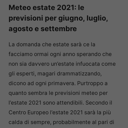
Meteo estate 2021: le
previsioni per giugno, luglio,
agosto e settembre
La domanda che estate sarà ce la
facciamo ormai ogni anno sperando che
non sia davvero un’estate infuocata come
gli esperti, magari drammatizzando,
dicono ad ogni primavera. Purtroppo a
quanto sembra le previsioni meteo per
l’estate 2021 sono attendibili. Secondo il
Centro Europeo l’estate 2021 sarà la più
calda di sempre, probabilmente al pari di