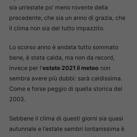
sia un’estate po’ meno rovente della
precedente, che sia un anno di grazia, che
il clima non sia del tutto impazzito.
Lo scorso anno è andata tutto sommato
bene, è stata calda, ma non da record,
invece per l’
estate 2021 il meteo
non
sembra avere più dubbi: sarà caldissima.
Come e forse peggio di quella storica del
2003.
Sebbene il clima di questi giorni sia quasi
autunnale e l’estate sembri lontanissima è