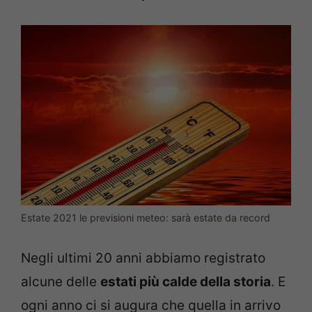
Estate 2021 le previsioni meteo: sarà estate da record
Negli ultimi 20 anni abbiamo registrato
alcune delle
estati più calde della storia
. E
ogni anno ci si augura che quella in arrivo