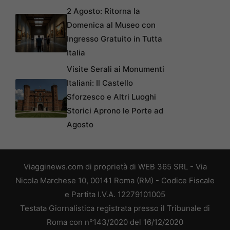
2 Agosto: Ritorna la
Domenica al Museo con
Ingresso Gratuito in Tutta
Italia
Visite Serali ai Monumenti
Italiani: Il Castello
Sforzesco e Altri Luoghi
Storici Aprono le Porte ad
Agosto
Viagginews.com di proprietà di WEB 365 SRL - Via
Nicola Marchese 10, 00141 Roma (RM) - Codice Fiscale
e Partita I.V.A. 12279101005
Testata Giornalistica registrata presso il Tribunale di
Roma con n°143/2020 del 16/12/2020