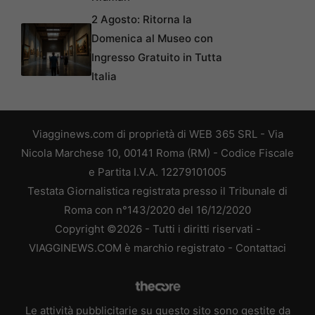
2 Agosto: Ritorna la
Domenica al Museo con
Ingresso Gratuito in Tutta
Italia
Viagginews.com di proprietà di WEB 365 SRL - Via
Nicola Marchese 10, 00141 Roma (RM) - Codice Fiscale
e Partita I.V.A. 12279101005
Testata Giornalistica registrata presso il Tribunale di
Roma con n°143/2020 del 16/12/2020
Copyright ©2026 - Tutti i diritti riservati -
VIAGGINEWS.COM è marchio registrato -
Contattaci
Le attività pubblicitarie su questo sito sono gestite da