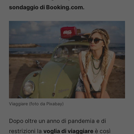
sondaggio di Booking.com.
Viaggiare (foto da Pixabay)
Dopo oltre un anno di pandemia e di
restrizioni la
voglia di viaggiare
è così