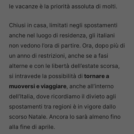
le vacanze è la priorità assoluta di molti.
Chiusi in casa, limitati negli spostamenti
anche nel luogo di residenza, gli italiani
non vedono l’ora di partire. Ora, dopo più di
un anno di restrizioni, anche se a fasi
alterne e con le libertà dell’estate scorsa,
si intravede la possibilità di
tornare a
muoversi e viaggiare
, anche all’interno
dell’Italia, dove ricordiamo il divieto agli
spostamenti tra regioni è in vigore dallo
scorso Natale. Ancora lo sarà almeno fino
alla fine di aprile.