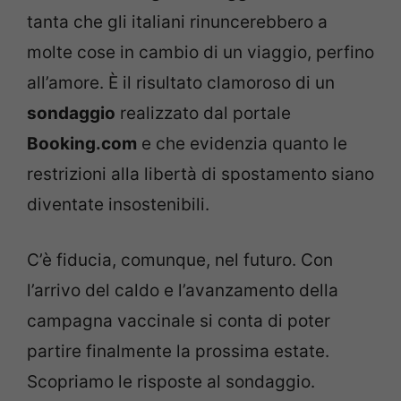
tanta che gli italiani rinuncerebbero a
molte cose in cambio di un viaggio, perfino
all’amore. È il risultato clamoroso di un
sondaggio
realizzato dal portale
Booking.com
e che evidenzia quanto le
restrizioni alla libertà di spostamento siano
diventate insostenibili.
C’è fiducia, comunque, nel futuro. Con
l’arrivo del caldo e l’avanzamento della
campagna vaccinale si conta di poter
partire finalmente la prossima estate.
Scopriamo le risposte al sondaggio.