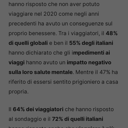
hanno risposto che non aver potuto
viaggiare nel 2020 come negli anni
precedenti ha avuto un conseguenze sul
proprio benessere. Tra i viaggiatori, il
48%
di quelli globali
e ben il
55% degli italiani
hanno dichiarato che gli i
mpedimenti ai
viaggi
hanno avuto un
impatto negativo
sulla loro salute mentale
. Mentre il 47% ha
riferito di essersi sentito prigioniero a casa
propria.
Il
64% dei viaggiatori
che hanno risposto
al sondaggio e il
72% di quelli italiani