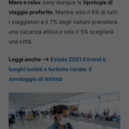
Mare e relax
sono dunque le
tipologie di
viaggio preferite
. Mentre solo il 6% di tutti
i viaggiatori e il 7% degli italiani prenoterà
una vacanza attiva e solo il 5% sceglierà
una città
Leggi anche –>
Estate 2021 il trend è
luoghi isolati e turismo rurale: il
sondaggio di Airbnb