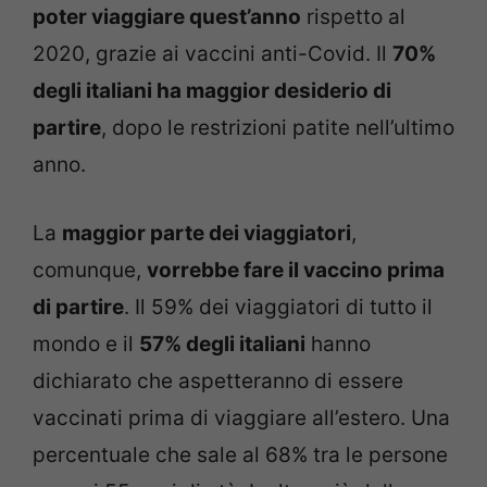
poter viaggiare quest’anno
rispetto al
2020, grazie ai vaccini anti-Covid. Il
70%
degli italiani ha maggior desiderio di
partire
, dopo le restrizioni patite nell’ultimo
anno.
La
maggior parte dei viaggiatori
,
comunque,
vorrebbe fare il vaccino prima
di partire
. Il 59% dei viaggiatori di tutto il
mondo e il
57% degli italiani
hanno
dichiarato che aspetteranno di essere
vaccinati prima di viaggiare all’estero. Una
percentuale che sale al 68% tra le persone