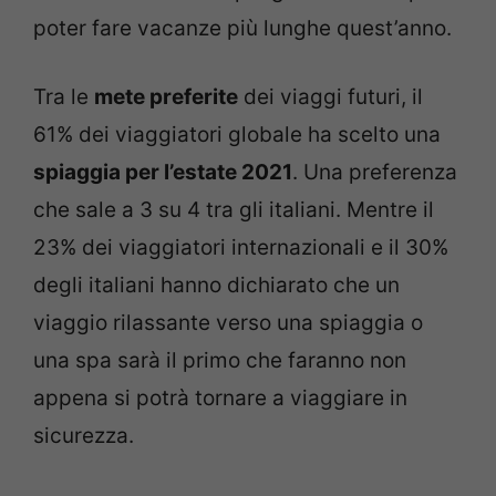
poter fare vacanze più lunghe quest’anno.
Tra le
mete preferite
dei viaggi futuri, il
61% dei viaggiatori globale ha scelto una
spiaggia per l’estate 2021
. Una preferenza
che sale a 3 su 4 tra gli italiani. Mentre il
23% dei viaggiatori internazionali e il 30%
degli italiani hanno dichiarato che un
viaggio rilassante verso una spiaggia o
una spa sarà il primo che faranno non
appena si potrà tornare a viaggiare in
sicurezza.