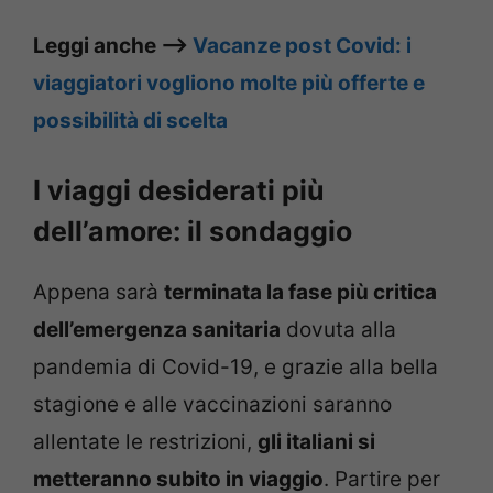
Leggi anche –>
Vacanze post Covid: i
viaggiatori vogliono molte più offerte e
possibilità di scelta
I viaggi desiderati più
dell’amore: il sondaggio
Appena sarà
terminata la fase più critica
dell’emergenza sanitaria
dovuta alla
pandemia di Covid-19, e grazie alla bella
stagione e alle vaccinazioni saranno
allentate le restrizioni,
gli italiani si
metteranno subito in viaggio
. Partire per