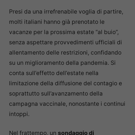
Presi da una irrefrenabile voglia di partire,
molti italiani hanno già prenotato le
vacanze per la prossima estate “al buio”,
senza aspettare provvedimenti ufficiali di
allentamento delle restrizioni, confidando
su un miglioramento della pandemia. Si
conta sull’effetto dell’estate nella
limitazione della diffusione del contagio e
soprattutto sull’avanzamento della
campagna vaccinale, nonostante i continui
intoppi.
Nel frattempo, un
sondaggio di