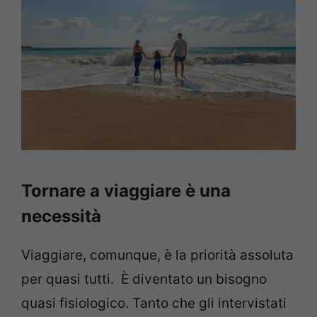
Tornare a viaggiare è una
necessità
Viaggiare, comunque, è la priorità assoluta
per quasi tutti. È diventato un bisogno
quasi fisiologico. Tanto che gli intervistati