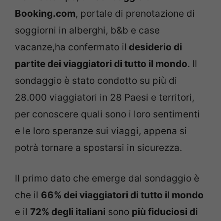
Booking.com
, portale di prenotazione di
soggiorni in alberghi, b&b e case
vacanze,ha confermato il
desiderio di
partite dei viaggiatori di tutto il mondo
. Il
sondaggio è stato condotto su più di
28.000 viaggiatori in 28 Paesi e territori,
per conoscere quali sono i loro sentimenti
e le loro speranze sui viaggi, appena si
potrà tornare a spostarsi in sicurezza.
Il primo dato che emerge dal sondaggio è
che il
66% dei viaggiatori di tutto il mondo
e il
72% degli italiani
sono
più fiduciosi di