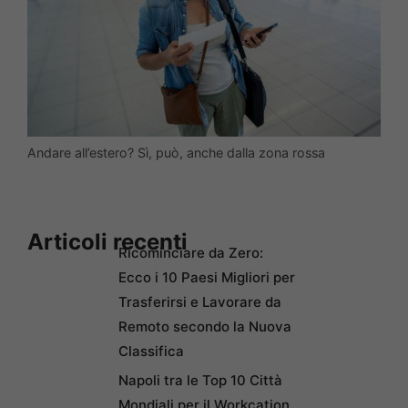
Andare all’estero? Sì, può, anche dalla zona rossa
Articoli recenti
Ricominciare da Zero:
Ecco i 10 Paesi Migliori per
Trasferirsi e Lavorare da
Remoto secondo la Nuova
Classifica
Napoli tra le Top 10 Città
Mondiali per il Workcation