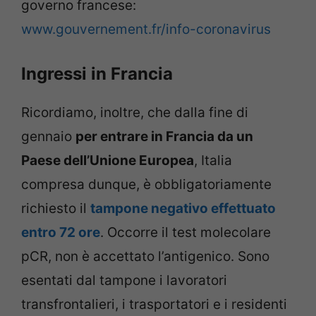
governo francese:
www.gouvernement.fr/info-coronavirus
Ingressi in Francia
Ricordiamo, inoltre, che dalla fine di
gennaio
per entrare in Francia da un
Paese dell’Unione Europea
, Italia
compresa dunque, è obbligatoriamente
richiesto il
tampone negativo effettuato
entro 72 ore
. Occorre il test molecolare
pCR, non è accettato l’antigenico. Sono
esentati dal tampone i lavoratori
transfrontalieri, i trasportatori e i residenti