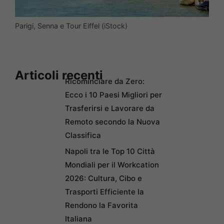
Parigi, Senna e Tour Eiffel (iStock)
Articoli recenti
Ricominciare da Zero:
Ecco i 10 Paesi Migliori per
Trasferirsi e Lavorare da
Remoto secondo la Nuova
Classifica
Napoli tra le Top 10 Città
Mondiali per il Workcation
2026: Cultura, Cibo e
Trasporti Efficiente la
Rendono la Favorita
Italiana