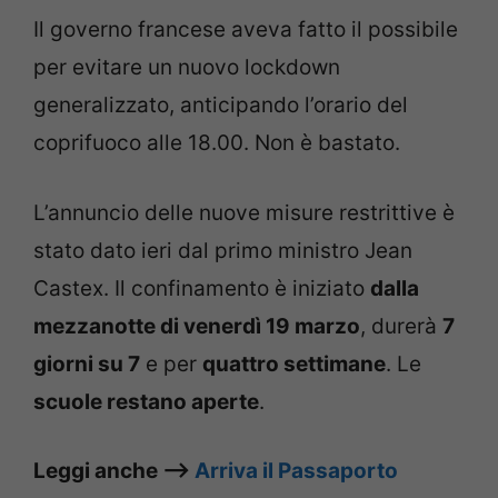
Il governo francese aveva fatto il possibile
per evitare un nuovo lockdown
generalizzato, anticipando l’orario del
coprifuoco alle 18.00. Non è bastato.
L’annuncio delle nuove misure restrittive è
stato dato ieri dal primo ministro Jean
Castex. Il confinamento è iniziato
dalla
mezzanotte di venerdì 19 marzo
, durerà
7
giorni su 7
e per
quattro settimane
. Le
scuole restano aperte
.
Leggi anche –>
Arriva il Passaporto