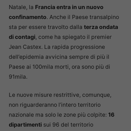
Natale, la
Francia entra in un nuovo
confinamento
. Anche il Paese transalpino
sta per essere travolto dalla
terza ondata
di contagi
, come ha spiegato il premier
Jean Castex. La rapida progressione
dell’epidemia avvicina sempre di più il
Paese ai 100mila morti, ora sono più di
91mila.
Le nuove misure restrittive, comunque,
non riguarderanno l’intero territorio
nazionale ma solo le zone più colpite:
16
dipartimenti
sui 96 del territorio