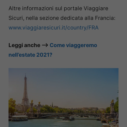
Altre informazioni sul portale Viaggiare
Sicuri, nella sezione dedicata alla Francia:
www.viaggiaresicuri.it/country/FRA
Leggi anche –>
Come viaggeremo
nell’estate 2021?