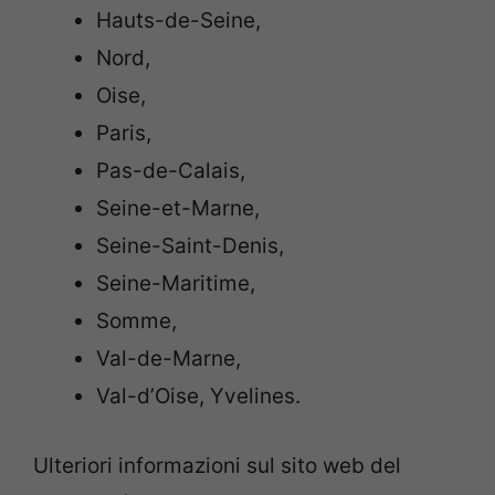
Hauts-de-Seine,
Nord,
Oise,
Paris,
Pas-de-Calais,
Seine-et-Marne,
Seine-Saint-Denis,
Seine-Maritime,
Somme,
Val-de-Marne,
Val-d’Oise, Yvelines.
Ulteriori informazioni sul sito web del