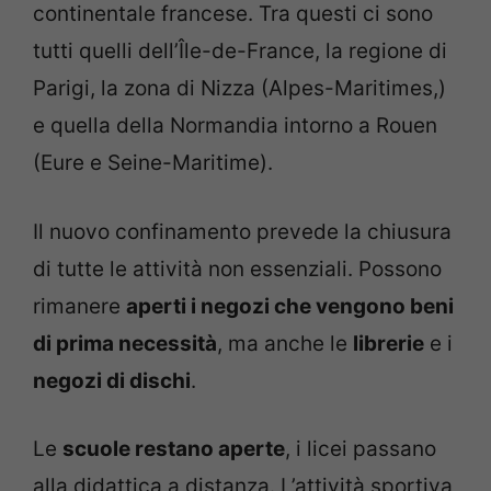
continentale francese. Tra questi ci sono
tutti quelli dell’Île-de-France, la regione di
Parigi, la zona di Nizza (Alpes-Maritimes,)
e quella della Normandia intorno a Rouen
(Eure e Seine-Maritime).
Il nuovo confinamento prevede la chiusura
di tutte le attività non essenziali. Possono
rimanere
aperti i negozi che vengono beni
di prima necessità
, ma anche le
librerie
e i
negozi di dischi
.
Le
scuole restano aperte
, i licei passano
alla didattica a distanza. L’attività sportiva