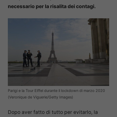
necessario per la risalita dei contagi.
Parigi e la Tour Eiffel durante il lockdown di marzo 2020
(Veronique de Viguerie/Getty Images)
Dopo aver fatto di tutto per evitarlo, la