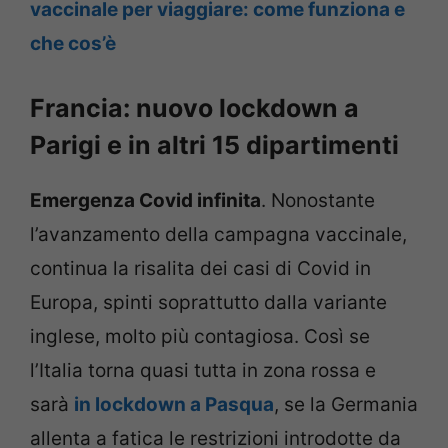
vaccinale per viaggiare: come funziona e
che cos’è
Francia: nuovo lockdown a
Parigi e in altri 15 dipartimenti
Emergenza Covid infinita
. Nonostante
l’avanzamento della campagna vaccinale,
continua la risalita dei casi di Covid in
Europa, spinti soprattutto dalla variante
inglese, molto più contagiosa. Così se
l’Italia torna quasi tutta in zona rossa e
sarà
in lockdown a Pasqua
, se la Germania
allenta a fatica le restrizioni introdotte da