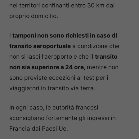
nei territori confinanti entro 30 km dal
proprio domicilio.
I
tamponi non sono richiesti in caso di
transito aeroportuale
a condizione che
non si lasci l’aeroporto e che il
transito
non sia superiore a 24 ore
, mentre non
sono previste eccezioni al test per i
viaggiatori in transito via terra.
In ogni caso, le autorità francesi
sconsigliano fortemente gli ingressi in
Francia dai Paesi Ue.