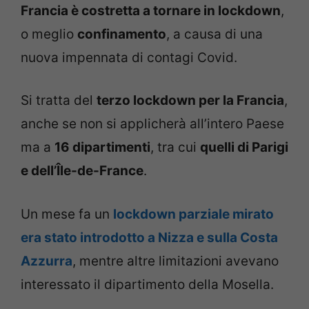
Francia è costretta a tornare in lockdown
,
o meglio
confinamento
, a causa di una
nuova impennata di contagi Covid.
Si tratta del
terzo lockdown per la Francia
,
anche se non si applicherà all’intero Paese
ma a
16 dipartimenti
, tra cui
quelli di Parigi
e dell’Île-de-France
.
Un mese fa un
lockdown parziale mirato
era stato introdotto a Nizza e sulla Costa
Azzurra
, mentre altre limitazioni avevano
interessato il dipartimento della Mosella.