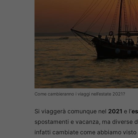
Come cambieranno i viaggi nell’estate 2021?
Si viaggerà comunque nel
2021
e l’
es
spostamenti e vacanza, ma diverse dal
infatti cambiate come abbiamo visto 