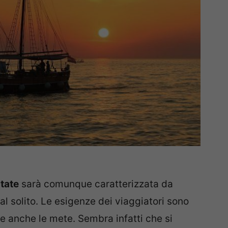
tate
sarà comunque caratterizzata da
 solito. Le esigenze dei viaggiatori sono
e anche le mete. Sembra infatti che si