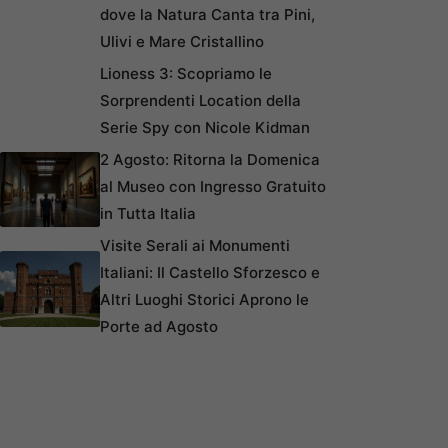
dove la Natura Canta tra Pini,
Ulivi e Mare Cristallino
Lioness 3: Scopriamo le
Sorprendenti Location della
Serie Spy con Nicole Kidman
2 Agosto: Ritorna la Domenica
al Museo con Ingresso Gratuito
in Tutta Italia
Visite Serali ai Monumenti
Italiani: Il Castello Sforzesco e
Altri Luoghi Storici Aprono le
Porte ad Agosto