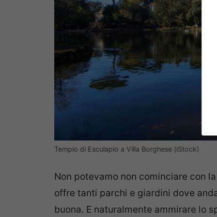
Tempio di Esculapio a Villa Borghese (iStock)
Non potevamo non cominciare con la
offre tanti parchi e giardini dove and
buona. E naturalmente ammirare lo sp