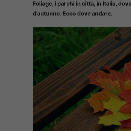
Foliage, i parchi in città, in Italia, d
d’autunno. Ecco dove andare.