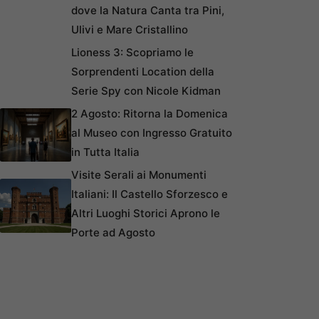
dove la Natura Canta tra Pini,
Ulivi e Mare Cristallino
Lioness 3: Scopriamo le
Sorprendenti Location della
Serie Spy con Nicole Kidman
2 Agosto: Ritorna la Domenica
al Museo con Ingresso Gratuito
in Tutta Italia
Visite Serali ai Monumenti
Italiani: Il Castello Sforzesco e
Altri Luoghi Storici Aprono le
Porte ad Agosto