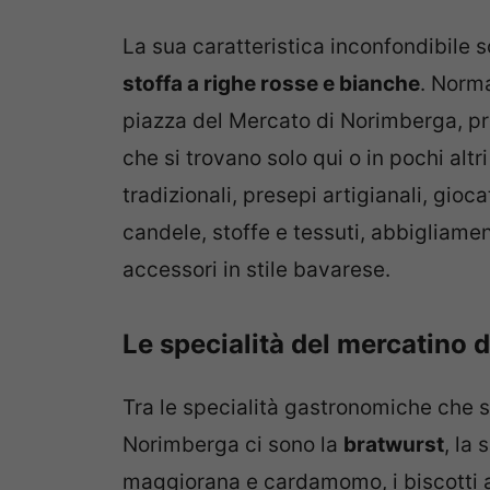
La sua caratteristica inconfondibile 
stoffa a righe rosse e bianche
. Norm
piazza del Mercato di Norimberga, pr
che si trovano solo qui o in pochi altr
tradizionali, presepi artigianali, gioca
candele, stoffe e tessuti, abbigliamen
accessori in stile bavarese.
Le specialità del mercatino 
Tra le specialità gastronomiche che s
Norimberga ci sono la
bratwurst
, la
maggiorana e cardamomo, i biscotti 