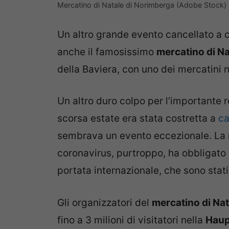
Mercatino di Natale di Norimberga (Adobe Stock)
Un altro grande evento cancellato a 
anche il famosissimo
mercatino di N
della Baviera, con uno dei mercatini n
Un altro duro colpo per l’importante 
scorsa estate era stata costretta a
ca
sembrava un evento eccezionale. La 
coronavirus, purtroppo, ha obbligato 
portata internazionale, che sono stati
Gli organizzatori del
mercatino di Na
fino a 3 milioni di visitatori nella
Haup