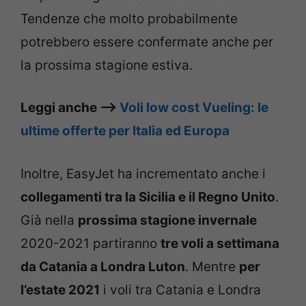
Tendenze che molto probabilmente
potrebbero essere confermate anche per
la prossima stagione estiva.
Leggi anche –>
Voli low cost Vueling: le
ultime offerte per Italia ed Europa
Inoltre, EasyJet ha incrementato anche i
collegamenti tra la Sicilia e il Regno Unito
.
Già nella
prossima stagione invernale
2020-2021 partiranno
tre voli a settimana
da Catania a Londra Luton
. Mentre
per
l’estate 2021
i voli tra Catania e Londra