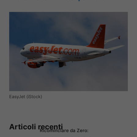
EasyJet (iStock)
Articoli recenti
Ricominciare da Zero: