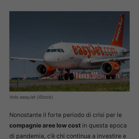
Volo easyJet (iStock)
Nonostante il forte periodo di crisi per le
compagnie aree low cost
in questa epoca
di pandemia, c’è chi continua a investire e