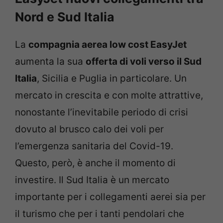
Nord e Sud Italia
La
compagnia aerea low cost EasyJet
aumenta la sua
offerta di voli verso il Sud
Italia
, Sicilia e Puglia in particolare. Un
mercato in crescita e con molte attrattive,
nonostante l’inevitabile periodo di crisi
dovuto al brusco calo dei voli per
l’emergenza sanitaria del Covid-19.
Questo, però, è anche il momento di
investire. Il Sud Italia è un mercato
importante per i collegamenti aerei sia per
il turismo che per i tanti pendolari che