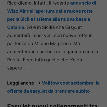
Ricordiamo, infatti, il recente
annuncio di
Wizz Air dell’apertura delle nuove rotte
per la Sicilia insieme alla nuova base a
Catania
. Ed è in Sicilia che EasyJet
aumenterà i suoi voli, con nuove rotte in
partenza da Milano Malpensa. Ma
aumenteranno anche i collegamenti con la
Puglia. Ecco tutto quello che c’è da
sapere-.
Leggi anche –>
Voli low cost settembre: le
offerte da easyJet da prendere subito
EasyJet nuovi collegamenti tra