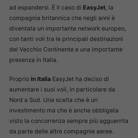
ad espandersi. È il caso di
EasyJet
, la
compagnia britannica che negli anni è
diventata un importante network europeo,
con tanti voli tra le principali destinazioni
del Vecchio Continente e una importante
presenza in Italia.
Proprio
in Italia
EasyJet ha deciso di
aumentare i suoi voli, in particolare da
Nord a Sud. Una scelta che è un
investimento ma che è anche obbligata
visto la concorrenza sempre più agguerrita
da parte delle altre compagnie aeree.