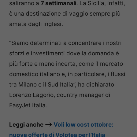
saliranno a
7 settimanali
. La Sicilia, infatti,
è una destinazione di vaggio sempre più
amata dagli inglesi.
“Siamo determinati a concentrare i nostri
sforzi e investimenti dove la domanda è
più forte e meno incerta, come il mercato
domestico italiano e, in particolare, i flussi
tra Milano e il Sud Italia”, ha dichiarato
Lorenzo Lagorio, country manager di
EasyJet Italia.
Leggi anche –>
Voli low cost ottobre:
nuove offerte di Volotea per l’Italia