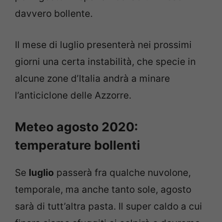
davvero bollente.
Il mese di luglio presenterà nei prossimi
giorni una certa instabilità, che specie in
alcune zone d’Italia andrà a minare
l’anticiclone delle Azzorre.
Meteo agosto 2020:
temperature bollenti
Se
luglio
passerà fra qualche nuvolone,
temporale, ma anche tanto sole, agosto
sarà di tutt’altra pasta. Il super caldo a cui