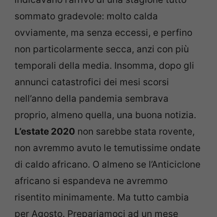
sommato gradevole: molto calda
ovviamente, ma senza eccessi, e perfino
non particolarmente secca, anzi con più
temporali della media. Insomma, dopo gli
annunci catastrofici dei mesi scorsi
nell’anno della pandemia sembrava
proprio, almeno quella, una buona notizia.
L’estate 2020
non sarebbe stata rovente,
non avremmo avuto le temutissime ondate
di caldo africano. O almeno se l’Anticiclone
africano si espandeva ne avremmo
risentito minimamente. Ma tutto cambia
per Agosto. Prepariamoci ad un mese