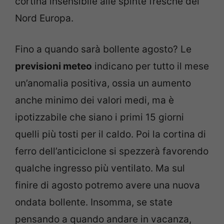
cortina insensibile alle spinte fresche del
Nord Europa.
Fino a quando sarà bollente agosto? Le
previsioni meteo
indicano per tutto il mese
un’anomalia positiva, ossia un aumento
anche minimo dei valori medi, ma è
ipotizzabile che siano i primi 15 giorni
quelli più tosti per il caldo. Poi la cortina di
ferro dell’anticiclone si spezzerà favorendo
qualche ingresso più ventilato. Ma sul
finire di agosto potremo avere una nuova
ondata bollente. Insomma, se state
pensando a quando andare in vacanza,