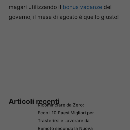
magari utilizzando il
bonus vacanze
del
governo, il mese di agosto è quello giusto!
Articoli recenti
Ricominciare da Zero:
Ecco i 10 Paesi Migliori per
Trasferirsi e Lavorare da
Remoto secondo la Nuova