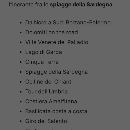
itinerante fra le
spiagge della Sardegna
.
Da Nord a Sud: Bolzano-Palermo
Dolomiti on the road
Ville Venete del Palladio
Lago di Garda
Cinque Terre
Spiagge della Sardegna
Colline del Chianti
Tour dell’Umbria
Costiera Amalfitana
Basilicata costa a costa
Giro del Salento