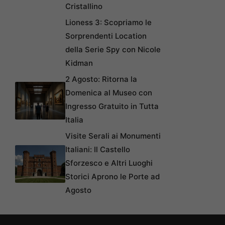
Cristallino
Lioness 3: Scopriamo le
Sorprendenti Location
della Serie Spy con Nicole
Kidman
2 Agosto: Ritorna la
Domenica al Museo con
Ingresso Gratuito in Tutta
Italia
Visite Serali ai Monumenti
Italiani: Il Castello
Sforzesco e Altri Luoghi
Storici Aprono le Porte ad
Agosto