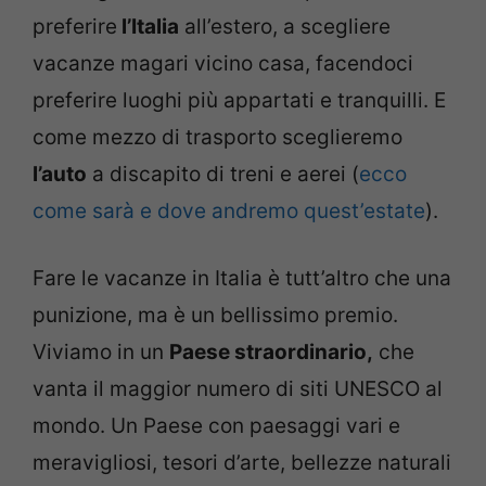
preferire
l’Italia
all’estero, a scegliere
vacanze magari vicino casa, facendoci
preferire luoghi più appartati e tranquilli. E
come mezzo di trasporto sceglieremo
l’auto
a discapito di treni e aerei (
ecco
come sarà e dove andremo quest’estate
).
Fare le vacanze in Italia è tutt’altro che una
punizione, ma è un bellissimo premio.
Viviamo in un
Paese straordinario,
che
vanta il maggior numero di siti UNESCO al
mondo. Un Paese con paesaggi vari e
meravigliosi, tesori d’arte, bellezze naturali