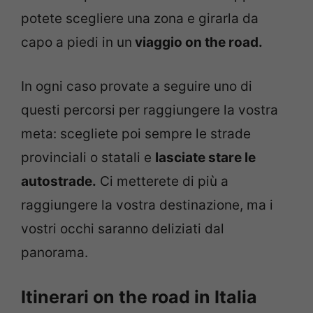
potete scegliere una zona e girarla da
capo a piedi in un
viaggio on the road.
In ogni caso provate a seguire uno di
questi percorsi per raggiungere la vostra
meta: scegliete poi sempre le strade
provinciali o statali e
lasciate stare le
autostrade.
Ci metterete di più a
raggiungere la vostra destinazione, ma i
vostri occhi saranno deliziati dal
panorama.
Itinerari on the road in Italia