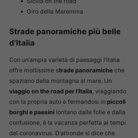
Sicilia on the road
Giro della Maremma
Strade panoramiche più belle
d’Italia
Con un’ampia varietà di paesaggi l’Italia
offre moltissime s
trade panoramiche
che
spaziano dalla montagna al mare. Un
viaggio on the road per l’Italia
, viaggiando
con la propria auto e fermandosi in
piccoli
borghi e paesini
lontano dalle folle e dalla
confusione, è la vacanza perfetta ai tempi
del coronavirus. D’altronde si dice che