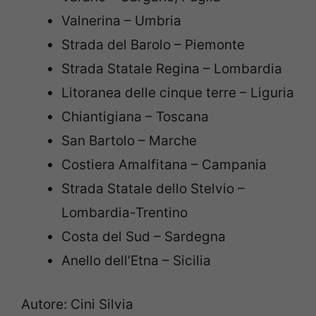
Valnerina – Umbria
Strada del Barolo – Piemonte
Strada Statale Regina – Lombardia
Litoranea delle cinque terre – Liguria
Chiantigiana – Toscana
San Bartolo – Marche
Costiera Amalfitana – Campania
Strada Statale dello Stelvio –
Lombardia-Trentino
Costa del Sud – Sardegna
Anello dell’Etna – Sicilia
Autore: Cini Silvia