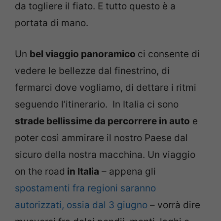
da togliere il fiato. E tutto questo è a
portata di mano.
Un
bel viaggio panoramico
ci consente di
vedere le bellezze dal finestrino, di
fermarci dove vogliamo, di dettare i ritmi
seguendo l’itinerario. In Italia ci sono
strade bellissime da percorrere in auto
e
poter così ammirare il nostro Paese dal
sicuro della nostra macchina. Un viaggio
on the road
in Italia
– appena gli
spostamenti fra regioni saranno
autorizzati, ossia dal 3 giugno
– vorrà dire