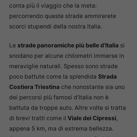
conta più il viaggio che la meta:
percorrendo queste strade ammirerete
scorci stupendi della nostra Italia.
Le
strade panoramiche più belle d’Italia
si
snodano per alcune chilometri immerse in
meraviglie naturali. Spesso sono strade
poco battute come la splendida
Strada
Costiera Triestina
che nonostante sia uno
dei percorsi più famosi d’Italia non è
battuta da troppe auto. Altre volte si tratta
di brevi tratti come il
Viale dei Cipressi
,
appena 5 km, ma di estrema bellezza.