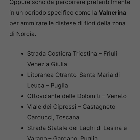
Oppure sono da percorrere preferibilmente
in un periodo specifico come la
Valnerina
per ammirare le distese di fiori della zona
di Norcia.
Strada Costiera Triestina – Friuli
Venezia Giulia
Litoranea Otranto-Santa Maria di
Leuca – Puglia
Ottovolante delle Dolomiti – Veneto
Viale dei Cipressi – Castagneto
Carducci, Toscana
Strada Statale dei Laghi di Lesina e
Varano – Gargano, Puglia