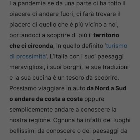
La pandemia se da una parte ci ha tolto il
piacere di andare fuori, ci farà trovare il
piacere di quello che è più vicino a noi,
portandoci a scoprire di più il
territorio
che ci circonda
, in quello definito ‘
turismo
di prossimità’
. L’Italia con i suoi paesaggi
meravigliosi, i suoi borghi, le sue tradizioni
e la sua cucina è un tesoro da scoprire.
Possiamo viaggiare in auto
da Nord a Sud
o andare da costa a costa
oppure
semplicemente andare a conoscere la
nostra regione. Ognuna ha infatti dei luoghi
bellissimi da conoscere o dei paesaggi da