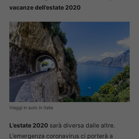
vacanze dell’estate 2020
Viaggi in auto in Italia
L’estate 2020
sarà diversa dalle altre.
L’emergenza coronavirus ci porterà a