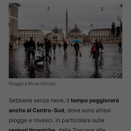
Pioggia a Roma (iStock)
Sebbene senza neve, il
tempo peggiorerà
anche al Centro-Sud
, dove sono attesi
piogge e rovesci, in particolare sulle
regioni tirreniche
, dalla Toscana alla