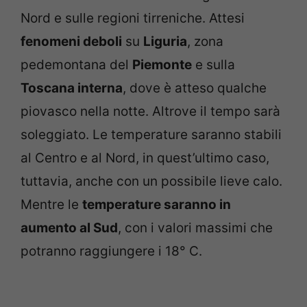
Nord e sulle regioni tirreniche. Attesi
fenomeni deboli
su
Liguria
, zona
pedemontana del
Piemonte
e sulla
Toscana interna
, dove è atteso qualche
piovasco nella notte. Altrove il tempo sarà
soleggiato. Le temperature saranno stabili
al Centro e al Nord, in quest’ultimo caso,
tuttavia, anche con un possibile lieve calo.
Mentre le
temperature saranno in
aumento al Sud
, con i valori massimi che
potranno raggiungere i 18° C.