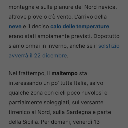
montagna e sulle pianure del Nord nevica,
altrove piove o c’è vento. L’arrivo della
neve
e il deciso
calo delle temperature
erano stati ampiamente previsti. Dopotutto
siamo ormai in inverno, anche se il
solstizio
avverrà il 22 dicembre
.
Nel frattempo, il
maltempo
sta
interessando un po’ tutta Italia, salvo
qualche zona con cieli poco nuvolosi e
parzialmente soleggiati, sul versante
tirrenico al Nord, sulla Sardegna e parte
della Sicilia. Per domani, venerdì 13