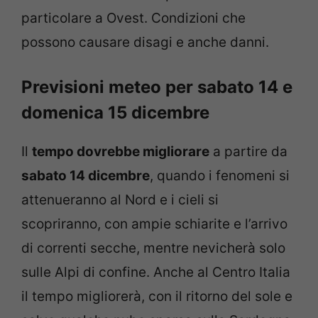
particolare a Ovest. Condizioni che
possono causare disagi e anche danni.
Previsioni meteo per sabato 14 e
domenica 15 dicembre
Il
tempo dovrebbe migliorare
a partire da
sabato 14 dicembre
, quando i fenomeni si
attenueranno al Nord e i cieli si
scopriranno, con ampie schiarite e l’arrivo
di correnti secche, mentre nevicherà solo
sulle Alpi di confine. Anche al Centro Italia
il tempo migliorerà, con il ritorno del sole e