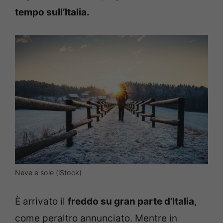
tempo sull’Italia.
Neve e sole (iStock)
È arrivato il
freddo su gran parte d’Italia
,
come peraltro annunciato. Mentre in