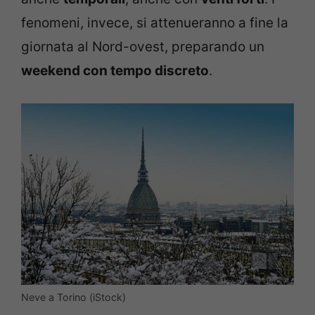
fenomeni, invece, si attenueranno a fine la
giornata al Nord-ovest, preparando un
weekend con tempo discreto
.
Neve a Torino (iStock)