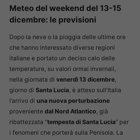
Meteo del weekend del 13-15
dicembre: le previsioni
Dopo la neve o la pioggia delle ultime ore
che hanno interessato diverse regioni
italiane e portato un deciso calo delle
temperature, su valori ormai invernali,
nella giornata di
venerdì 13 dicembre
,
giorno di
Santa Lucia
, è atteso sull’Italia
l’arrivo di
una nuova perturbazione
proveniente
dal Nord Atlantico
, già
ribattezzata “
tempesta di Santa Lucia
” per
i fenomeni che porterà sulla Penisola. La