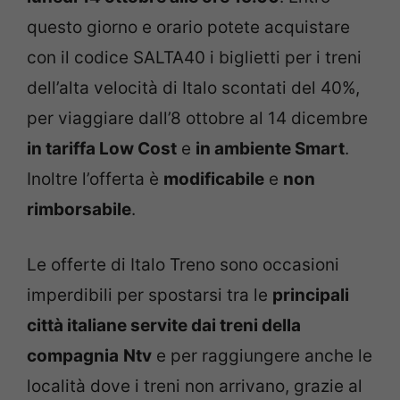
questo giorno e orario potete acquistare
con il codice SALTA40 i biglietti per i treni
dell’alta velocità di Italo scontati del 40%,
per viaggiare dall’8 ottobre al 14 dicembre
in tariffa Low Cost
e
in ambiente Smart
.
Inoltre l’offerta è
modificabile
e
non
rimborsabile
.
Le offerte di Italo Treno sono occasioni
imperdibili per spostarsi tra le
principali
città italiane servite dai treni della
compagnia
Ntv
e per raggiungere anche le
località dove i treni non arrivano, grazie al