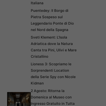
Italiana
Puentedey: Il Borgo di
Pietra Sospeso sul
Leggendario Ponte di Dio
nel Nord della Spagna
Sveti Klement: L’Isola
Adriatica dove la Natura
Canta tra Pini, Ulivi e Mare
Cristallino
Lioness 3: Scopriamo le
Sorprendenti Location
della Serie Spy con Nicole
Kidman
2 Agosto: Ritorna la
Domenica al Museo con
Ingresso Gratuito in Tutta