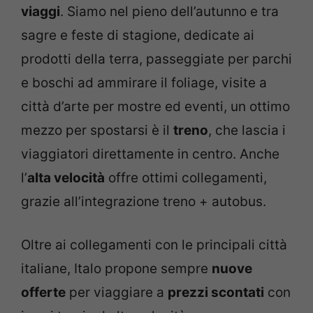
viaggi
. Siamo nel pieno dell’autunno e tra
sagre e feste di stagione, dedicate ai
prodotti della terra, passeggiate per parchi
e boschi ad ammirare il foliage, visite a
città d’arte per mostre ed eventi, un ottimo
mezzo per spostarsi è il
treno
, che lascia i
viaggiatori direttamente in centro. Anche
l’
alta velocità
offre ottimi collegamenti,
grazie all’integrazione treno + autobus.
Oltre ai collegamenti con le principali città
italiane, Italo propone sempre
nuove
offerte
per viaggiare a
prezzi scontati
con