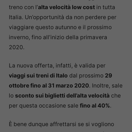
treno con l’
alta velocità low cost
in tutta
Italia. Un’opportunità da non perdere per
viaggiare questo autunno e il prossimo
inverno, fino all’inizio della primavera
2020.
La nuova offerta, infatti, è valida per
viaggi sui treni di Italo
dal prossimo
29
ottobre fino al 31 marzo 2020
. Inoltre, sale
lo
sconto sui biglietti dell’alta velocità
che
per questa occasione sale
fino al 40%
.
È bene dunque affrettarsi se si vogliono