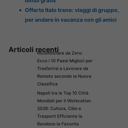
bimbi gratis
Offerte Italo treno: viaggi di gruppo,
per andare in vacanza con gli amici
Articoli recenti
Ricominciare da Zero:
Ecco i 10 Paesi Migliori per
Trasferirsi e Lavorare da
Remoto secondo la Nuova
Classifica
Napoli tra le Top 10 Città
Mondiali per il Workcation
2026: Cultura, Cibo e
Trasporti Efficiente la
Rendono la Favorita