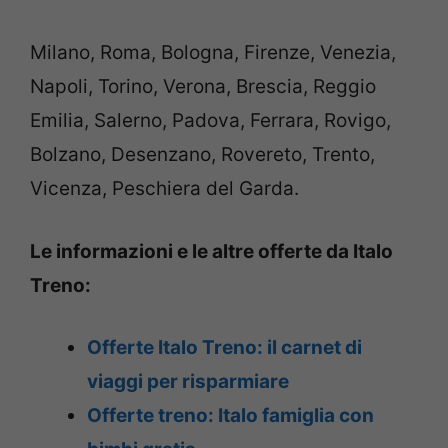
Milano, Roma, Bologna, Firenze, Venezia,
Napoli, Torino, Verona, Brescia, Reggio
Emilia, Salerno, Padova, Ferrara, Rovigo,
Bolzano, Desenzano, Rovereto, Trento,
Vicenza, Peschiera del Garda.
Le informazioni e le altre offerte da Italo
Treno:
Offerte Italo Treno: il carnet di
viaggi per risparmiare
Offerte treno: Italo famiglia con