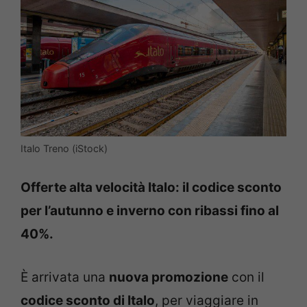
Italo Treno (iStock)
Offerte alta velocità Italo: il codice sconto
per l’autunno e inverno con ribassi fino al
40%.
È arrivata una
nuova promozione
con il
codice sconto di Italo
, per viaggiare in