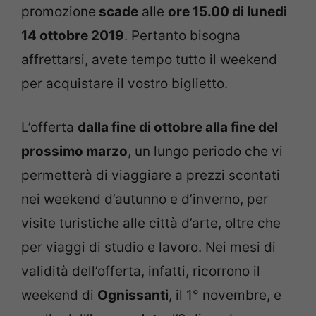
promozione
scade
alle
ore 15.00 di lunedì
14 ottobre 2019
. Pertanto bisogna
affrettarsi, avete tempo tutto il weekend
per acquistare il vostro biglietto.
L’offerta
dalla fine di ottobre alla fine del
prossimo marzo
, un lungo periodo che vi
permetterà di viaggiare a prezzi scontati
nei weekend d’autunno e d’inverno, per
visite turistiche alle città d’arte, oltre che
per viaggi di studio e lavoro. Nei mesi di
validità dell’offerta, infatti, ricorrono il
weekend di
Ognissanti
, il 1° novembre, e