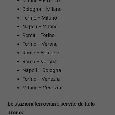
Milano – Firenze
Bologna – Milano
Torino – Milano
Napoli – Milano
Roma – Torino
Torino – Verona
Roma – Bologna
Roma – Verona
Napoli – Bologna
Torino – Venezia
Milano – Venezia
Le stazioni ferroviarie servite da Italo
Treno: