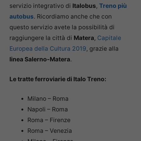
servizio integrativo di
Italobus
,
Treno più
autobus
. Ricordiamo anche che con
questo servizio avete la possibilità di
raggiungere la città di
Matera
,
Capitale
Europea della Cultura 2019
, grazie alla
linea Salerno-Matera
.
Le tratte ferroviarie di Italo Treno:
Milano – Roma
Napoli – Roma
Roma – Firenze
Roma – Venezia