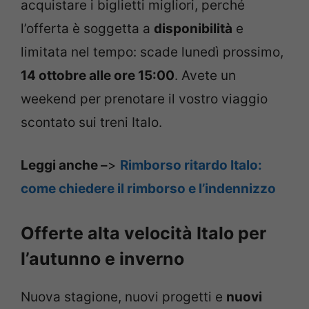
acquistare i biglietti migliori, perché
l’offerta è soggetta a
disponibilità
e
limitata nel tempo: scade lunedì prossimo,
14 ottobre alle ore 15:00
. Avete un
weekend per prenotare il vostro viaggio
scontato sui treni Italo.
Leggi anche –
>
Rimborso ritardo Italo:
come chiedere il rimborso e l’indennizzo
Offerte alta velocità Italo per
l’autunno e inverno
Nuova stagione, nuovi progetti e
nuovi