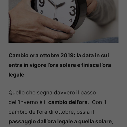
Cambio ora ottobre 2019: la data in cui
entra in vigore l’ora solare e finisce l’ora
legale
Quello che segna davvero il passo
dell’inverno è il
cambio dell’ora
. Con il
cambio dell’ora di ottobre, ossia il
passaggio dall’ora legale a quella solare
,