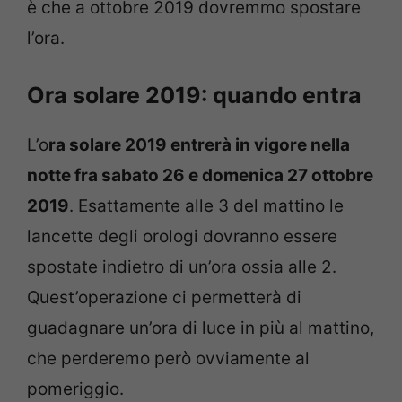
è che a ottobre 2019 dovremmo spostare
l’ora.
Ora solare 2019: quando entra
L’o
ra solare 2019 entrerà in vigore nella
notte fra sabato 26 e domenica 27 ottobre
2019
. Esattamente alle 3 del mattino le
lancette degli orologi dovranno essere
spostate indietro di un’ora ossia alle 2.
Quest’operazione ci permetterà di
guadagnare un’ora di luce in più al mattino,
che perderemo però ovviamente al
pomeriggio.