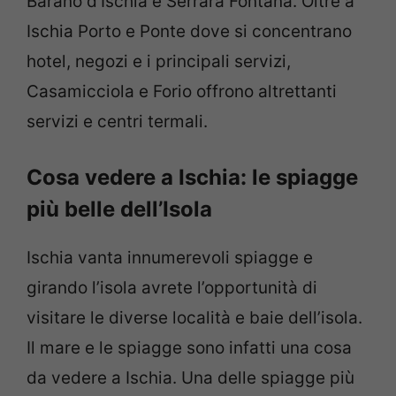
Barano d’Ischia e Serrara Fontana. Oltre a
Ischia Porto e Ponte dove si concentrano
hotel, negozi e i principali servizi,
Casamicciola e Forio offrono altrettanti
servizi e centri termali.
Cosa vedere a Ischia: le spiagge
più belle dell’Isola
Ischia vanta innumerevoli spiagge e
girando l’isola avrete l’opportunità di
visitare le diverse località e baie dell’isola.
Il mare e le spiagge sono infatti una cosa
da vedere a Ischia. Una delle spiagge più