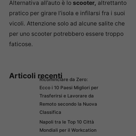
Alternativa all’auto è lo
scooter,
altrettanto
pratico per girare l’isola e infilarsi fra i suoi
vicoli. Attenzione solo ad alcune salite che
per uno scooter potrebbero essere troppo
faticose.
Articoli recenti
Ricominciare da Zero:
Ecco i 10 Paesi Migliori per
Trasferirsi e Lavorare da
Remoto secondo la Nuova
Classifica
Napoli tra le Top 10 Città
Mondiali per il Workcation