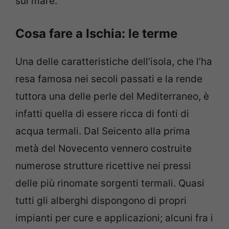
sul mare.
Cosa fare a Ischia: le terme
Una delle caratteristiche dell’isola, che l’ha
resa famosa nei secoli passati e la rende
tuttora una delle perle del Mediterraneo, è
infatti quella di essere ricca di fonti di
acqua termali. Dal Seicento alla prima
metà del Novecento vennero costruite
numerose strutture ricettive nei pressi
delle più rinomate sorgenti termali. Quasi
tutti gli alberghi dispongono di propri
impianti per cure e applicazioni; alcuni fra i