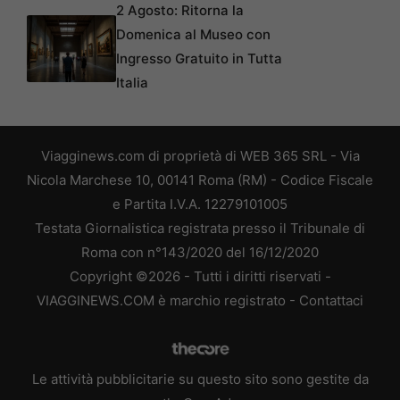
2 Agosto: Ritorna la
Domenica al Museo con
Ingresso Gratuito in Tutta
Italia
Viagginews.com di proprietà di WEB 365 SRL - Via
Nicola Marchese 10, 00141 Roma (RM) - Codice Fiscale
e Partita I.V.A. 12279101005
Testata Giornalistica registrata presso il Tribunale di
Roma con n°143/2020 del 16/12/2020
Copyright ©2026 - Tutti i diritti riservati -
VIAGGINEWS.COM è marchio registrato -
Contattaci
Le attività pubblicitarie su questo sito sono gestite da