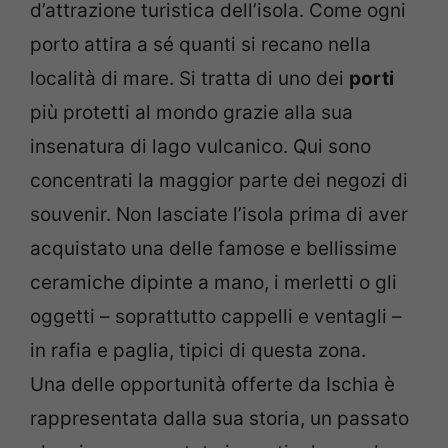
d’attrazione turistica dell’isola. Come ogni
porto attira a sé quanti si recano nella
località di mare. Si tratta di uno dei
porti
più protetti al mondo grazie alla sua
insenatura di lago vulcanico. Qui sono
concentrati la maggior parte dei negozi di
souvenir. Non lasciate l’isola prima di aver
acquistato una delle famose e bellissime
ceramiche dipinte a mano, i merletti o gli
oggetti – soprattutto cappelli e ventagli –
in rafia e paglia, tipici di questa zona.
Una delle opportunità offerte da Ischia è
rappresentata dalla sua storia, un passato