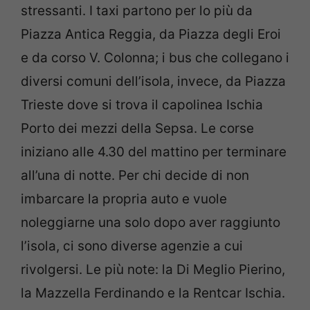
stressanti. I taxi partono per lo più da
Piazza Antica Reggia, da Piazza degli Eroi
e da corso V. Colonna; i bus che collegano i
diversi comuni dell’isola, invece, da Piazza
Trieste dove si trova il capolinea Ischia
Porto dei mezzi della Sepsa. Le corse
iniziano alle 4.30 del mattino per terminare
all’una di notte. Per chi decide di non
imbarcare la propria auto e vuole
noleggiarne una solo dopo aver raggiunto
l’isola, ci sono diverse agenzie a cui
rivolgersi. Le più note: la Di Meglio Pierino,
la Mazzella Ferdinando e la Rentcar Ischia.