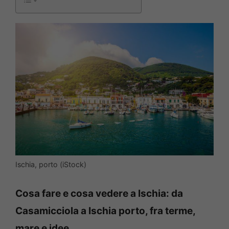
Ischia, porto (iStock)
Cosa fare e cosa vedere a Ischia: da
Casamicciola a Ischia porto, fra terme,
mare e idee