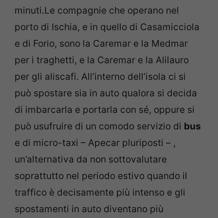
minuti.Le compagnie che operano nel
porto di Ischia, e in quello di Casamicciola
e di Forio, sono la Caremar e la Medmar
per i traghetti, e la Caremar e la Alilauro
per gli aliscafi. All’interno dell’isola ci si
può spostare sia in auto qualora si decida
di imbarcarla e portarla con sé, oppure si
può usufruire di un comodo servizio di
bus
e di micro-taxi – Apecar pluriposti – ,
un’alternativa da non sottovalutare
soprattutto nel periodo estivo quando il
traffico è decisamente più intenso e gli
spostamenti in auto diventano più