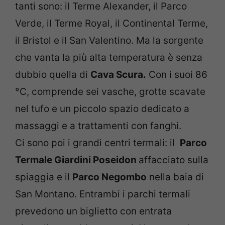
tanti sono: il Terme Alexander, il Parco
Verde, il Terme Royal, il Continental Terme,
il Bristol e il San Valentino. Ma la sorgente
che vanta la più alta temperatura è senza
dubbio quella di
Cava Scura.
Con i suoi 86
°C, comprende sei vasche, grotte scavate
nel tufo e un piccolo spazio dedicato a
massaggi e a trattamenti con fanghi.
Ci sono poi i grandi centri termali: il
Parco
Termale Giardini Poseidon
affacciato sulla
spiaggia e il
Parco Negombo
nella baia di
San Montano. Entrambi i parchi termali
prevedono un biglietto con entrata