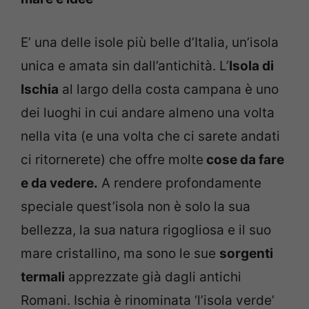
E’ una delle isole più belle d’Italia, un’isola
unica e amata sin dall’antichità. L’
Isola di
Ischia
al largo della costa campana è uno
dei luoghi in cui andare almeno una volta
nella vita (e una volta che ci sarete andati
ci ritornerete) che offre molte
cose da fare
e da vedere.
A rendere profondamente
speciale quest’isola non è solo la sua
bellezza, la sua natura rigogliosa e il suo
mare cristallino, ma sono le sue
sorgenti
termali
apprezzate già dagli antichi
Romani. Ischia è rinominata ‘l’isola verde’