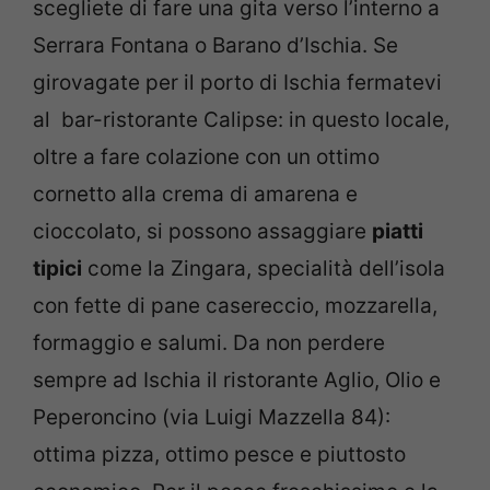
scegliete di fare una gita verso l’interno a
Serrara Fontana o Barano d’Ischia. Se
girovagate per il porto di Ischia fermatevi
al bar-ristorante Calipse: in questo locale,
oltre a fare colazione con un ottimo
cornetto alla crema di amarena e
cioccolato, si possono assaggiare
piatti
tipici
come la Zingara, specialità dell’isola
con fette di pane casereccio, mozzarella,
formaggio e salumi. Da non perdere
sempre ad Ischia il ristorante Aglio, Olio e
Peperoncino (via Luigi Mazzella 84):
ottima pizza, ottimo pesce e piuttosto