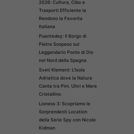
2026: Cultura, Cibo e
Trasporti Efficiente la
Rendono la Favorita
Italiana
Puentedey: Il Borgo di
Pietra Sospeso sul
Leggendario Ponte di Dio
nel Nord della Spagna
Sveti Klement: L’Isola
Adriatica dove la Natura
Canta tra Pini, Ulivi e Mare
Cristallino
Lioness 3: Scopriamo le
Sorprendenti Location
della Serie Spy con Nicole
Kidman