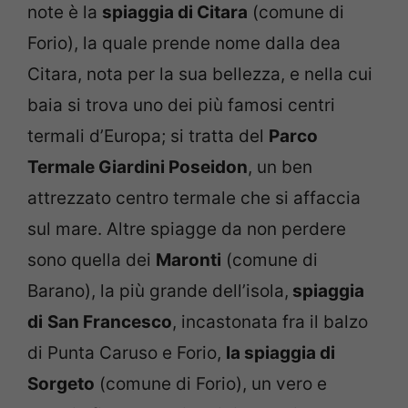
note è la
spiaggia di Citara
(comune di
Forio), la quale prende nome dalla dea
Citara, nota per la sua bellezza, e nella cui
baia si trova uno dei più famosi centri
termali d’Europa; si tratta del
Parco
Termale Giardini Poseidon
, un ben
attrezzato centro termale che si affaccia
sul mare. Altre spiagge da non perdere
sono quella dei
Maronti
(comune di
Barano), la più grande dell’isola,
spiaggia
di
San Francesco
, incastonata fra il balzo
di Punta Caruso e Forio,
la spiaggia di
Sorgeto
(comune di Forio), un vero e