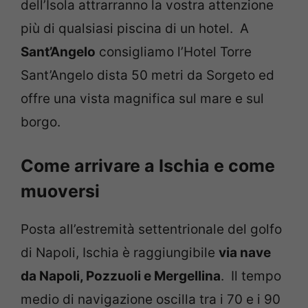
dell’Isola attrarranno la vostra attenzione
più di qualsiasi piscina di un hotel. A
Sant’Angelo
consigliamo l’Hotel Torre
Sant’Angelo dista 50 metri da Sorgeto ed
offre una vista magnifica sul mare e sul
borgo.
Come arrivare a Ischia e come
muoversi
Posta all’estremità settentrionale del golfo
di Napoli, Ischia è raggiungibile
via nave
da Napoli, Pozzuoli e Mergellina
. Il tempo
medio di navigazione oscilla tra i 70 e i 90