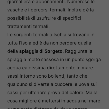
giornaliera o abbonamenti. Numerose le
vasche e i percorsi termali. Inoltre c’è la
possibilità di usufruire di specifici
trattamenti termali.
Le sorgenti termali a Ischia si trovano in
tutta l’isola ed è da non perdere quella
della
spiaggia di Sorgeto
. Raggiunta la
spiaggia molto sassosa in un punto sgorga
acqua caldissima direttamente in mare. I
sassi intorno sono bollenti, tanto che
qualcuno si diverte a cuocere le uova sui
sassi per ulteriore prova del calore. Ma la
cosa migliore è mettersi in acqua nel mare