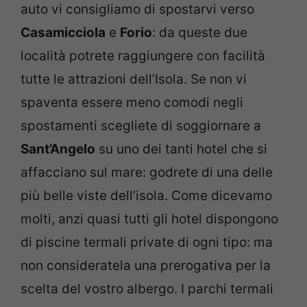
auto vi consigliamo di spostarvi verso
Casamicciola
e
Forio
: da queste due
località potrete raggiungere con facilità
tutte le attrazioni dell’Isola. Se non vi
spaventa essere meno comodi negli
spostamenti scegliete di soggiornare a
Sant’Angelo
su uno dei tanti hotel che si
affacciano sul mare: godrete di una delle
più belle viste dell’isola. Come dicevamo
molti, anzi quasi tutti gli hotel dispongono
di piscine termali private di ogni tipo: ma
non consideratela una prerogativa per la
scelta del vostro albergo. I parchi termali