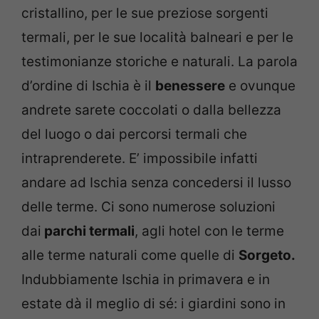
cristallino, per le sue preziose sorgenti
termali, per le sue località balneari e per le
testimonianze storiche e naturali. La parola
d’ordine di Ischia è il
benessere
e ovunque
andrete sarete coccolati o dalla bellezza
del luogo o dai percorsi termali che
intraprenderete. E’ impossibile infatti
andare ad Ischia senza concedersi il lusso
delle terme. Ci sono numerose soluzioni
dai
parchi termali
, agli hotel con le terme
alle terme naturali come quelle di
Sorgeto.
Indubbiamente Ischia in primavera e in
estate dà il meglio di sé: i giardini sono in