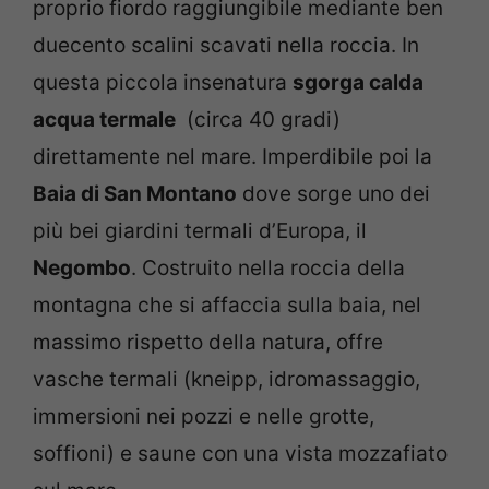
proprio fiordo raggiungibile mediante ben
duecento scalini scavati nella roccia. In
questa piccola insenatura
sgorga calda
acqua termale
(circa 40 gradi)
direttamente nel mare. Imperdibile poi la
Baia di San Montano
dove sorge uno dei
più bei giardini termali d’Europa, il
Negombo
. Costruito nella roccia della
montagna che si affaccia sulla baia, nel
massimo rispetto della natura, offre
vasche termali (kneipp, idromassaggio,
immersioni nei pozzi e nelle grotte,
soffioni) e saune con una vista mozzafiato