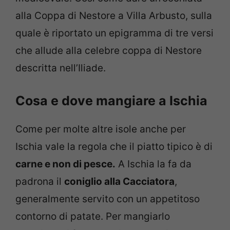
alla Coppa di Nestore a Villa Arbusto, sulla
quale è riportato un epigramma di tre versi
che allude alla celebre coppa di Nestore
descritta nell’Iliade.
Cosa e dove mangiare a Ischia
Come per molte altre isole anche per
Ischia vale la regola che il piatto tipico è di
carne e non di pesce.
A Ischia la fa da
padrona il
coniglio alla Cacciatora
,
generalmente servito con un appetitoso
contorno di patate. Per mangiarlo