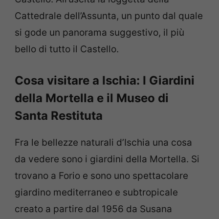
Cattedrale dell’Assunta, un punto dal quale
si gode un panorama suggestivo, il più
bello di tutto il Castello.
Cosa visitare a Ischia: I Giardini
della Mortella e il Museo di
Santa Restituta
Fra le bellezze naturali d’Ischia una cosa
da vedere sono i giardini della Mortella. Si
trovano a Forio e sono uno spettacolare
giardino mediterraneo e subtropicale
creato a partire dal 1956 da Susana