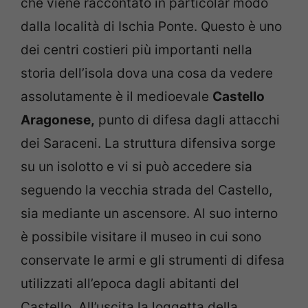
che viene raccontato in particolar modo
dalla località di Ischia Ponte. Questo è uno
dei centri costieri più importanti nella
storia dell’isola dova una cosa da vedere
assolutamente è il medioevale
Castello
Aragonese,
punto di difesa dagli attacchi
dei Saraceni. La struttura difensiva sorge
su un isolotto e vi si può accedere sia
seguendo la vecchia strada del Castello,
sia mediante un ascensore. Al suo interno
è possibile visitare il museo in cui sono
conservate le armi e gli strumenti di difesa
utilizzati all’epoca dagli abitanti del
Castello. All’uscita la loggetta della