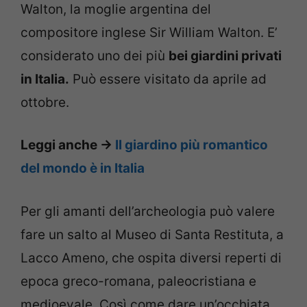
Walton, la moglie argentina del
compositore inglese Sir William Walton. E’
considerato uno dei più
bei giardini privati
in Italia.
Può essere visitato da aprile ad
ottobre.
Leggi anche ->
Il giardino più romantico
del mondo è in Italia
Per gli amanti dell’archeologia può valere
fare un salto al Museo di Santa Restituta, a
Lacco Ameno, che ospita diversi reperti di
epoca greco-romana, paleocristiana e
medioevale. Così come dare un’occhiata