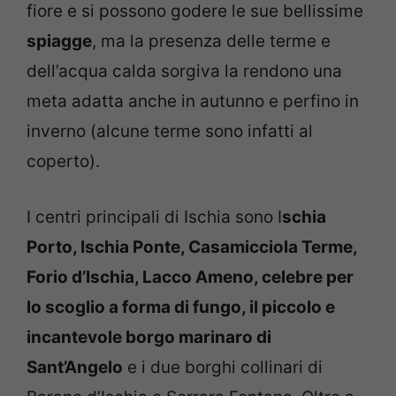
fiore e si possono godere le sue bellissime
spiagge
, ma la presenza delle terme e
dell’acqua calda sorgiva la rendono una
meta adatta anche in autunno e perfino in
inverno (alcune terme sono infatti al
coperto).
I centri principali di Ischia sono I
schia
Porto, Ischia Ponte, Casamicciola Terme,
Forio d’Ischia, Lacco Ameno, celebre per
lo scoglio a forma di fungo, il piccolo e
incantevole borgo marinaro di
Sant’Angelo
e i due borghi collinari di