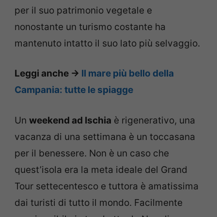
per il suo patrimonio vegetale e
nonostante un turismo costante ha
mantenuto intatto il suo lato più selvaggio.
Leggi anche ->
Il mare più bello della
Campania: tutte le spiagge
Un
weekend ad Ischia
è rigenerativo, una
vacanza di una settimana è un toccasana
per il benessere. Non è un caso che
quest’isola era la meta ideale del Grand
Tour settecentesco e tuttora è amatissima
dai turisti di tutto il mondo. Facilmente