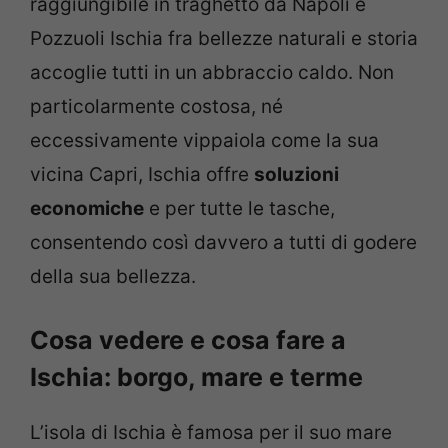
raggiungibile in traghetto da Napoli e
Pozzuoli Ischia fra bellezze naturali e storia
accoglie tutti in un abbraccio caldo. Non
particolarmente costosa, né
eccessivamente vippaiola come la sua
vicina Capri, Ischia offre
soluzioni
economiche
e per tutte le tasche,
consentendo così davvero a tutti di godere
della sua bellezza.
Cosa vedere e cosa fare a
Ischia: borgo, mare e terme
L’isola di Ischia è famosa per il suo mare