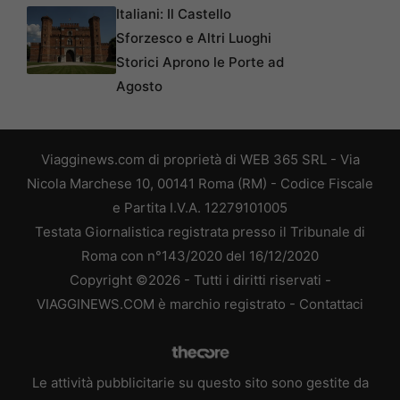
Italiani: Il Castello
Sforzesco e Altri Luoghi
Storici Aprono le Porte ad
Agosto
Viagginews.com di proprietà di WEB 365 SRL - Via
Nicola Marchese 10, 00141 Roma (RM) - Codice Fiscale
e Partita I.V.A. 12279101005
Testata Giornalistica registrata presso il Tribunale di
Roma con n°143/2020 del 16/12/2020
Copyright ©2026 - Tutti i diritti riservati -
VIAGGINEWS.COM è marchio registrato -
Contattaci
Le attività pubblicitarie su questo sito sono gestite da