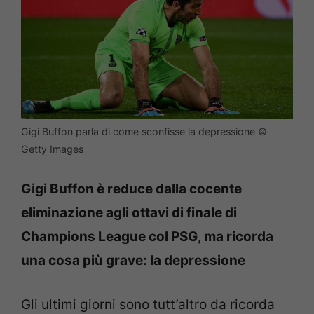
Gigi Buffon parla di come sconfisse la depressione ©
Getty Images
Gigi Buffon è reduce dalla cocente
eliminazione agli ottavi di finale di
Champions League col PSG, ma ricorda
una cosa più grave: la depressione
Gli ultimi giorni sono tutt’altro da ricorda