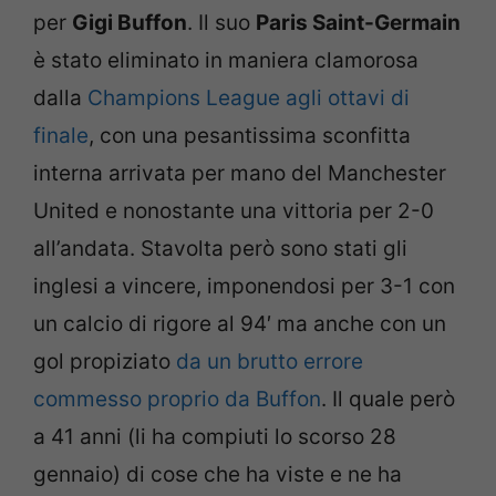
per
Gigi Buffon
. Il suo
Paris Saint-Germain
è stato eliminato in maniera clamorosa
dalla
Champions League agli ottavi di
finale
, con una pesantissima sconfitta
interna arrivata per mano del Manchester
United e nonostante una vittoria per 2-0
all’andata. Stavolta però sono stati gli
inglesi a vincere, imponendosi per 3-1 con
un calcio di rigore al 94′ ma anche con un
gol propiziato
da un brutto errore
commesso proprio da Buffon
. Il quale però
a 41 anni (li ha compiuti lo scorso 28
gennaio) di cose che ha viste e ne ha