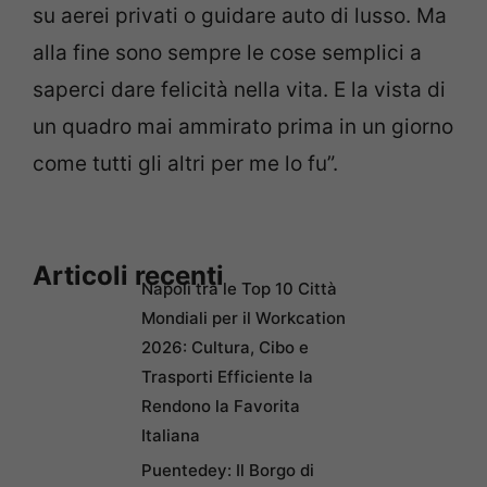
su aerei privati o guidare auto di lusso. Ma
alla fine sono sempre le cose semplici a
saperci dare felicità nella vita. E la vista di
un quadro mai ammirato prima in un giorno
come tutti gli altri per me lo fu”.
Articoli recenti
Napoli tra le Top 10 Città
Mondiali per il Workcation
2026: Cultura, Cibo e
Trasporti Efficiente la
Rendono la Favorita
Italiana
Puentedey: Il Borgo di