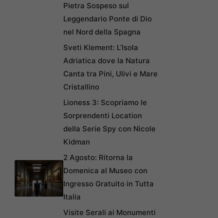
Pietra Sospeso sul
Leggendario Ponte di Dio
nel Nord della Spagna
Sveti Klement: L’Isola
Adriatica dove la Natura
Canta tra Pini, Ulivi e Mare
Cristallino
Lioness 3: Scopriamo le
Sorprendenti Location
della Serie Spy con Nicole
Kidman
2 Agosto: Ritorna la
Domenica al Museo con
Ingresso Gratuito in Tutta
Italia
Visite Serali ai Monumenti