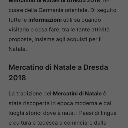
Mercatino di Natale di Dresda 2018
, nel
cuore della Germania orientale. Di seguito
tutte le
informazioni
utili su quando
visitarlo e cosa fare, tra le tante attività
proposte, insieme agli acquisti per il
Natale.
Mercatino di Natale a Dresda
2018
La tradizione dei
Mercatini di Natale
è
stata riscoperta in epoca moderna e dai
luoghi storici dove è nata, i Paesi di lingua
e cultura e tedesca a cominciare dalla