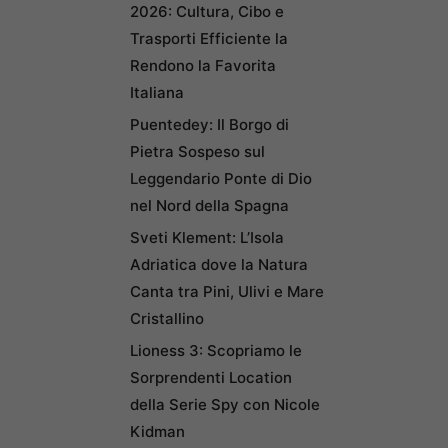
2026: Cultura, Cibo e
Trasporti Efficiente la
Rendono la Favorita
Italiana
Puentedey: Il Borgo di
Pietra Sospeso sul
Leggendario Ponte di Dio
nel Nord della Spagna
Sveti Klement: L’Isola
Adriatica dove la Natura
Canta tra Pini, Ulivi e Mare
Cristallino
Lioness 3: Scopriamo le
Sorprendenti Location
della Serie Spy con Nicole
Kidman