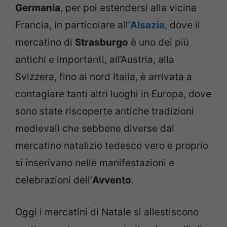
Germania
, per poi estendersi alla vicina
Francia, in particolare all’
Alsazia
, dove il
mercatino di
Strasburgo
è uno dei più
antichi e importanti, all’Austria, alla
Svizzera, fino al nord Italia, è arrivata a
contagiare tanti altri luoghi in Europa, dove
sono state riscoperte antiche tradizioni
medievali che sebbene diverse dai
mercatino natalizio tedesco vero e proprio
si inserivano nelle manifestazioni e
celebrazioni dell’
Avvento
.
Oggi i mercatini di Natale si allestiscono