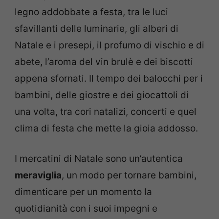
legno addobbate a festa, tra le luci
sfavillanti delle luminarie, gli alberi di
Natale e i presepi, il profumo di vischio e di
abete, l’aroma del vin brulè e dei biscotti
appena sfornati. Il tempo dei balocchi per i
bambini, delle giostre e dei giocattoli di
una volta, tra cori natalizi, concerti e quel
clima di festa che mette la gioia addosso.
I mercatini di Natale sono un’autentica
meraviglia
, un modo per tornare bambini,
dimenticare per un momento la
quotidianità con i suoi impegni e