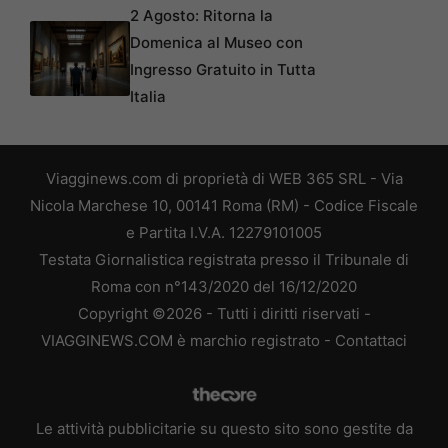
2 Agosto: Ritorna la
Domenica al Museo con
Ingresso Gratuito in Tutta
Italia
Viagginews.com di proprietà di WEB 365 SRL - Via
Nicola Marchese 10, 00141 Roma (RM) - Codice Fiscale
e Partita I.V.A. 12279101005
Testata Giornalistica registrata presso il Tribunale di
Roma con n°143/2020 del 16/12/2020
Copyright ©2026 - Tutti i diritti riservati -
VIAGGINEWS.COM è marchio registrato -
Contattaci
Le attività pubblicitarie su questo sito sono gestite da