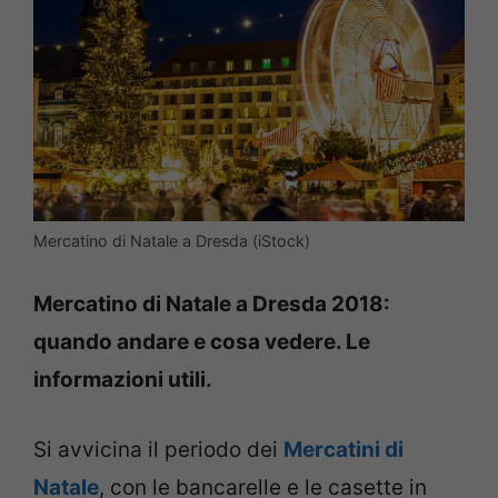
Mercatino di Natale a Dresda (iStock)
Mercatino di Natale a Dresda 2018:
quando andare e cosa vedere. Le
informazioni utili.
Si avvicina il periodo dei
Mercatini di
Natale
, con le bancarelle e le casette in