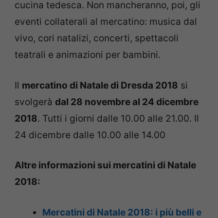
cucina tedesca. Non mancheranno, poi, gli
eventi collaterali al mercatino: musica dal
vivo, cori natalizi, concerti, spettacoli
teatrali e animazioni per bambini.
Il
mercatino di Natale di Dresda 2018
si
svolgerà
dal 28 novembre al 24 dicembre
2018
. Tutti i giorni dalle 10.00 alle 21.00. Il
24 dicembre dalle 10.00 alle 14.00
Altre informazioni sui mercatini di Natale
2018:
Mercatini di Natale 2018: i più belli e