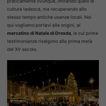
praticamente ovunque, imitando quelli di
cultura tedesca, ma recuperando allo
stesso tempo antiche usanze locali. Noi
qui vogliamo portavi alle origini, al
mercatino di Natale di Dresda
, le cui prime
testimonianze risalgono alla prima metà
del XV secolo.