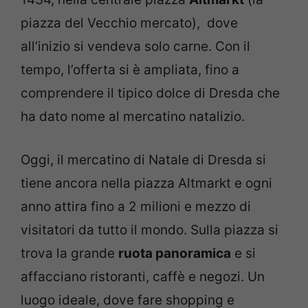
piazza del Vecchio mercato), dove
all’inizio si vendeva solo carne. Con il
tempo, l’offerta si è ampliata, fino a
comprendere il tipico dolce di Dresda che
ha dato nome al mercatino natalizio.
Oggi, il mercatino di Natale di Dresda si
tiene ancora nella piazza Altmarkt e ogni
anno attira fino a 2 milioni e mezzo di
visitatori da tutto il mondo. Sulla piazza si
trova la grande
ruota panoramica
e si
affacciano ristoranti, caffè e negozi. Un
luogo ideale, dove fare shopping e