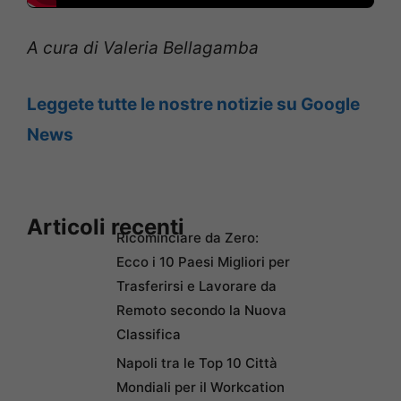
A cura di Valeria Bellagamba
Leggete tutte le nostre notizie su Google
News
Articoli recenti
Ricominciare da Zero:
Ecco i 10 Paesi Migliori per
Trasferirsi e Lavorare da
Remoto secondo la Nuova
Classifica
Napoli tra le Top 10 Città
Mondiali per il Workcation