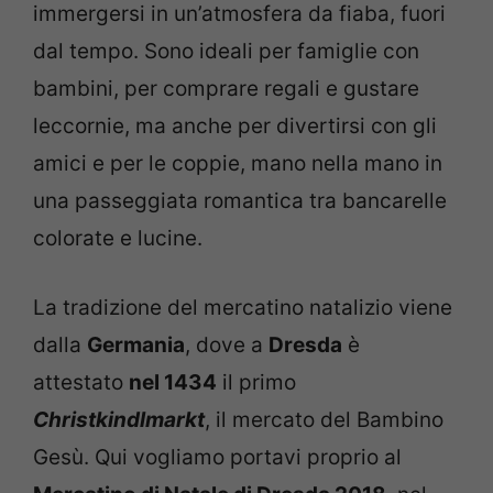
immergersi in un’atmosfera da fiaba, fuori
dal tempo. Sono ideali per famiglie con
bambini, per comprare regali e gustare
leccornie, ma anche per divertirsi con gli
amici e per le coppie, mano nella mano in
una passeggiata romantica tra bancarelle
colorate e lucine.
La tradizione del mercatino natalizio viene
dalla
Germania
, dove a
Dresda
è
attestato
nel 1434
il primo
Christkindlmarkt
, il mercato del Bambino
Gesù. Qui vogliamo portavi proprio al