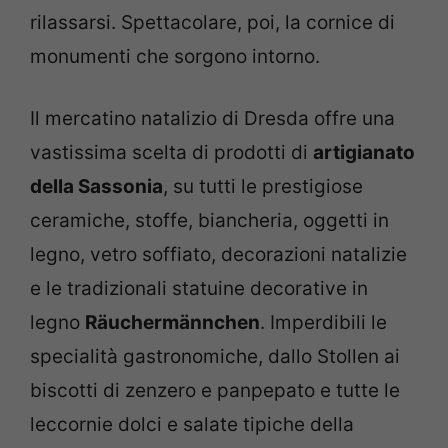
rilassarsi. Spettacolare, poi, la cornice di
monumenti che sorgono intorno.
Il mercatino natalizio di Dresda offre una
vastissima scelta di prodotti di
artigianato
della Sassonia
, su tutti le prestigiose
ceramiche, stoffe, biancheria, oggetti in
legno, vetro soffiato, decorazioni natalizie
e le tradizionali statuine decorative in
legno
Räuchermännchen
. Imperdibili le
specialità gastronomiche, dallo Stollen ai
biscotti di zenzero e panpepato e tutte le
leccornie dolci e salate tipiche della