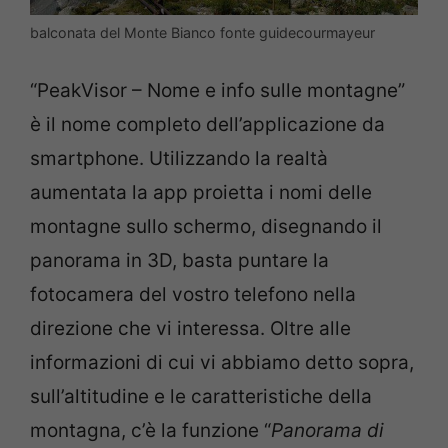
balconata del Monte Bianco fonte guidecourmayeur
“PeakVisor – Nome e info sulle montagne”
è il nome completo dell’applicazione da
smartphone. Utilizzando la realtà
aumentata la app proietta i nomi delle
montagne sullo schermo, disegnando il
panorama in 3D, basta puntare la
fotocamera del vostro telefono nella
direzione che vi interessa. Oltre alle
informazioni di cui vi abbiamo detto sopra,
sull’altitudine e le caratteristiche della
montagna, c’è la funzione “
Panorama di