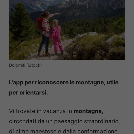
Dolomiti (iStock)
L’app per riconoscere le montagne, utile
per orientarsi.
Vi trovate in vacanza in
montagna
,
circondati da un paesaggio straordinario,
di cime maestose e dalla conformazione