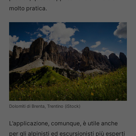
molto pratica.
Dolomiti di Brenta, Trentino (iStock)
L’applicazione, comunque, è utile anche
per gli alpinisti ed escursionisti più esperti