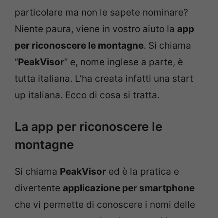
particolare ma non le sapete nominare?
Niente paura, viene in vostro aiuto la
app
per riconoscere le montagne
. Si chiama
“
PeakVisor
” e, nome inglese a parte, è
tutta italiana. L’ha creata infatti una start
up italiana. Ecco di cosa si tratta.
La app per riconoscere le
montagne
Si chiama
PeakVisor
ed è la pratica e
divertente
applicazione per smartphone
che vi permette di conoscere i nomi delle