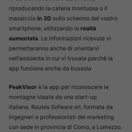
riproducendo la catena montuosa o il
massiccio
in 3D
sullo schermo del vostro
smartphone, utilizzando la
realtà
aumentata
. Le informazioni ricevute vi
permetteranno anche di orientarvi
nell’ambiente in cui vi trovate perchè la
app funziona anche da bussola
PeakVisor
è la app per riconoscere le
montagne ideata da una start-up
italiana, Routes Sofware srl, formata da
ingegneri e professionisti del marketing
con sede in provincia di Como, a Lomezzo.