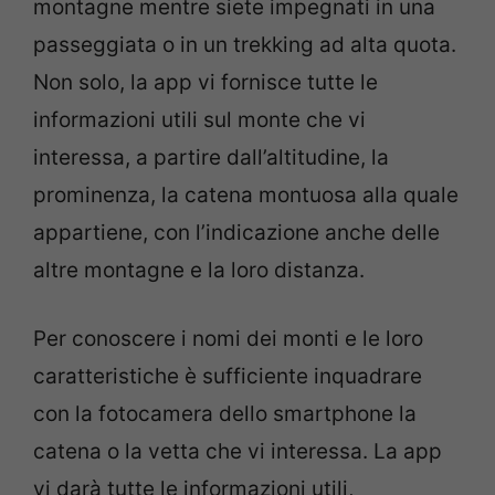
montagne mentre siete impegnati in una
passeggiata o in un trekking ad alta quota.
Non solo, la app vi fornisce tutte le
informazioni utili sul monte che vi
interessa, a partire dall’altitudine, la
prominenza, la catena montuosa alla quale
appartiene, con l’indicazione anche delle
altre montagne e la loro distanza.
Per conoscere i nomi dei monti e le loro
caratteristiche è sufficiente inquadrare
con la fotocamera dello smartphone la
catena o la vetta che vi interessa. La app
vi darà tutte le informazioni utili,