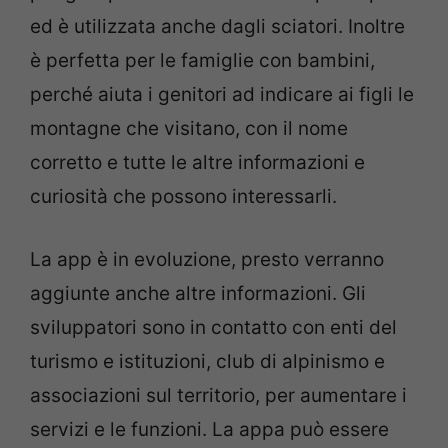
ed è utilizzata anche dagli sciatori. Inoltre
è perfetta per le famiglie con bambini,
perché aiuta i genitori ad indicare ai figli le
montagne che visitano, con il nome
corretto e tutte le altre informazioni e
curiosità che possono interessarli.
La app è in evoluzione, presto verranno
aggiunte anche altre informazioni. Gli
sviluppatori sono in contatto con enti del
turismo e istituzioni, club di alpinismo e
associazioni sul territorio, per aumentare i
servizi e le funzioni. La appa può essere