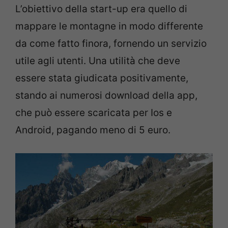
L’obiettivo della start-up era quello di
mappare le montagne in modo differente
da come fatto finora, fornendo un servizio
utile agli utenti. Una utilità che deve
essere stata giudicata positivamente,
stando ai numerosi download della app,
che può essere scaricata per Ios e
Android, pagando meno di 5 euro.