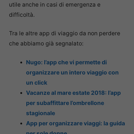
utile anche in casi di emergenza e
difficoltà.
Tra le altre app di viaggio da non perdere
che abbiamo già segnalato:
Nugo: l’app che vi permette di
organizzare un intero viaggio con
un click
Vacanze al mare estate 2018: l’app
per subaffittare l’ombrellone
stagionale
App per organizzare viaggi: la guida
per sole donne