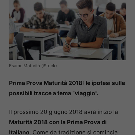
Esame Maturità (iStock)
Prima Prova Maturità 2018: le ipotesi sulle
possibili tracce a tema “viaggio”.
Il prossimo 20 giugno 2018 avrà inizio la
Maturità 2018 con la Prima Prova di
Italiano
. Come da tradizione si comincia