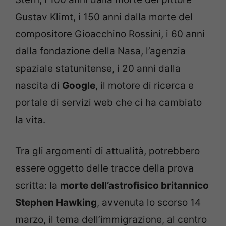
Gustav Klimt, i 150 anni dalla morte del
compositore Gioacchino Rossini, i 60 anni
dalla fondazione della Nasa, l’agenzia
spaziale statunitense, i 20 anni dalla
nascita di
Google
, il motore di ricerca e
portale di servizi web che ci ha cambiato
la vita.
Tra gli argomenti di attualità, potrebbero
essere oggetto delle tracce della prova
scritta: la
morte dell’astrofisico britannico
Stephen Hawking
, avvenuta lo scorso 14
marzo, il tema dell’immigrazione, al centro