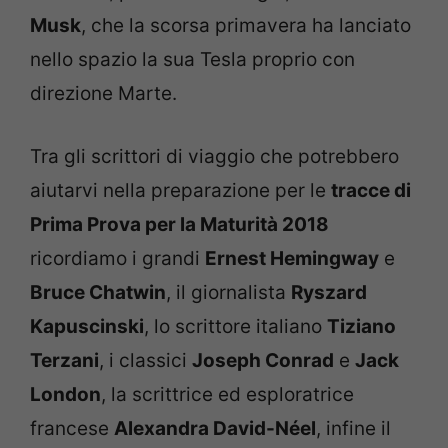
Musk
, che la scorsa primavera ha lanciato
nello spazio la sua Tesla proprio con
direzione Marte.
Tra gli scrittori di viaggio che potrebbero
aiutarvi nella preparazione per le
tracce di
Prima Prova per la Maturità 2018
ricordiamo i grandi
Ernest Hemingway
e
Bruce Chatwin
, il giornalista
Ryszard
Kapuscinski
, lo scrittore italiano
Tiziano
Terzani
, i classici
Joseph Conrad
e
Jack
London
, la scrittrice ed esploratrice
francese
Alexandra David-Néel
, infine il