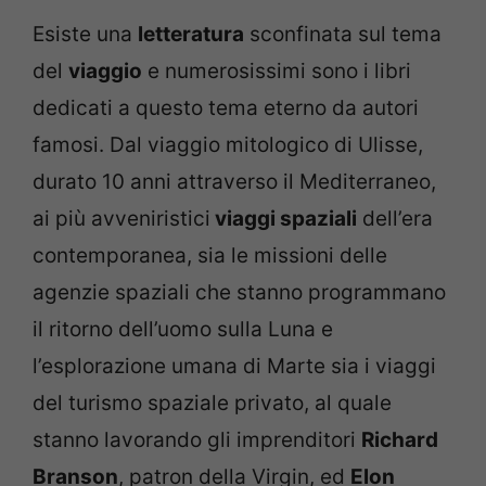
Esiste una
letteratura
sconfinata sul tema
del
viaggio
e numerosissimi sono i libri
dedicati a questo tema eterno da autori
famosi. Dal viaggio mitologico di Ulisse,
durato 10 anni attraverso il Mediterraneo,
ai più avveniristici
viaggi spaziali
dell’era
contemporanea, sia le missioni delle
agenzie spaziali che stanno programmano
il ritorno dell’uomo sulla Luna e
l’esplorazione umana di Marte sia i viaggi
del turismo spaziale privato, al quale
stanno lavorando gli imprenditori
Richard
Branson
, patron della Virgin, ed
Elon