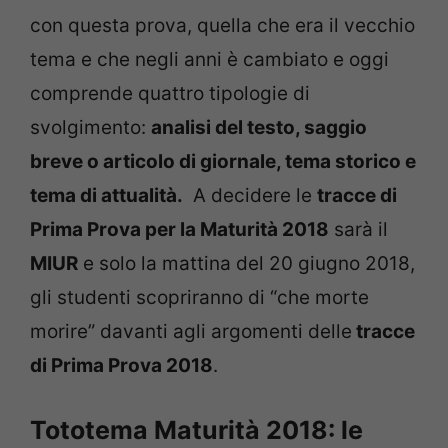
con questa prova, quella che era il vecchio
tema e che negli anni è cambiato e oggi
comprende quattro tipologie di
svolgimento:
analisi del testo, saggio
breve o articolo di giornale, tema storico e
tema di attualità.
A decidere le
tracce di
Prima Prova per la Maturità 2018
sarà il
MIUR
e solo la mattina del 20 giugno 2018,
gli studenti scopriranno di “che morte
morire” davanti agli argomenti delle
tracce
di Prima Prova 2018
.
Tototema Maturità 2018: le