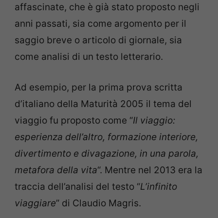
affascinate, che è già stato proposto negli
anni passati, sia come argomento per il
saggio breve o articolo di giornale, sia
come analisi di un testo letterario.
Ad esempio, per la prima prova scritta
d’italiano della Maturità 2005 il tema del
viaggio fu proposto come “
Il viaggio:
esperienza dell’altro, formazione interiore,
divertimento e divagazione, in una parola,
metafora della vita
“. Mentre nel 2013 era la
traccia dell’analisi del testo “
L’infinito
viaggiare
” di Claudio Magris.