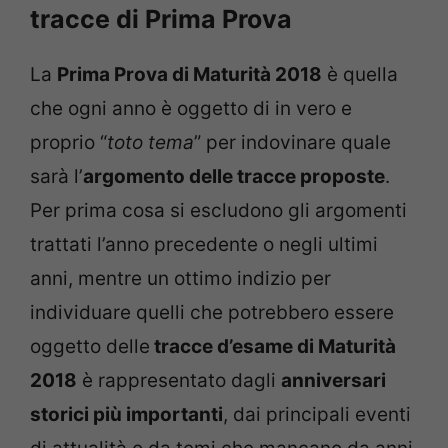
tracce di Prima Prova
La
Prima Prova di Maturità 2018
è quella
che ogni anno è oggetto di in vero e
proprio “
toto tema
” per indovinare quale
sarà l’
argomento delle tracce proposte
.
Per prima cosa si escludono gli argomenti
trattati l’anno precedente o negli ultimi
anni, mentre un ottimo indizio per
individuare quelli che potrebbero essere
oggetto delle
tracce d’esame di Maturità
2018
è rappresentato dagli
anniversari
storici più importanti
, dai principali eventi