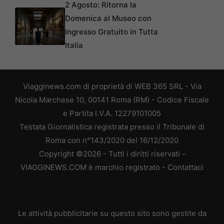
2 Agosto: Ritorna la
Domenica al Museo con
Ingresso Gratuito in Tutta
Italia
Viagginews.com di proprietà di WEB 365 SRL - Via
Nicola Marchese 10, 00141 Roma (RM) - Codice Fiscale
e Partita I.V.A. 12279101005
Testata Giornalistica registrata presso il Tribunale di
Roma con n°143/2020 del 16/12/2020
Copyright ©2026 - Tutti i diritti riservati -
VIAGGINEWS.COM è marchio registrato -
Contattaci
Le attività pubblicitarie su questo sito sono gestite da