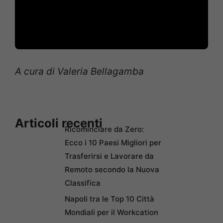
A cura di Valeria Bellagamba
Articoli recenti
Ricominciare da Zero:
Ecco i 10 Paesi Migliori per
Trasferirsi e Lavorare da
Remoto secondo la Nuova
Classifica
Napoli tra le Top 10 Città
Mondiali per il Workcation