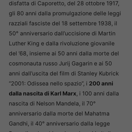
disfatta di Caporetto, del 28 ottobre 1917,
gli 80 anni dalla promulgazione delle leggi
razziali fasciste del 18 settembre 1938, il
50° anniversario dall’uccisione di Martin
Luther King e dalla rivoluzione giovanile
del ’68, insieme ai 50 anni dalla morte del
cosmonauta russo Jurij Gagarin e ai 50
anni dall’uscita del film di Stanley Kubrick
“2001: Odissea nello spazio”, i
200 anni
dalla nascita di Karl Marx
, i 100 anni dalla
nascita di Nelson Mandela, il 70°
anniversario dalla morte del Mahatma
Gandhi, il 40° anniversario dalla legge