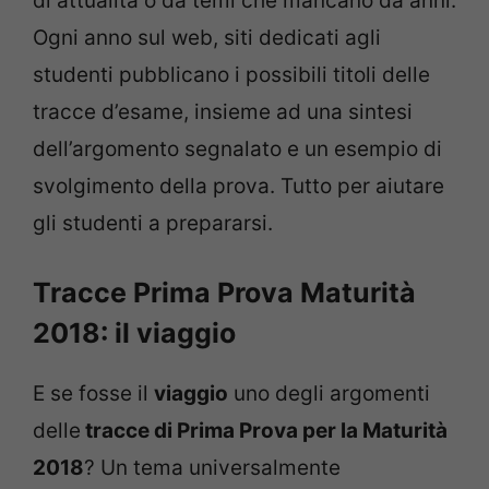
di attualità o da temi che mancano da anni.
Ogni anno sul web, siti dedicati agli
studenti pubblicano i possibili titoli delle
tracce d’esame, insieme ad una sintesi
dell’argomento segnalato e un esempio di
svolgimento della prova. Tutto per aiutare
gli studenti a prepararsi.
Tracce Prima Prova Maturità
2018: il viaggio
E se fosse il
viaggio
uno degli argomenti
delle
tracce di Prima Prova per la Maturità
2018
? Un tema universalmente