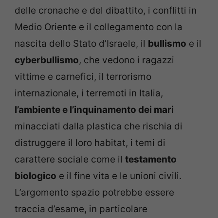
delle cronache e del dibattito, i conflitti in
Medio Oriente e il collegamento con la
nascita dello Stato d’Israele, il
bullismo
e il
cyberbullismo
, che vedono i ragazzi
vittime e carnefici, il terrorismo
internazionale, i terremoti in Italia,
l’ambiente e l’inquinamento dei mari
minacciati dalla plastica che rischia di
distruggere il loro habitat, i temi di
carattere sociale come il
testamento
biologico
e il fine vita e le unioni civili.
L’argomento spazio potrebbe essere
traccia d’esame, in particolare