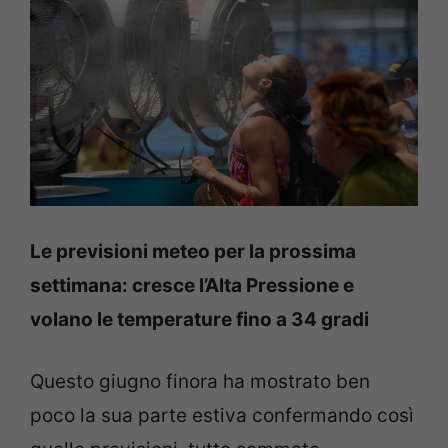
Le previsioni meteo per la prossima
settimana: cresce l’Alta Pressione e
volano le temperature fino a 34 gradi
Questo giugno finora ha mostrato ben
poco la sua parte estiva confermando così