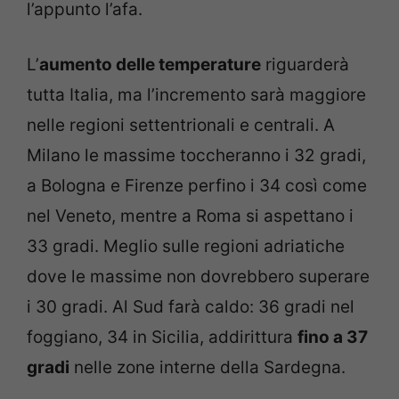
l’appunto l’afa.
L’
aumento delle temperature
riguarderà
tutta Italia, ma l’incremento sarà maggiore
nelle regioni settentrionali e centrali. A
Milano le massime toccheranno i 32 gradi,
a Bologna e Firenze perfino i 34 così come
nel Veneto, mentre a Roma si aspettano i
33 gradi. Meglio sulle regioni adriatiche
dove le massime non dovrebbero superare
i 30 gradi. Al Sud farà caldo: 36 gradi nel
foggiano, 34 in Sicilia, addirittura
fino a 37
gradi
nelle zone interne della Sardegna.