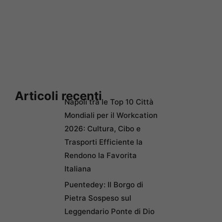
Articoli recenti
Napoli tra le Top 10 Città
Mondiali per il Workcation
2026: Cultura, Cibo e
Trasporti Efficiente la
Rendono la Favorita
Italiana
Puentedey: Il Borgo di
Pietra Sospeso sul
Leggendario Ponte di Dio