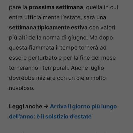
pare la
prossima settimana
, quella in cui
entra ufficialmente l’estate, sarà una
settimana tipicamente estiva
con valori
più alti della norma di giugno. Ma dopo
questa fiammata il tempo tornerà ad
essere perturbato e per la fine del mese
torneranno i temporali. Anche luglio
dovrebbe iniziare con un cielo molto
nuvoloso.
Leggi anche ->
Arriva il giorno più lungo
dell’anno: è il solstizio d’estate