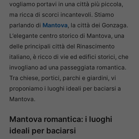
vogliamo portavi in una città più piccola,
ma ricca di scorci incantevoli. Stiamo
parlando di
Mantova
, la città dei Gonzaga.
L’elegante centro storico di Mantova, una
delle principali città del Rinascimento
italiano, è ricco di vie ed edifici storici, che
invogliano ad una passeggiata romantica.
Tra chiese, portici, parchi e giardini, vi
proponiamo i luoghi ideali per baciarsi a
Mantova.
Mantova romantica: i luoghi
ideali per baciarsi