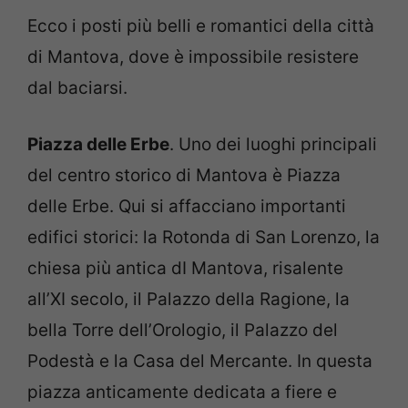
Ecco i posti più belli e romantici della città
di Mantova, dove è impossibile resistere
dal baciarsi.
Piazza delle Erbe
. Uno dei luoghi principali
del centro storico di Mantova è Piazza
delle Erbe. Qui si affacciano importanti
edifici storici: la Rotonda di San Lorenzo, la
chiesa più antica dI Mantova, risalente
all’XI secolo, il Palazzo della Ragione, la
bella Torre dell’Orologio, il Palazzo del
Podestà e la Casa del Mercante. In questa
piazza anticamente dedicata a fiere e