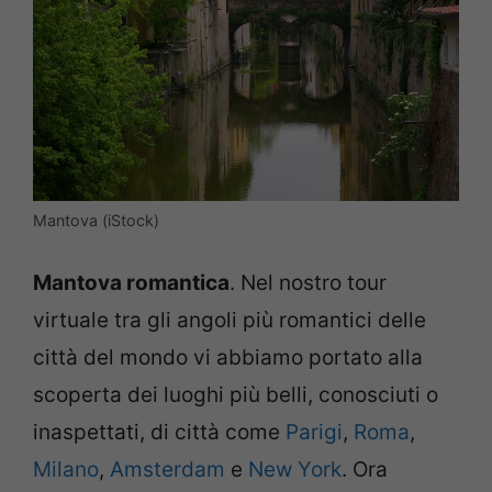
Mantova (iStock)
Mantova romantica
. Nel nostro tour
virtuale tra gli angoli più romantici delle
città del mondo vi abbiamo portato alla
scoperta dei luoghi più belli, conosciuti o
inaspettati, di città come
Parigi
,
Roma
,
Milano
,
Amsterdam
e
New York
. Ora