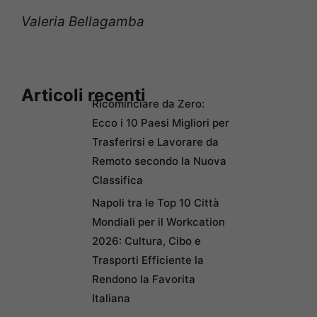
Valeria Bellagamba
Articoli recenti
Ricominciare da Zero:
Ecco i 10 Paesi Migliori per
Trasferirsi e Lavorare da
Remoto secondo la Nuova
Classifica
Napoli tra le Top 10 Città
Mondiali per il Workcation
2026: Cultura, Cibo e
Trasporti Efficiente la
Rendono la Favorita
Italiana