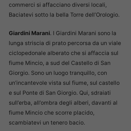
commerci si affacciano diversi locali,
Baciatevi sotto la bella Torre dell’Orologio.
Giardini Marani
. I Giardini Marani sono la
lunga striscia di prato percorsa da un viale
ciclopedonale alberato che si affaccia sul
fiume Mincio, a sud del Castello di San
Giorgio. Sono un luogo tranquillo, con
un’incantevole vista sul fiume, sul castello
e sul Ponte di San Giorgio. Qui, sdraiati
sull’erba, all’ombra degli alberi, davanti al
fiume Mincio che scorre placido,
scambiatevi un tenero bacio.