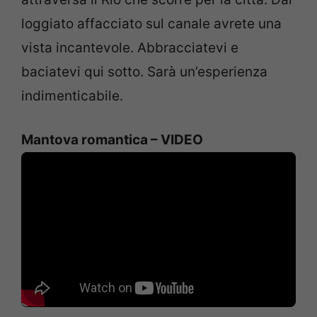
loggiato affacciato sul canale avrete una
vista incantevole. Abbracciatevi e
baciatevi qui sotto. Sarà un’esperienza
indimenticabile.
Mantova romantica – VIDEO