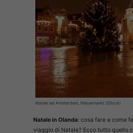
Natale ad Amsterdam, Nieuwmarkt (iStock)
Natale in Olanda
: cosa fare e come fe
viaggio di Natale? Ecco tutto quello 