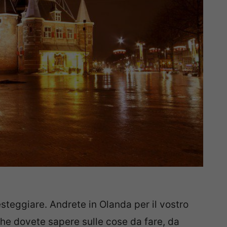
steggiare. Andrete in Olanda per il vostro
che dovete sapere sulle cose da fare, da