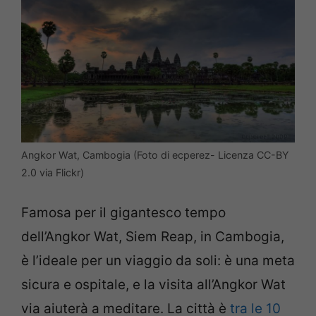
Angkor Wat, Cambogia (Foto di ecperez- Licenza CC-BY
2.0 via Flickr)
Famosa per il gigantesco tempo
dell’Angkor Wat, Siem Reap, in Cambogia,
è l’ideale per un viaggio da soli: è una meta
sicura e ospitale, e la visita all’Angkor Wat
via aiuterà a meditare. La città è
tra le 10