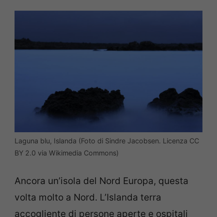
Laguna blu, Islanda (Foto di Sindre Jacobsen. Licenza CC
BY 2.0 via Wikimedia Commons)
Ancora un’isola del Nord Europa, questa
volta molto a Nord. L’Islanda terra
accogliente di persone aperte e ospitali