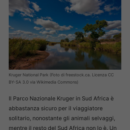
Kruger National Park (Foto di freestock.ca. Licenza CC
BY-SA 3.0 via Wikimedia Commons)
Il Parco Nazionale Kruger in Sud Africa è
abbastanza sicuro per il viaggiatore
solitario, nonostante gli animali selvaggi,
mentre il resto del Sud Africa non lo è. Un