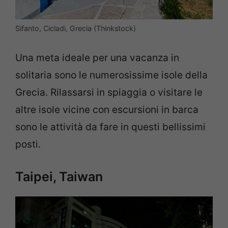
Sifanto, Cicladi, Grecia (Thinkstock)
Una meta ideale per una vacanza in
solitaria sono le numerosissime isole della
Grecia. Rilassarsi in spiaggia o visitare le
altre isole vicine con escursioni in barca
sono le attività da fare in questi bellissimi
posti.
Taipei, Taiwan