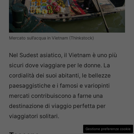
Mercato sull’acqua in Vietnam (Thinkstock)
Nel Sudest asiatico, il Vietnam è uno più
sicuri dove viaggiare per le donne. La
cordialità dei suoi abitanti, le bellezze
paesaggistiche e i famosi e variopinti
mercati contribuiscono a farne una
destinazione di viaggio perfetta per
viaggiatori solitari.
Gestione preferenze cookie