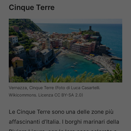
Cinque Terre
Vernazza, Cinque Terre (Foto di Luca Casartelli.
Wikicommons. Licenza CC BY-SA 2.0)
Le Cinque Terre sono una delle zone più
affascinanti d’Italia. I borghi marinari della