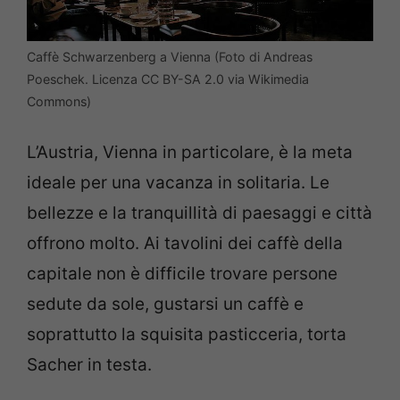
Caffè Schwarzenberg a Vienna (Foto di Andreas
Poeschek. Licenza CC BY-SA 2.0 via Wikimedia
Commons)
L’Austria, Vienna in particolare, è la meta
ideale per una vacanza in solitaria. Le
bellezze e la tranquillità di paesaggi e città
offrono molto. Ai tavolini dei caffè della
capitale non è difficile trovare persone
sedute da sole, gustarsi un caffè e
soprattutto la squisita pasticceria, torta
Sacher in testa.