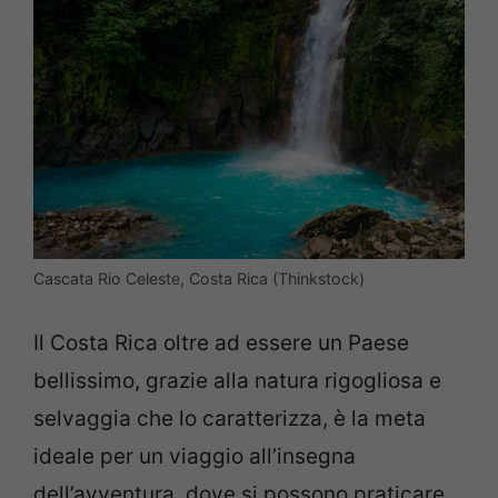
Cascata Rio Celeste, Costa Rica (Thinkstock)
Il Costa Rica oltre ad essere un Paese
bellissimo, grazie alla natura rigogliosa e
selvaggia che lo caratterizza, è la meta
ideale per un viaggio all’insegna
dell’avventura, dove si possono praticare