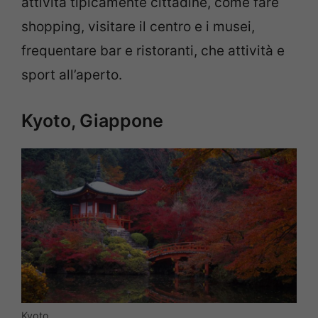
attività tipicamente cittadine, come fare
shopping, visitare il centro e i musei,
frequentare bar e ristoranti, che attività e
sport all’aperto.
Kyoto, Giappone
Kyoto