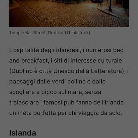
Temple Bar Street, Dublino (Thinkstock)
L’ospitalità degli irlandesi, i numerosi bed
and breakfast, i siti di interesse culturale
(Dublino è città Unesco della Letteratura), i
paesaggi dalle verdi colline e dalle
scogliere a picco sul mare, senza
tralasciare i famosi pub fanno dell’Irlanda
un meta perfetta per chi viaggia da solo.
Islanda