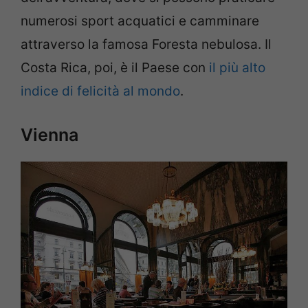
numerosi sport acquatici e camminare
attraverso la famosa Foresta nebulosa. Il
Costa Rica, poi, è il Paese con
il più alto
indice di felicità al mondo
.
Vienna