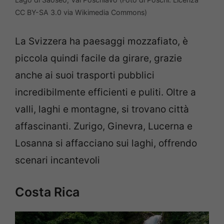
CC BY-SA 3.0 via Wikimedia Commons)
La Svizzera ha paesaggi mozzafiato, è
piccola quindi facile da girare, grazie
anche ai suoi trasporti pubblici
incredibilmente efficienti e puliti. Oltre a
valli, laghi e montagne, si trovano città
affascinanti. Zurigo, Ginevra, Lucerna e
Losanna si affacciano sui laghi, offrendo
scenari incantevoli
Costa Rica