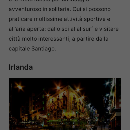
avventuroso in solitaria. Qui si possono
praticare moltissime attività sportive e
all’aria aperta: dallo sci al al surf e visitare
città molto interessanti, a partire dalla
capitale Santiago.
Irlanda