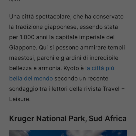
Una città spettacolare, che ha conservato
la tradizione giapponese, essendo stata
per 1.000 anni la capitale imperiale del
Giappone. Qui si possono ammirare templi
maestosi, parchi e giardini di incredibile
bellezza e armonia. Kyoto è
la città più
bella del mondo
secondo un recente
sondaggio tra i lettori della rivista Travel +
Leisure.
Kruger National Park, Sud Africa