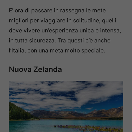
E’ ora di passare in rassegna le mete
migliori per viaggiare in solitudine, quelli
dove vivere un’esperienza unica e intensa,
in tutta sicurezza. Tra questi c’è anche
l’Italia, con una meta molto speciale.
Nuova Zelanda