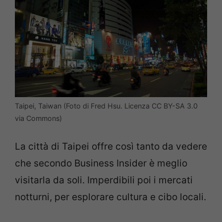
Taipei, Taiwan (Foto di Fred Hsu. Licenza CC BY-SA 3.0
via Commons)
La città di Taipei offre così tanto da vedere
che secondo Business Insider è meglio
visitarla da soli. Imperdibili poi i mercati
notturni, per esplorare cultura e cibo locali.