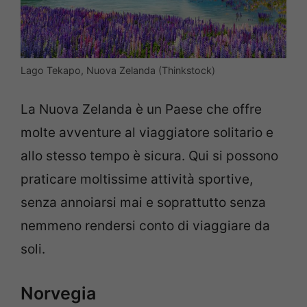
Lago Tekapo, Nuova Zelanda (Thinkstock)
La Nuova Zelanda è un Paese che offre
molte avventure al viaggiatore solitario e
allo stesso tempo è sicura. Qui si possono
praticare moltissime attività sportive,
senza annoiarsi mai e soprattutto senza
nemmeno rendersi conto di viaggiare da
soli.
Norvegia