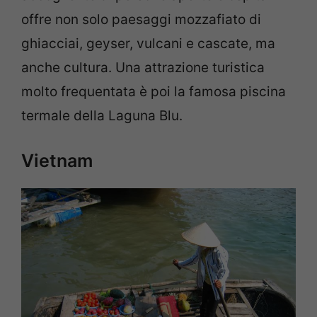
offre non solo paesaggi mozzafiato di
ghiacciai, geyser, vulcani e cascate, ma
anche cultura. Una attrazione turistica
molto frequentata è poi la famosa piscina
termale della Laguna Blu.
Vietnam