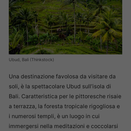
Ubud, Bali (Thinkstock)
Una destinazione favolosa da visitare da
soli, è la spettacolare Ubud sull’isola di
Bali. Caratteristica per le pittoresche risaie
a terrazza, la foresta tropicale rigogliosa e
i numerosi templi, è un luogo in cui
immergersi nella meditazioni e coccolarsi