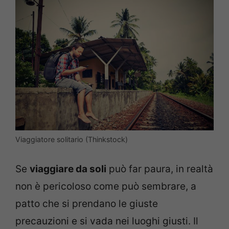
Viaggiatore solitario (Thinkstock)
Se
viaggiare da soli
può far paura, in realtà
non è pericoloso come può sembrare, a
patto che si prendano le giuste
precauzioni e si vada nei luoghi giusti. Il