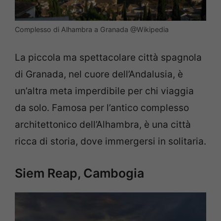
Complesso di Alhambra a Granada @Wikipedia
La piccola ma spettacolare città spagnola
di Granada, nel cuore dell’Andalusia, è
un’altra meta imperdibile per chi viaggia
da solo. Famosa per l’antico complesso
architettonico dell’Alhambra, è una città
ricca di storia, dove immergersi in solitaria.
Siem Reap, Cambogia