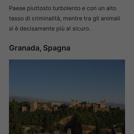
Paese piuttosto turbolento e con un alto
tasso di criminalità, mentre tra gli animali
si è decisamente più al sicuro.
Granada, Spagna