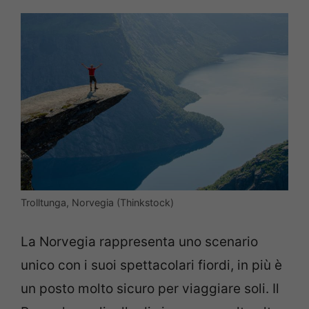
Trolltunga, Norvegia (Thinkstock)
La Norvegia rappresenta uno scenario
unico con i suoi spettacolari fiordi, in più è
un posto molto sicuro per viaggiare soli. Il