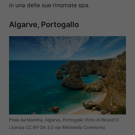
in una delle sue rinomate spa.
Algarve, Portogallo
Praia da Marinha, Algarve, Portogallo (Foto di Ricard12.
Licenza CC BY-SA 3.0 via Wikimedia Commons)