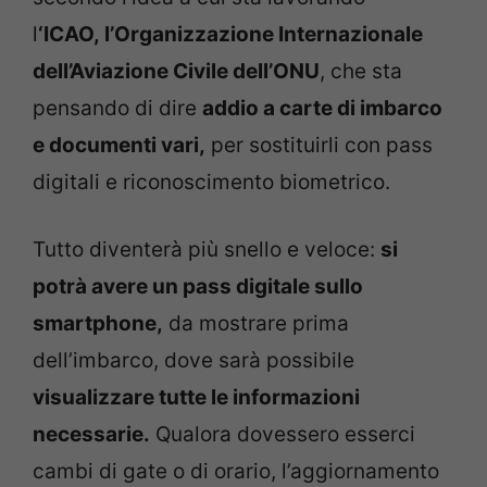
l
‘ICAO, l’Organizzazione Internazionale
dell’Aviazione Civile dell’ONU
, che sta
pensando di dire
addio a carte di imbarco
e documenti vari,
per sostituirli con pass
digitali e riconoscimento biometrico.
Tutto diventerà più snello e veloce:
si
potrà avere un pass digitale sullo
smartphone,
da mostrare prima
dell’imbarco, dove sarà possibile
visualizzare tutte le informazioni
necessarie.
Qualora dovessero esserci
cambi di gate o di orario, l’aggiornamento