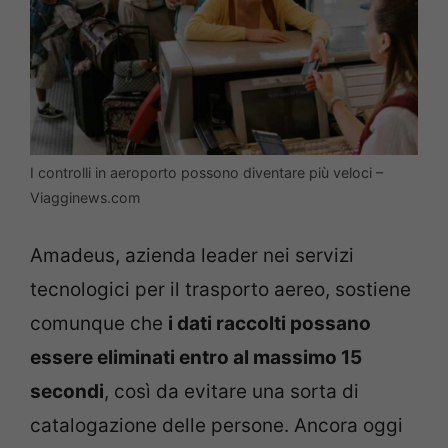
I controlli in aeroporto possono diventare più veloci –
Viagginews.com
Amadeus, azienda leader nei servizi
tecnologici per il trasporto aereo, sostiene
comunque che
i dati raccolti possano
essere eliminati entro al massimo 15
secondi
, così da evitare una sorta di
catalogazione delle persone. Ancora oggi