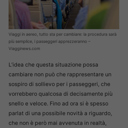
Viaggi in aereo, tutto sta per cambiare: la procedura sarà
più semplice, i passeggeri apprezzeranno –
Viagginews.com
L’idea che questa situazione possa
cambiare non può che rappresentare un
sospiro di sollievo per i passeggeri, che
vorrebbero qualcosa di decisamente più
snello e veloce. Fino ad ora si è spesso
parlat di una possibile novità a riguardo,
che non è però mai avvenuta in realtà,