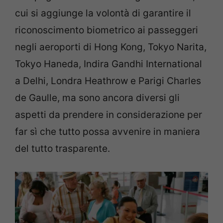
cui si aggiunge la volontà di garantire il
riconoscimento biometrico ai passeggeri
negli aeroporti di Hong Kong, Tokyo Narita,
Tokyo Haneda, Indira Gandhi International
a Delhi, Londra Heathrow e Parigi Charles
de Gaulle, ma sono ancora diversi gli
aspetti da prendere in considerazione per
far sì che tutto possa avvenire in maniera
del tutto trasparente.