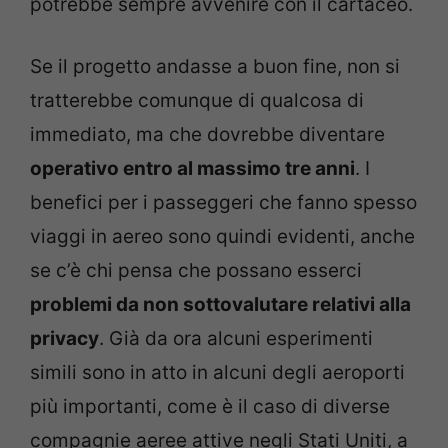
potrebbe sempre avvenire con il cartaceo.
Se il progetto andasse a buon fine, non si
tratterebbe comunque di qualcosa di
immediato, ma che dovrebbe diventare
operativo entro al massimo tre anni
. I
benefici per i passeggeri che fanno spesso
viaggi in aereo sono quindi evidenti, anche
se c’è chi pensa che possano esserci
problemi da non sottovalutare relativi alla
privacy
. Già da ora alcuni esperimenti
simili sono in atto in alcuni degli aeroporti
più importanti, come è il caso di diverse
compagnie aeree attive negli Stati Uniti, a