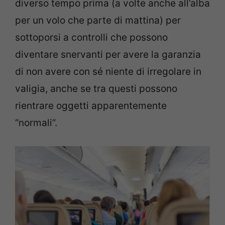
diverso tempo prima (a volte anche all’alba
per un volo che parte di mattina) per
sottoporsi a controlli che possono
diventare snervanti per avere la garanzia
di non avere con sé niente di irregolare in
valigia, anche se tra questi possono
rientrare oggetti apparentemente
“normali”.