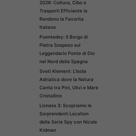
2026: Cultura, Cibo e
Trasporti Efficiente la
Rendono la Favorita
Italiana
Puentedey: Il Borgo di
Pietra Sospeso sul
Leggendario Ponte di Dio
nel Nord della Spagna
Sveti Klement: L’Isola
Adriatica dove la Natura
Canta tra Pini, Ulivi e Mare
Cristallino
Lioness 3: Scopriamo le
Sorprendenti Location
della Serie Spy con Nicole
Kidman