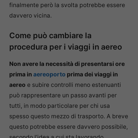
finalmente però la svolta potrebbe essere
davvero vicina.
Come può cambiare la
procedura per i viaggi in aereo
Non avere la necessità di presentarsi ore
prima in
aereoporto
prima dei viaggi in
aereo
e subire controlli meno estenuanti
può rappresentare un passo avanti per
tutti, in modo particolare per chi usa
spesso questo mezzo di trasporto. A breve
questo potrebbe essere davvero possibile,
secondo l’idea a cui sta lavorando