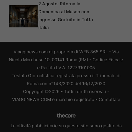
2 Agosto: Ritorna la
Domenica al Museo con
Ingresso Gratuito in Tutta
Italia
Viagginews.com di proprietà di WEB 365 SRL - Via
Nicola Marchese 10, 00141 Roma (RM) - Codice Fiscale
e Partita I.V.A. 12279101005
Testata Giornalistica registrata presso il Tribunale di
Roma con n°143/2020 del 16/12/2020
Copyright ©2026 - Tutti i diritti riservati -
VIAGGINEWS.COM è marchio registrato -
Contattaci
Le attività pubblicitarie su questo sito sono gestite da