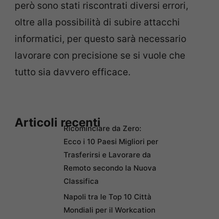
però sono stati riscontrati diversi errori,
oltre alla possibilità di subire attacchi
informatici, per questo sarà necessario
lavorare con precisione se si vuole che
tutto sia davvero efficace.
Articoli recenti
Ricominciare da Zero:
Ecco i 10 Paesi Migliori per
Trasferirsi e Lavorare da
Remoto secondo la Nuova
Classifica
Napoli tra le Top 10 Città
Mondiali per il Workcation