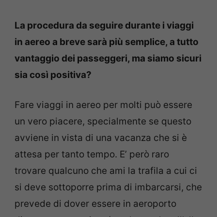
La procedura da seguire durante i viaggi
in aereo a breve sarà più semplice, a tutto
vantaggio dei passeggeri, ma siamo sicuri
sia così positiva?
Fare viaggi in aereo per molti può essere
un vero piacere, specialmente se questo
avviene in vista di una vacanza che si è
attesa per tanto tempo. E’ però raro
trovare qualcuno che ami la trafila a cui ci
si deve sottoporre prima di imbarcarsi, che
prevede di dover essere in aeroporto