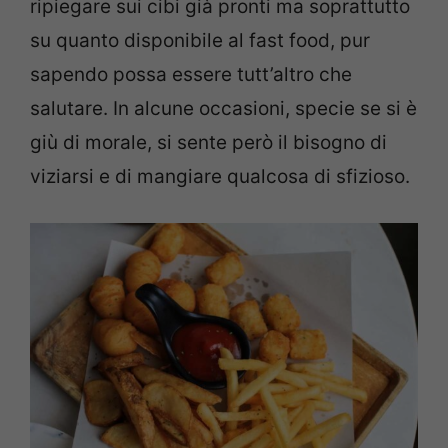
ripiegare sui cibi già pronti ma soprattutto
su quanto disponibile al fast food, pur
sapendo possa essere tutt’altro che
salutare. In alcune occasioni, specie se si è
giù di morale, si sente però il bisogno di
viziarsi e di mangiare qualcosa di sfizioso.