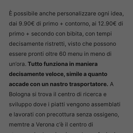
È possibile anche personalizzare ogni idea,
dai 9.90€ di primo + contorno, ai 12.90€ di
primo + secondo con bibita, con tempi
decisamente ristretti, visto che possono
essere pronti oltre 60 menu in meno di
un’ora.
Tutto funziona in maniera
decisamente veloce, simile a quanto
accade con un nastro trasportatore.
A
Bologna si trova il centro di ricerca e
sviluppo dove i piatti vengono assemblati
e lavorati con precottura senza ossigeno,
memtre a Verona c’è il centro di