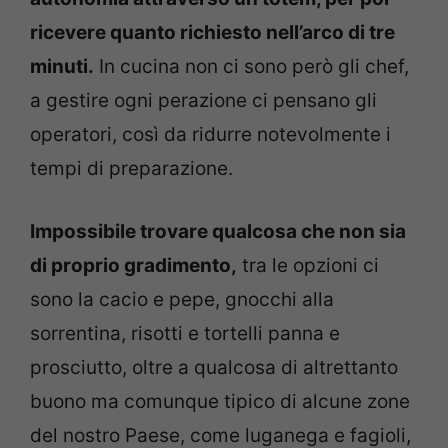
ricevere quanto richiesto nell’arco di tre
minuti.
In cucina non ci sono però gli chef,
a gestire ogni perazione ci pensano gli
operatori, così da ridurre notevolmente i
tempi di preparazione.
Impossibile trovare qualcosa che non sia
di proprio gradimento,
tra le opzioni ci
sono la cacio e pepe, gnocchi alla
sorrentina, risotti e tortelli panna e
prosciutto, oltre a qualcosa di altrettanto
buono ma comunque tipico di alcune zone
del nostro Paese, come luganega e fagioli,