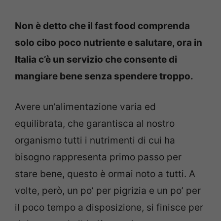
Non è detto che il fast food comprenda
solo cibo poco nutriente e salutare, ora in
Italia c’è un servizio che consente di
mangiare bene senza spendere troppo.
Avere un’alimentazione varia ed
equilibrata, che garantisca al nostro
organismo tutti i nutrimenti di cui ha
bisogno rappresenta primo passo per
stare bene, questo è ormai noto a tutti. A
volte, però, un po’ per pigrizia e un po’ per
il poco tempo a disposizione, si finisce per