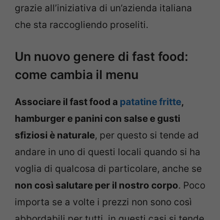
grazie all’iniziativa di un’azienda italiana
che sta raccogliendo proseliti.
Un nuovo genere di fast food:
come cambia il menu
Associare il fast food a
patatine fritte
,
hamburger e panini con salse e gusti
sfiziosi è naturale
, per questo si tende ad
andare in uno di questi locali quando si ha
voglia di qualcosa di particolare, anche se
non così salutare per il nostro corpo
. Poco
importa se a volte i prezzi non sono così
abbordabili per tutti, in questi casi si tende