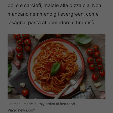
pollo e carciofi, maiale alla pizzaiola. Non
mancano nemmeno gli evergreen, come
lasagna, pasta al pomodoro e tiramisù.
Un menu made in Italy arriva al fast food –
Viagginews.com