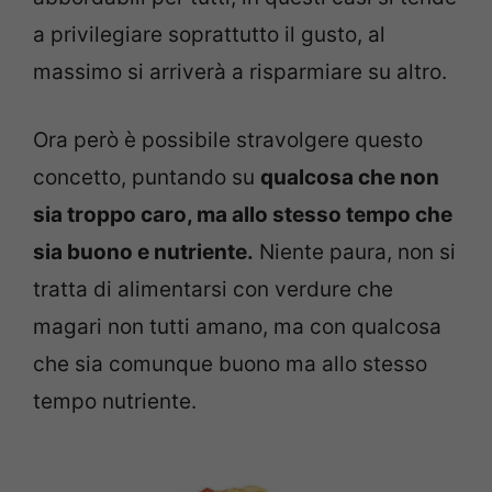
a privilegiare soprattutto il gusto, al
massimo si arriverà a risparmiare su altro.
Ora però è possibile stravolgere questo
concetto, puntando su
qualcosa che non
sia troppo caro, ma allo stesso tempo che
sia buono e nutriente.
Niente paura, non si
tratta di alimentarsi con verdure che
magari non tutti amano, ma con qualcosa
che sia comunque buono ma allo stesso
tempo nutriente.