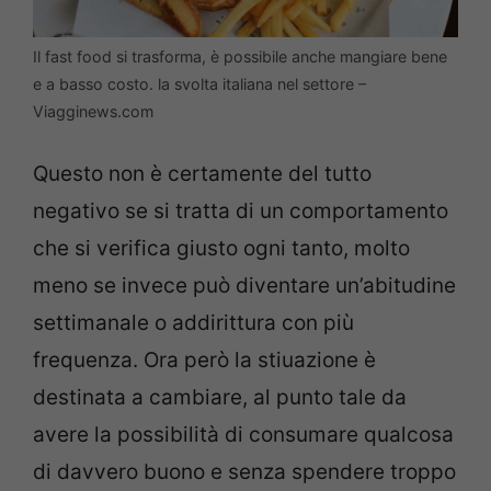
Il fast food si trasforma, è possibile anche mangiare bene
e a basso costo. la svolta italiana nel settore –
Viagginews.com
Questo non è certamente del tutto
negativo se si tratta di un comportamento
che si verifica giusto ogni tanto, molto
meno se invece può diventare un’abitudine
settimanale o addirittura con più
frequenza. Ora però la stiuazione è
destinata a cambiare, al punto tale da
avere la possibilità di consumare qualcosa
di davvero buono e senza spendere troppo