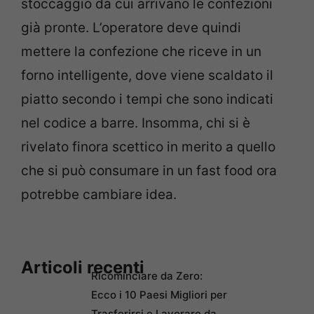
stoccaggio da cui arrivano le confezioni
già pronte. L’operatore deve quindi
mettere la confezione che riceve in un
forno intelligente, dove viene scaldato il
piatto secondo i tempi che sono indicati
nel codice a barre. Insomma, chi si è
rivelato finora scettico in merito a quello
che si può consumare in un fast food ora
potrebbe cambiare idea.
Articoli recenti
Ricominciare da Zero:
Ecco i 10 Paesi Migliori per
Trasferirsi e Lavorare da