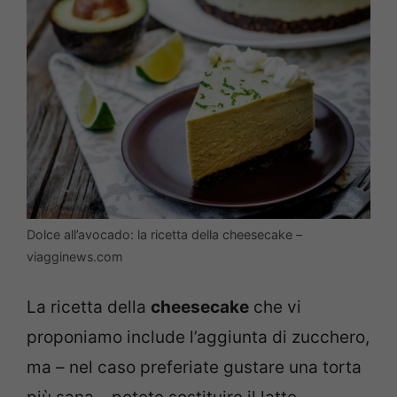
Dolce all’avocado: la ricetta della cheesecake –
viagginews.com
La ricetta della
cheesecake
che vi
proponiamo include l’aggiunta di zucchero,
ma – nel caso preferiate gustare una torta