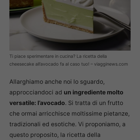
Ti piace sperimentare in cucina? La ricetta della
cheesecake all’avocado fa al caso tuo! – viagginews.com
Allarghiamo anche noi lo sguardo,
approcciandoci ad
un ingrediente molto
versatile: l’avocado
. Si tratta di un frutto
che ormai arricchisce moltissime pietanze,
tradizionali ed esotiche. Vi proponiamo, a
questo proposito, la ricetta della