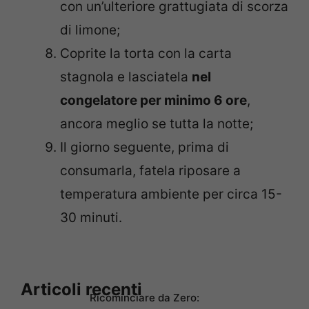
con un’ulteriore grattugiata di scorza
di limone;
Coprite la torta con la carta
stagnola e lasciatela
nel
congelatore per minimo 6 ore
,
ancora meglio se tutta la notte;
Il giorno seguente, prima di
consumarla, fatela riposare a
temperatura ambiente per circa 15-
30 minuti.
Articoli recenti
Ricominciare da Zero: