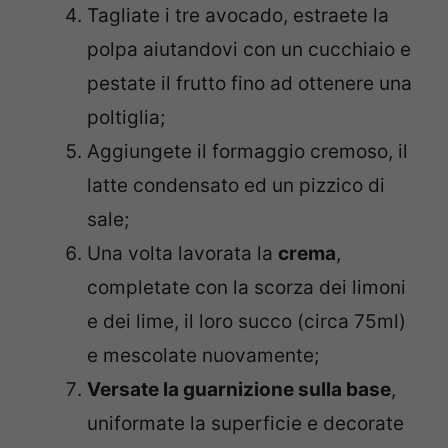
Tagliate i tre avocado, estraete la
polpa aiutandovi con un cucchiaio e
pestate il frutto fino ad ottenere una
poltiglia;
Aggiungete il formaggio cremoso, il
latte condensato ed un pizzico di
sale;
Una volta lavorata la
crema
,
completate con la scorza dei limoni
e dei lime, il loro succo (circa 75ml)
e mescolate nuovamente;
Versate la guarnizione sulla base
,
uniformate la superficie e decorate