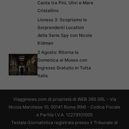
Canta tra Pini, Ulivi e Mare
Cristallino
Lioness 3: Scopriamo le
Sorprendenti Location
della Serie Spy con Nicole
Kidman
2 Agosto: Ritorna la
Domenica al Museo con
Ingresso Gratuito in Tutta
Italia
Viagginews.com di proprietà di WEB 365 SRL - Via
Nicola Marchese 10, 00141 Roma (RM) - Codice Fiscale
e Partita I.V.A. 12279101005
Testata Giornalistica registrata presso il Tribunale di