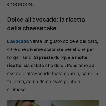
cheesecake.
Dolce all’avocado: la ricetta
della cheesecake
L’
avocado
vanta un gusto dolce e delicato,
oltre che diverse sostanze benefiche per
l’organismo.
Si presta
dunque
a molte
ricette
, sia salate che dolci. Pensiamo ad
esempio all’avocado toast oppure, come in
tal caso, ad un dolce avvolgente e
cremoso.