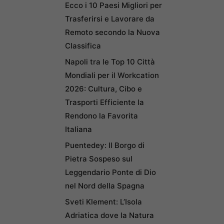
Ecco i 10 Paesi Migliori per
Trasferirsi e Lavorare da
Remoto secondo la Nuova
Classifica
Napoli tra le Top 10 Città
Mondiali per il Workcation
2026: Cultura, Cibo e
Trasporti Efficiente la
Rendono la Favorita
Italiana
Puentedey: Il Borgo di
Pietra Sospeso sul
Leggendario Ponte di Dio
nel Nord della Spagna
Sveti Klement: L’Isola
Adriatica dove la Natura