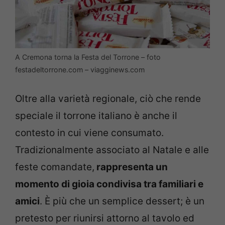
A Cremona torna la Festa del Torrone – foto
festadeltorrone.com – viagginews.com
Oltre alla varietà regionale, ciò che rende
speciale il torrone italiano è anche il
contesto in cui viene consumato.
Tradizionalmente associato al Natale e alle
feste comandate,
rappresenta un
momento di gioia condivisa tra familiari e
amici
. È più che un semplice dessert; è un
pretesto per riunirsi attorno al tavolo ed