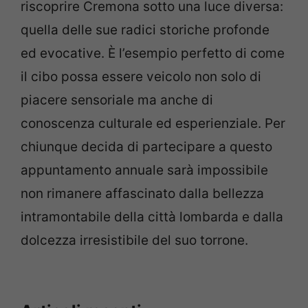
riscoprire Cremona sotto una luce diversa:
quella delle sue radici storiche profonde
ed evocative. È l’esempio perfetto di come
il cibo possa essere veicolo non solo di
piacere sensoriale ma anche di
conoscenza culturale ed esperienziale. Per
chiunque decida di partecipare a questo
appuntamento annuale sarà impossibile
non rimanere affascinato dalla bellezza
intramontabile della città lombarda e dalla
dolcezza irresistibile del suo torrone.