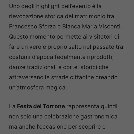
Uno degli highlight dell’evento è la
rievocazione storica del matrimonio tra
Francesco Sforza e Bianca Maria Visconti.
Questo momento permette ai visitatori di
fare un vero e proprio salto nel passato tra
costumi d’epoca fedelmente riprodotti,
danze tradizionali e cortei storici che
attraversano le strade cittadine creando
un’atmosfera magica.
La
Festa del Torrone
rappresenta quindi
non solo una celebrazione gastronomica
ma anche l’occasione per scoprire o