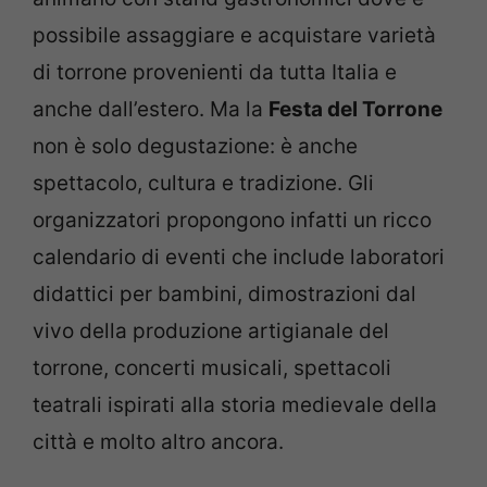
possibile assaggiare e acquistare varietà
di torrone provenienti da tutta Italia e
anche dall’estero. Ma la
Festa del Torrone
non è solo degustazione: è anche
spettacolo, cultura e tradizione. Gli
organizzatori propongono infatti un ricco
calendario di eventi che include laboratori
didattici per bambini, dimostrazioni dal
vivo della produzione artigianale del
torrone, concerti musicali, spettacoli
teatrali ispirati alla storia medievale della
città e molto altro ancora.