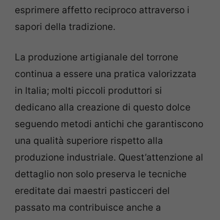
esprimere affetto reciproco attraverso i
sapori della tradizione.
La produzione artigianale del torrone
continua a essere una pratica valorizzata
in Italia; molti piccoli produttori si
dedicano alla creazione di questo dolce
seguendo metodi antichi che garantiscono
una qualità superiore rispetto alla
produzione industriale. Quest’attenzione al
dettaglio non solo preserva le tecniche
ereditate dai maestri pasticceri del
passato ma contribuisce anche a