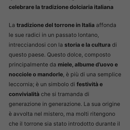
celebrare la tradizione dolciaria italiana
La
tradizione del torrone in Italia
affonda
le sue radici in un passato lontano,
intrecciandosi con la
storia e la cultura
di
questo paese. Questo dolce, composto
principalmente da
miele, albume d’uovo e
nocciole o mandorle
, è più di una semplice
leccornia; è un simbolo di
festività e
convivialità
che si tramanda di
generazione in generazione. La sua origine
è avvolta nel mistero, ma molti ritengono
che il torrone sia stato introdotto durante il