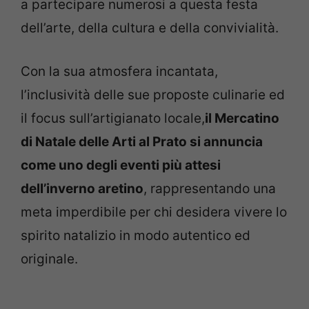
a partecipare numerosi a questa festa
dell’arte, della cultura e della convivialità.
Con la sua atmosfera incantata,
l’inclusività delle sue proposte culinarie ed
il focus sull’artigianato locale,
il Mercatino
di Natale delle Arti al Prato si annuncia
come uno degli eventi più attesi
dell’inverno aretino
, rappresentando una
meta imperdibile per chi desidera vivere lo
spirito natalizio in modo autentico ed
originale.