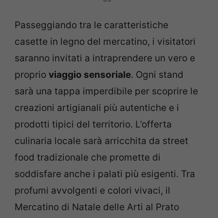
Passeggiando tra le caratteristiche
casette in legno del mercatino, i visitatori
saranno invitati a intraprendere un vero e
proprio
viaggio sensoriale
. Ogni stand
sarà una tappa imperdibile per scoprire le
creazioni artigianali più autentiche e i
prodotti tipici del territorio. L’offerta
culinaria locale sarà arricchita da street
food tradizionale che promette di
soddisfare anche i palati più esigenti. Tra
profumi avvolgenti e colori vivaci, il
Mercatino di Natale delle Arti al Prato