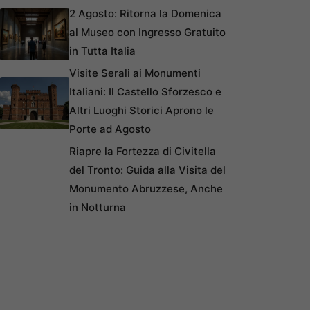
2 Agosto: Ritorna la Domenica
al Museo con Ingresso Gratuito
in Tutta Italia
Visite Serali ai Monumenti
Italiani: Il Castello Sforzesco e
Altri Luoghi Storici Aprono le
Porte ad Agosto
Riapre la Fortezza di Civitella
del Tronto: Guida alla Visita del
Monumento Abruzzese, Anche
in Notturna