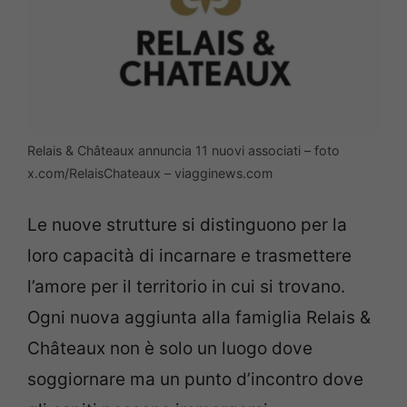
Relais & Châteaux annuncia 11 nuovi associati – foto
x.com/RelaisChateaux – viagginews.com
Le nuove strutture si distinguono per la
loro capacità di incarnare e trasmettere
l’amore per il territorio in cui si trovano.
Ogni nuova aggiunta alla famiglia Relais &
Châteaux non è solo un luogo dove
soggiornare ma un punto d’incontro dove