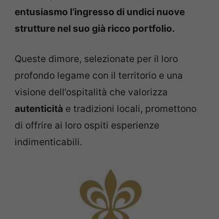
entusiasmo l’ingresso di undici nuove
strutture nel suo già ricco portfolio.
Queste dimore, selezionate per il loro
profondo legame con il territorio e una
visione dell’ospitalità che valorizza
autenticità
e tradizioni locali, promettono
di offrire ai loro ospiti esperienze
indimenticabili.