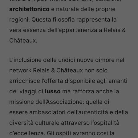
architettonico
e naturale delle proprie
regioni. Questa filosofia rappresenta la
vera essenza dell’appartenenza a Relais &
Châteaux.
L’inclusione delle undici nuove dimore nel
network Relais & Châteaux non solo
arricchisce l’offerta disponibile agli amanti
dei viaggi di
lusso
ma rafforza anche la
missione dell’Associazione: quella di
essere ambasciatori dell’autenticità e della
diversità culturale attraverso l’ospitalità
d’eccellenza. Gli ospiti avranno così la