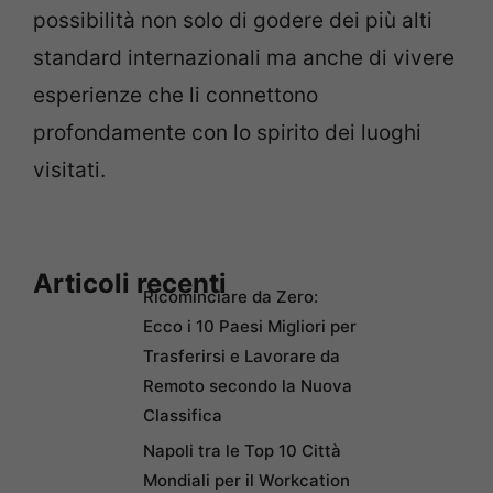
possibilità non solo di godere dei più alti
standard internazionali ma anche di vivere
esperienze che li connettono
profondamente con lo spirito dei luoghi
visitati.
Articoli recenti
Ricominciare da Zero:
Ecco i 10 Paesi Migliori per
Trasferirsi e Lavorare da
Remoto secondo la Nuova
Classifica
Napoli tra le Top 10 Città
Mondiali per il Workcation