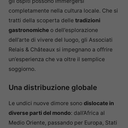
gli ospiti possono immergersi
completamente nella cultura locale. Che si
tratti della scoperta delle
tradizioni
gastronomiche
o dell’esplorazione
dell’arte di vivere del luogo, gli Associati
Relais & Châteaux si impegnano a offrire
un’esperienza che va oltre il semplice
soggiorno.
Una distribuzione globale
Le undici nuove dimore sono
dislocate in
diverse parti del mondo
: dall’Africa al
Medio Oriente, passando per Europa, Stati