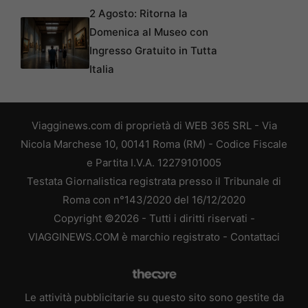
2 Agosto: Ritorna la
Domenica al Museo con
Ingresso Gratuito in Tutta
Italia
Viagginews.com di proprietà di WEB 365 SRL - Via
Nicola Marchese 10, 00141 Roma (RM) - Codice Fiscale
e Partita I.V.A. 12279101005
Testata Giornalistica registrata presso il Tribunale di
Roma con n°143/2020 del 16/12/2020
Copyright ©2026 - Tutti i diritti riservati -
VIAGGINEWS.COM è marchio registrato -
Contattaci
Le attività pubblicitarie su questo sito sono gestite da