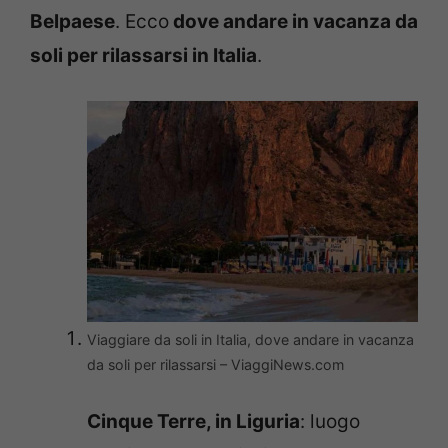
Belpaese
. Ecco
dove andare in vacanza da
soli per rilassarsi in Italia
.
Viaggiare da soli in Italia, dove andare in vacanza
da soli per rilassarsi – ViaggiNews.com
Cinque Terre, in Liguria
: luogo