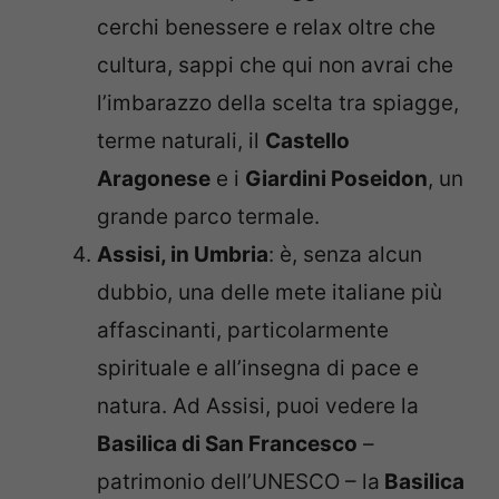
cerchi benessere e relax oltre che
cultura, sappi che qui non avrai che
l’imbarazzo della scelta tra spiagge,
terme naturali, il
Castello
Aragonese
e i
Giardini Poseidon
, un
grande parco termale.
Assisi, in Umbria
: è, senza alcun
dubbio, una delle mete italiane più
affascinanti, particolarmente
spirituale e all’insegna di pace e
natura. Ad Assisi, puoi vedere la
Basilica di San Francesco
–
patrimonio dell’UNESCO – la
Basilica