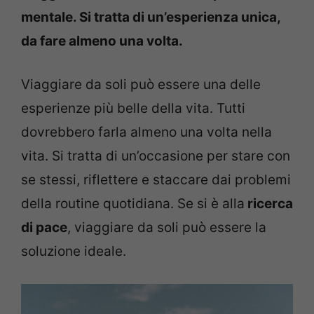
mentale. Si tratta di un’esperienza unica,
da fare almeno una volta.
Viaggiare da soli può essere una delle
esperienze più belle della vita. Tutti
dovrebbero farla almeno una volta nella
vita. Si tratta di un’occasione per stare con
se stessi, riflettere e staccare dai problemi
della routine quotidiana. Se si è alla
ricerca
di pace
, viaggiare da soli può essere la
soluzione ideale.