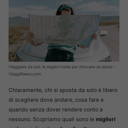
Viaggiare da soli: le migliori mete per ritrovare se stessi –
ViaggiNews.com
Chiaramente, chi si sposta da solo è libero
di scegliere dove andare, cosa fare e
quando senza dover rendere conto a
nessuno. Scopriamo quali sono le
migliori