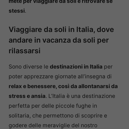
mete per viaggiare da soli e ritrovare se
stessi
.
Viaggiare da soli in Italia, dove
andare in vacanza da soli per
rilassarsi
Sono diverse le
destinazioni in Italia
per
poter apprezzare giornate all’insegna di
relax e benessere, così da allontanarsi da
stress e ansia
. L’Italia è una destinazione
perfetta per delle piccole fughe in
solitaria, che permettono di scoprire e
godere delle meraviglie del nostro