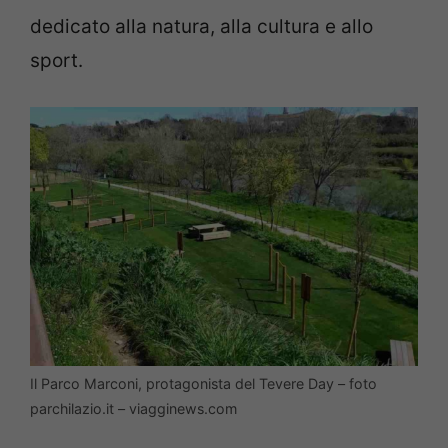
dedicato alla natura, alla cultura e allo
sport.
Il Parco Marconi, protagonista del Tevere Day – foto
parchilazio.it – viagginews.com