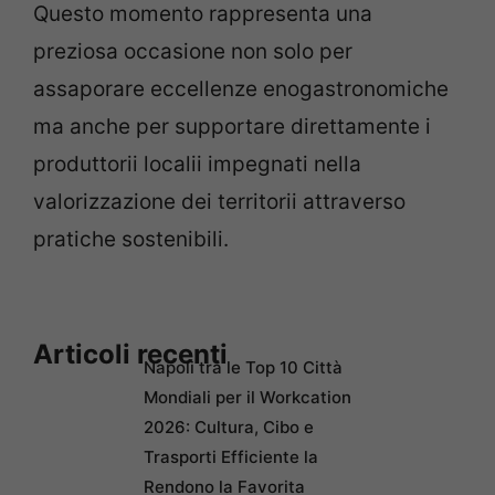
Questo momento rappresenta una
preziosa occasione non solo per
assaporare eccellenze enogastronomiche
ma anche per supportare direttamente i
produttorii localii impegnati nella
valorizzazione dei territorii attraverso
pratiche sostenibili.
Articoli recenti
Napoli tra le Top 10 Città
Mondiali per il Workcation
2026: Cultura, Cibo e
Trasporti Efficiente la
Rendono la Favorita