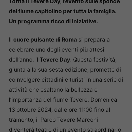
Torna il Tevere Day, l’evento sulle sponde
del fiume capitolino per tutta la famiglia.
Un programma ricco di iniziative.
Il
cuore pulsante di Roma
si prepara a
celebrare uno degli eventi più attesi
dell’anno: il
Tevere Day
. Questa festività,
giunta alla sua sesta edizione, promette di
coinvolgere cittadini e turisti in una serie di
attività che esaltano la bellezza e
l’importanza del fiume Tevere. Domenica
13 ottobre 2024, dalle ore 11:00 fino al
tramonto, il Parco Tevere Marconi
diventerà teatro di un evento straordinario