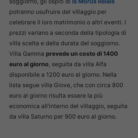
soggiorno, gli ospiti di
Is Morus Relais
potranno usufruire del villaggio per
celebrare il loro matrimonio o altri eventi. I
prezzi variano a seconda della tipologia di
villa scelta e della durata del soggiorno.
Villa Gamma
prevede un costo di 1400
euro al giorno
, seguita da villa Alfa
disponibile a 1200 euro al giorno. Nella
lista segue villa Giove, che con circa 800
euro al giorno risulta essere la più
economica all’interno del villaggio, seguita
da villa Saturno per 900 euro al giorno.