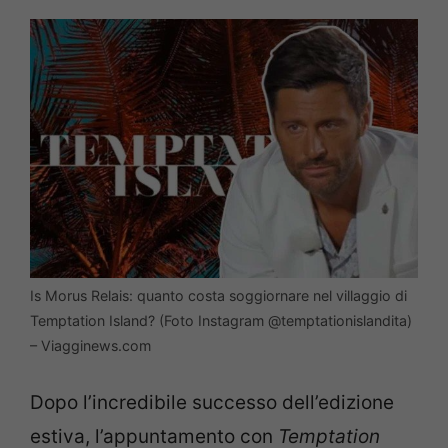
Is Morus Relais: quanto costa soggiornare nel villaggio di
Temptation Island? (Foto Instagram @temptationislandita)
– Viagginews.com
Dopo l’incredibile successo dell’edizione
estiva, l’appuntamento con
Temptation