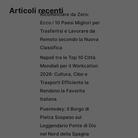
Articoli recenti
Ricominciare da Zero:
Ecco i 10 Paesi Migliori per
Trasferirsi e Lavorare da
Remoto secondo la Nuova
Classifica
Napoli tra le Top 10 Città
Mondiali per il Workcation
2026: Cultura, Cibo e
Trasporti Efficiente la
Rendono la Favorita
Italiana
Puentedey: Il Borgo di
Pietra Sospeso sul
Leggendario Ponte di Dio
nel Nord della Spagna