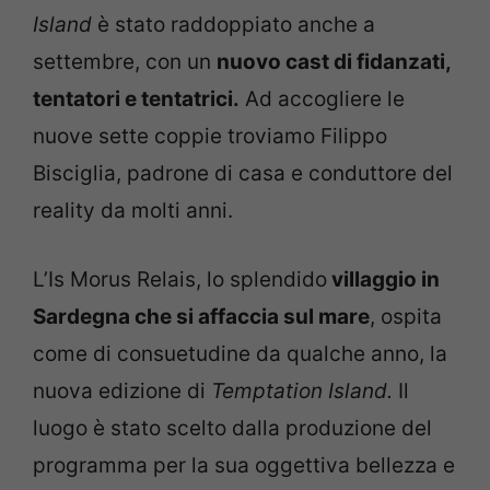
Island
è stato raddoppiato anche a
settembre, con un
nuovo cast di fidanzati,
tentatori e tentatrici.
Ad accogliere le
nuove sette coppie troviamo Filippo
Bisciglia, padrone di casa e conduttore del
reality da molti anni.
L’Is Morus Relais, lo splendido
villaggio in
Sardegna che si affaccia sul mare
, ospita
come di consuetudine da qualche anno, la
nuova edizione di
Temptation Island.
Il
luogo è stato scelto dalla produzione del
programma per la sua oggettiva bellezza e