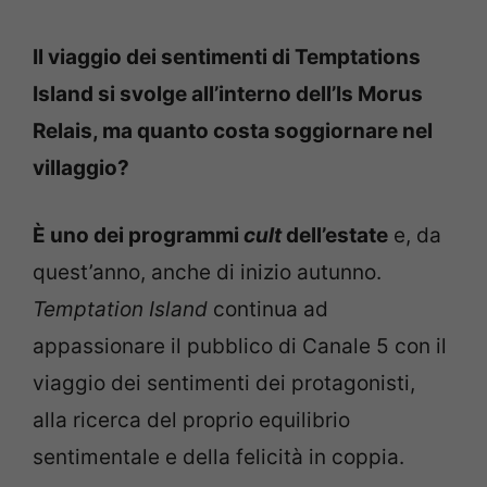
Il viaggio dei sentimenti di Temptations
Island si svolge all’interno dell’Is Morus
Relais, ma quanto costa soggiornare nel
villaggio?
È uno dei programmi
cult
dell’estate
e, da
quest’anno, anche di inizio autunno.
Temptation Island
continua ad
appassionare il pubblico di Canale 5 con il
viaggio dei sentimenti dei protagonisti,
alla ricerca del proprio equilibrio
sentimentale e della felicità in coppia.