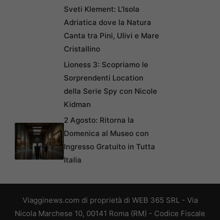
Sveti Klement: L’Isola
Adriatica dove la Natura
Canta tra Pini, Ulivi e Mare
Cristallino
Lioness 3: Scopriamo le
Sorprendenti Location
della Serie Spy con Nicole
Kidman
2 Agosto: Ritorna la
Domenica al Museo con
Ingresso Gratuito in Tutta
Italia
Viagginews.com di proprietà di WEB 365 SRL - Via
Nicola Marchese 10, 00141 Roma (RM) - Codice Fiscale