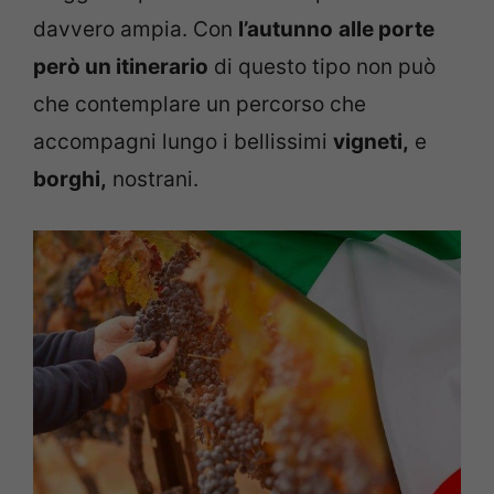
davvero ampia. Con
l’autunno
alle porte
però un itinerario
di questo tipo non può
che contemplare un percorso che
accompagni lungo i bellissimi
vigneti,
e
borghi,
nostrani.