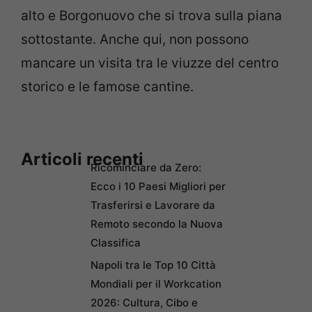
alto e Borgonuovo che si trova sulla piana
sottostante. Anche qui, non possono
mancare un visita tra le viuzze del centro
storico e le famose cantine.
Articoli recenti
Ricominciare da Zero:
Ecco i 10 Paesi Migliori per
Trasferirsi e Lavorare da
Remoto secondo la Nuova
Classifica
Napoli tra le Top 10 Città
Mondiali per il Workcation
2026: Cultura, Cibo e