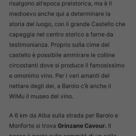
risalgono all’epoca preistorica, ma è il
medioevo anche qui a determinare la
storia del luogo, con il grande Castello che
capeggia nel centro storico a farne da
testimonianza. Proprio sulla cime del
castello è possibile ammirare le colline
circostanti dove si produce il famosissimo
e omonimo vino. Per i veri amanti del
nettare degli dei, a Barolo c’è anche il
WiMu il museo del vino.
A 6 km da Alba sulla strada per Barolo e
Monforte si trova
Grinzane Cavour.
Il