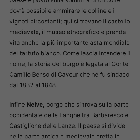
paese è posto sulla sommità di un colle
dov’è possibile ammirare le colline e i
vigneti circostanti; qui si trovano il castello
medievale, il museo etnografico e prende
vita anche la più importante asta mondiale
del tartufo bianco. Come lascia intendere il
nome, la storia del borgo è legata al Conte
Camillo Benso di Cavour che ne fu sindaco
dal 1832 al 1848.
Infine
Neive,
borgo che si trova sulla parte
occidentale delle Langhe tra Barbaresco e
Castiglione delle Lanze. Il paese si divide
nella parte antica e medievale eretta in