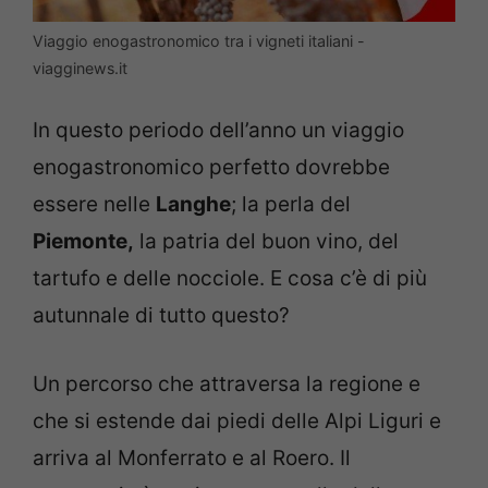
Viaggio enogastronomico tra i vigneti italiani -
viagginews.it
In questo periodo dell’anno un viaggio
enogastronomico perfetto dovrebbe
essere nelle
Langhe
; la perla del
Piemonte,
la patria del buon vino, del
tartufo e delle nocciole. E cosa c’è di più
autunnale di tutto questo?
Un percorso che attraversa la regione e
che si estende dai piedi delle Alpi Liguri e
arriva al Monferrato e al Roero. Il