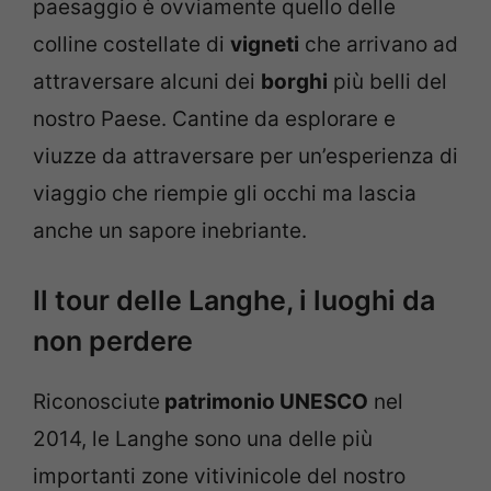
paesaggio è ovviamente quello delle
colline costellate di
vigneti
che arrivano ad
attraversare alcuni dei
borghi
più belli del
nostro Paese. Cantine da esplorare e
viuzze da attraversare per un’esperienza di
viaggio che riempie gli occhi ma lascia
anche un sapore inebriante.
Il tour delle Langhe, i luoghi da
non perdere
Riconosciute
patrimonio UNESCO
nel
2014, le Langhe sono una delle più
importanti zone vitivinicole del nostro