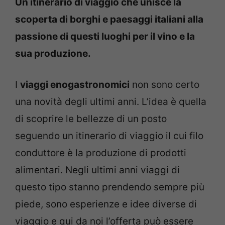
Un itinerario di viaggio che unisce la
scoperta di borghi e paesaggi italiani alla
passione di questi luoghi per il vino e la
sua produzione.
I
viaggi enogastronomici
non sono certo
una novità degli ultimi anni. L’idea è quella
di scoprire le bellezze di un posto
seguendo un itinerario di viaggio il cui filo
conduttore è la produzione di prodotti
alimentari. Negli ultimi anni viaggi di
questo tipo stanno prendendo sempre più
piede, sono esperienze e idee diverse di
viaggio e qui da noi l’offerta può essere