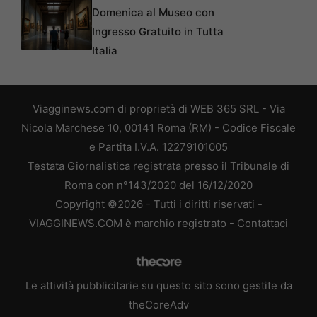
Domenica al Museo con
Ingresso Gratuito in Tutta
Italia
Viagginews.com di proprietà di WEB 365 SRL - Via
Nicola Marchese 10, 00141 Roma (RM) - Codice Fiscale
e Partita I.V.A. 12279101005
Testata Giornalistica registrata presso il Tribunale di
Roma con n°143/2020 del 16/12/2020
Copyright ©2026 - Tutti i diritti riservati -
VIAGGINEWS.COM è marchio registrato -
Contattaci
Le attività pubblicitarie su questo sito sono gestite da
theCoreAdv