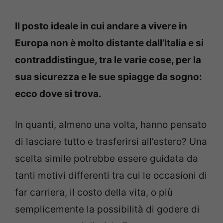
Il posto ideale in cui andare a vivere in
Europa non è molto distante dall’Italia e si
contraddistingue, tra le varie cose, per la
sua sicurezza e le sue spiagge da sogno:
ecco dove si trova.
In quanti, almeno una volta, hanno pensato
di lasciare tutto e trasferirsi all’estero? Una
scelta simile potrebbe essere guidata da
tanti motivi differenti tra cui le occasioni di
far carriera, il costo della vita, o più
semplicemente la possibilità di godere di