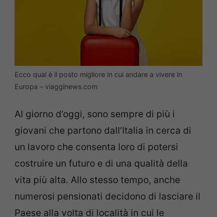
Ecco qual è il posto migliore in cui andare a vivere in
Europa – viagginews.com
Al giorno d’oggi, sono sempre di più i
giovani che partono dall’Italia in cerca di
un lavoro che consenta loro di potersi
costruire un futuro e di una qualità della
vita più alta. Allo stesso tempo, anche
numerosi pensionati decidono di lasciare il
Paese alla volta di località in cui le