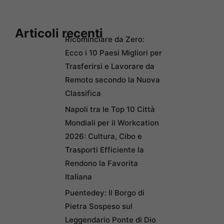
Articoli recenti
Ricominciare da Zero:
Ecco i 10 Paesi Migliori per
Trasferirsi e Lavorare da
Remoto secondo la Nuova
Classifica
Napoli tra le Top 10 Città
Mondiali per il Workcation
2026: Cultura, Cibo e
Trasporti Efficiente la
Rendono la Favorita
Italiana
Puentedey: Il Borgo di
Pietra Sospeso sul
Leggendario Ponte di Dio