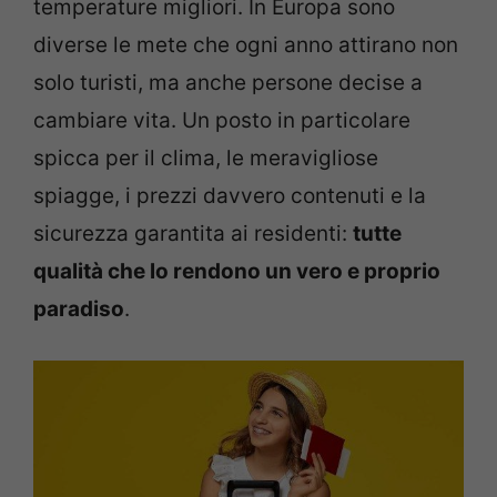
temperature migliori. In Europa sono
diverse le mete che ogni anno attirano non
solo turisti, ma anche persone decise a
cambiare vita. Un posto in particolare
spicca per il clima, le meravigliose
spiagge, i prezzi davvero contenuti e la
sicurezza garantita ai residenti:
tutte
qualità che lo rendono un vero e proprio
paradiso
.