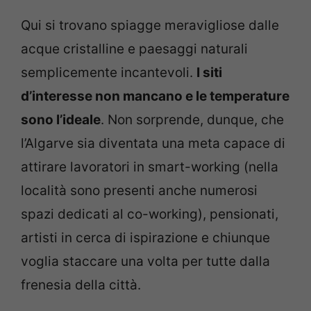
Qui si trovano spiagge meravigliose dalle
acque cristalline e paesaggi naturali
semplicemente incantevoli.
I siti
d’interesse non mancano e le temperature
sono l’ideale
. Non sorprende, dunque, che
l’Algarve sia diventata una meta capace di
attirare lavoratori in smart-working (nella
località sono presenti anche numerosi
spazi dedicati al co-working), pensionati,
artisti in cerca di ispirazione e chiunque
voglia staccare una volta per tutte dalla
frenesia della città.