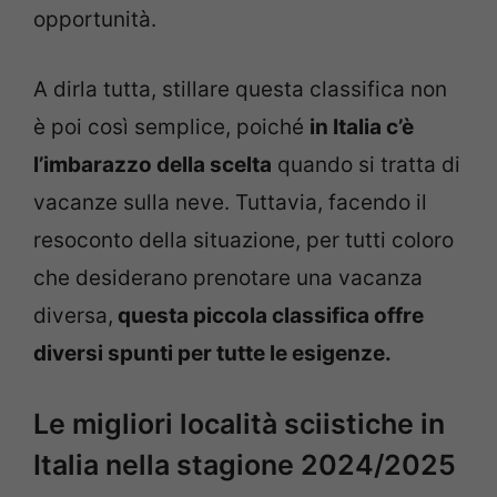
opportunità.
A dirla tutta, stillare questa classifica non
è poi così semplice, poiché
in Italia c’è
l’imbarazzo della scelta
quando si tratta di
vacanze sulla neve. Tuttavia, facendo il
resoconto della situazione, per tutti coloro
che desiderano prenotare una vacanza
diversa,
questa piccola classifica offre
diversi spunti per tutte le esigenze.
Le migliori località sciistiche in
Italia nella stagione 2024/2025