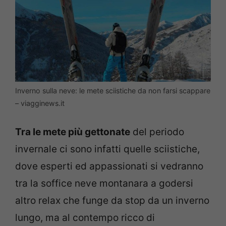
Inverno sulla neve: le mete sciistiche da non farsi scappare
– viagginews.it
Tra le mete più gettonate
del periodo
invernale ci sono infatti quelle sciistiche,
dove esperti ed appassionati si vedranno
tra la soffice neve montanara a godersi
altro relax che funge da stop da un inverno
lungo, ma al contempo ricco di