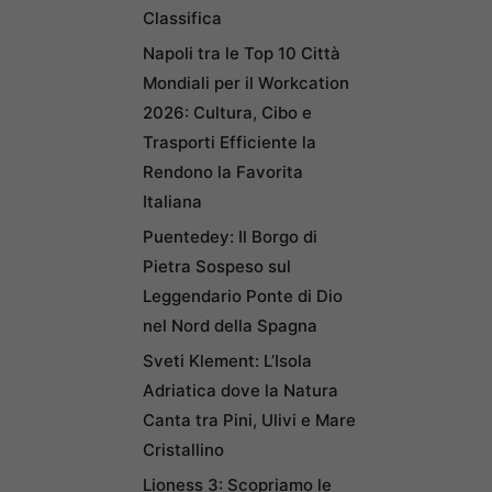
Classifica
Napoli tra le Top 10 Città
Mondiali per il Workcation
2026: Cultura, Cibo e
Trasporti Efficiente la
Rendono la Favorita
Italiana
Puentedey: Il Borgo di
Pietra Sospeso sul
Leggendario Ponte di Dio
nel Nord della Spagna
Sveti Klement: L’Isola
Adriatica dove la Natura
Canta tra Pini, Ulivi e Mare
Cristallino
Lioness 3: Scopriamo le