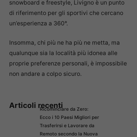
snowboard e freestyle, Livigno è un punto
di riferimento per gli sportivi che cercano
un’esperienza a 360°.
Insomma, chi più ne ha più ne metta, ma
qualunque sia la località più idonea alle
proprie preferenze personali, è impossibile
non andare a colpo sicuro.
Articoli recenti
Ricominciare da Zero:
Ecco i 10 Paesi Migliori per
Trasferirsi e Lavorare da
Remoto secondo la Nuova