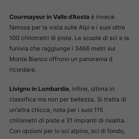
Courmayeur in Valle d’Aosta
è invece
famosa per la vista sulle Alpi e i suoi oltre
100 chilometri di piste. Le scuole di sci e la
funivia che raggiunge i 3466 metri sul
Monte Bianco offrono un panorama d
ricordare.
Livigno in Lombardia
, infine, ultima in
classifica ma non per bellezza
.
Si tratta di
un’altra chicca, nota per i suoi 115
chilometri di piste e 31 impianti di risalita.
Con opzioni per lo sci alpino, sci di fondo,