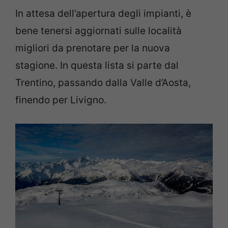
In attesa dell’apertura degli impianti, è
bene tenersi aggiornati sulle località
migliori da prenotare per la nuova
stagione. In questa lista si parte dal
Trentino, passando dalla Valle d’Aosta,
finendo per Livigno.