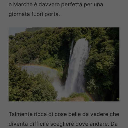
o Marche è davvero perfetta per una
giornata fuori porta.
Talmente ricca di cose belle da vedere che
diventa difficile scegliere dove andare. Da