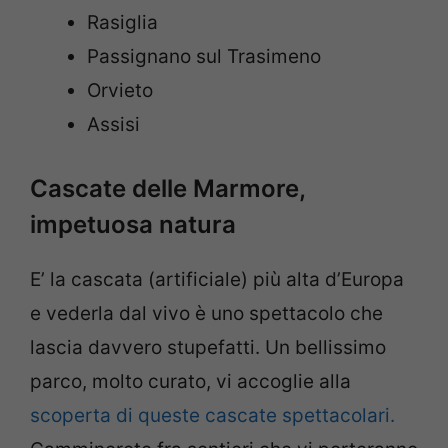
Rasiglia
Passignano sul Trasimeno
Orvieto
Assisi
Cascate delle Marmore,
impetuosa natura
E’ la cascata (artificiale) più alta d’Europa
e vederla dal vivo è uno spettacolo che
lascia davvero stupefatti. Un bellissimo
parco, molto curato, vi accoglie alla
scoperta di queste cascate spettacolari.