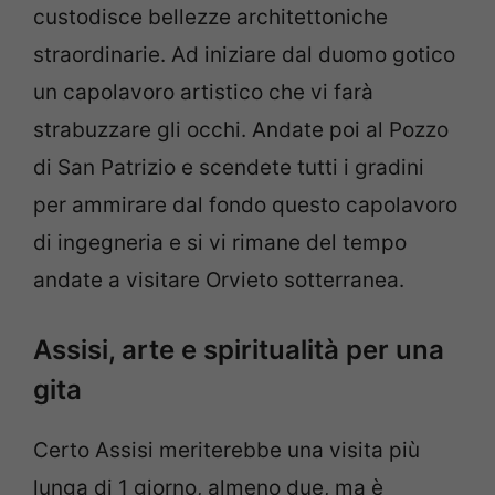
custodisce bellezze architettoniche
straordinarie. Ad iniziare dal duomo gotico
un capolavoro artistico che vi farà
strabuzzare gli occhi. Andate poi al Pozzo
di San Patrizio e scendete tutti i gradini
per ammirare dal fondo questo capolavoro
di ingegneria e si vi rimane del tempo
andate a visitare Orvieto sotterranea.
Assisi, arte e spiritualità per una
gita
Certo Assisi meriterebbe una visita più
lunga di 1 giorno, almeno due, ma è