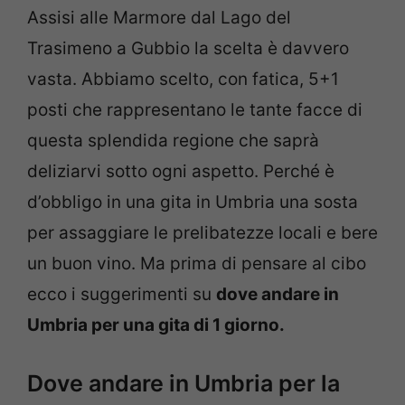
Assisi alle Marmore dal Lago del
Trasimeno a Gubbio la scelta è davvero
vasta. Abbiamo scelto, con fatica, 5+1
posti che rappresentano le tante facce di
questa splendida regione che saprà
deliziarvi sotto ogni aspetto. Perché è
d’obbligo in una gita in Umbria una sosta
per assaggiare le prelibatezze locali e bere
un buon vino. Ma prima di pensare al cibo
ecco i suggerimenti su
dove andare in
Umbria per una gita di 1 giorno.
Dove andare in Umbria per la