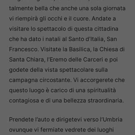
talmente bella che anche una sola giornata
vi riempirà gli occhi e il cuore. Andate a
visitare lo spettacolo di questa cittadina
che ha dato i natali al Santo d’Italia, San
Francesco. Visitate la Basilica, la Chiesa di
Santa Chiara, l’Eremo delle Carceri e poi
godete della vista spettacolare sulla
campagna circostante. Vi accorgerete che
questo luogo è carico di una spiritualità
contagiosa e di una bellezza straordinaria.
Prendete l’auto e dirigetevi verso l’Umbria
ovunque vi fermiate vedrete dei luoghi