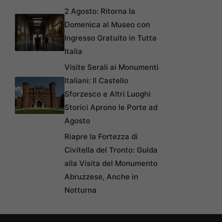
2 Agosto: Ritorna la
Domenica al Museo con
Ingresso Gratuito in Tutta
Italia
Visite Serali ai Monumenti
Italiani: Il Castello
Sforzesco e Altri Luoghi
Storici Aprono le Porte ad
Agosto
Riapre la Fortezza di
Civitella del Tronto: Guida
alla Visita del Monumento
Abruzzese, Anche in
Notturna