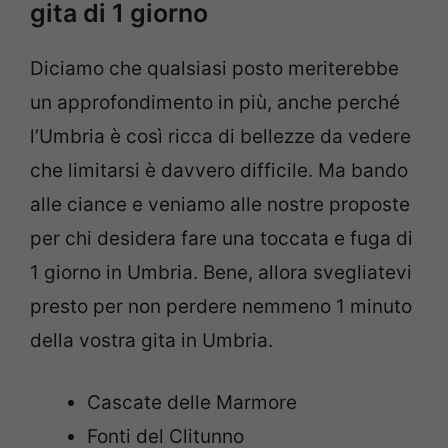
gita di 1 giorno
Diciamo che qualsiasi posto meriterebbe
un approfondimento in più, anche perché
l’Umbria è così ricca di bellezze da vedere
che limitarsi è davvero difficile. Ma bando
alle ciance e veniamo alle nostre proposte
per chi desidera fare una toccata e fuga di
1 giorno in Umbria. Bene, allora svegliatevi
presto per non perdere nemmeno 1 minuto
della vostra gita in Umbria.
Cascate delle Marmore
Fonti del Clitunno