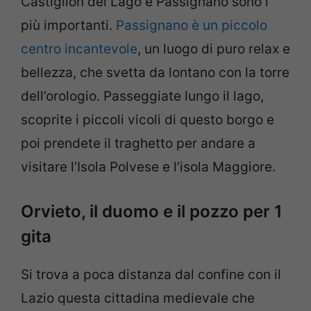
Castiglion del Lago e Passignano sono i
più importanti.
Passignano è un piccolo
centro incantevole
, un luogo di puro relax e
bellezza, che svetta da lontano con la torre
dell’orologio. Passeggiate lungo il lago,
scoprite i piccoli vicoli di questo borgo e
poi prendete il traghetto per andare a
visitare l’Isola Polvese e l’isola Maggiore.
Orvieto, il duomo e il pozzo per 1
gita
Si trova a poca distanza dal confine con il
Lazio questa cittadina medievale che