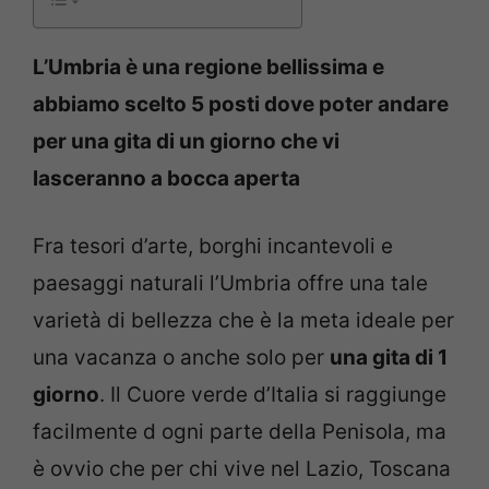
L’Umbria è una regione bellissima e
abbiamo scelto 5 posti dove poter andare
per una gita di un giorno che vi
lasceranno a bocca aperta
Fra tesori d’arte, borghi incantevoli e
paesaggi naturali l’Umbria offre una tale
varietà di bellezza che è la meta ideale per
una vacanza o anche solo per
una gita di 1
giorno
. Il Cuore verde d’Italia si raggiunge
facilmente d ogni parte della Penisola, ma
è ovvio che per chi vive nel Lazio, Toscana