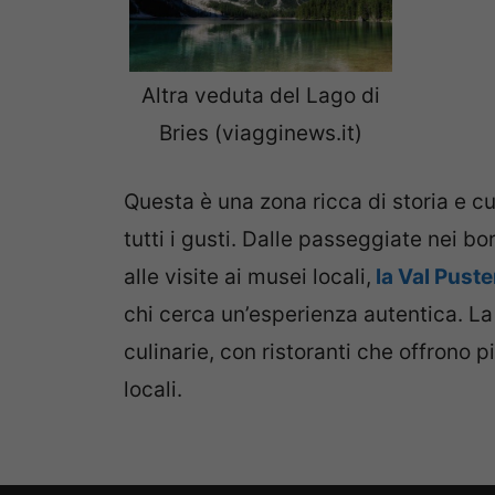
Altra veduta del Lago di
Bries (viagginews.it)
Questa è una zona ricca di storia e cu
tutti i gusti. Dalle passeggiate nei b
alle visite ai musei locali,
la Val Puste
chi cerca un’esperienza autentica. La
culinarie, con ristoranti che offrono pi
locali.