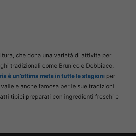
ltura, che dona una varietà di attività per
orghi tradizionali come Brunico e Dobbiaco,
ria è un’ottima meta in tutte le stagioni
per
 valle è anche famosa per le sue tradizioni
atti tipici preparati con ingredienti freschi e