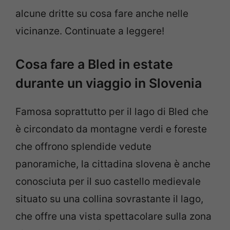
alcune dritte su cosa fare anche nelle
vicinanze. Continuate a leggere!
Cosa fare a Bled in estate
durante un viaggio in Slovenia
Famosa soprattutto per il lago di Bled che
è circondato da montagne verdi e foreste
che offrono splendide vedute
panoramiche, la cittadina slovena è anche
conosciuta per il suo castello medievale
situato su una collina sovrastante il lago,
che offre una vista spettacolare sulla zona