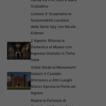
Cristallino
Lioness 3: Scopriamo le
Sorprendenti Location
della Serie Spy con Nicole
Kidman
2 Agosto: Ritorna la
Domenica al Museo con
Ingresso Gratuito in Tutta
Italia
Visite Serali ai Monumenti
Italiani: Il Castello
Sforzesco e Altri Luoghi
Storici Aprono le Porte ad
Agosto
Riapre la Fortezza di