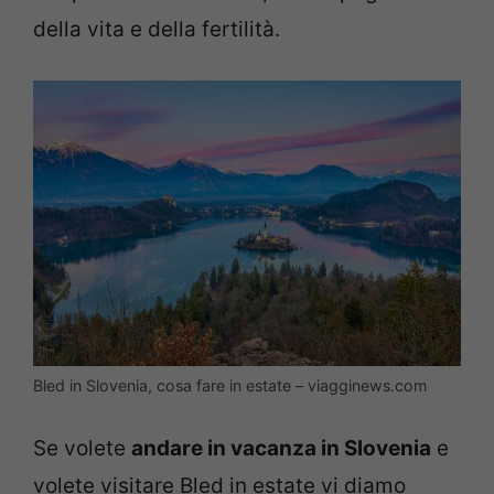
della vita e della fertilità.
Bled in Slovenia, cosa fare in estate – viagginews.com
Se volete
andare in vacanza in Slovenia
e
volete visitare Bled in estate vi diamo