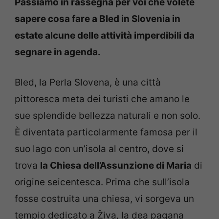
Passiamo in rassegna per voi che volete
sapere cosa fare a Bled in Slovenia in
estate alcune delle attività imperdibili da
segnare in agenda.
Bled, la Perla Slovena, è una città
pittoresca meta dei turisti che amano le
sue splendide bellezza naturali e non solo.
È diventata particolarmente famosa per il
suo lago con un’isola al centro, dove si
trova
la Chiesa dell’Assunzione di Maria
di
origine seicentesca. Prima che sull’isola
fosse costruita una chiesa, vi sorgeva un
tempio dedicato a Živa, la dea pagana